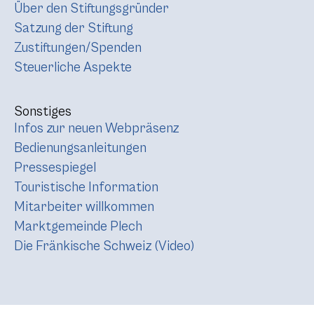
Über den Stiftungsgründer
Satzung der Stiftung
Zustiftungen/Spenden
Steuerliche Aspekte
Sonstiges
Infos zur neuen Webpräsenz
Bedienungsanleitungen
Pressespiegel
Touristische Information
Mitarbeiter willkommen
Marktgemeinde Plech
Die Fränkische Schweiz (Video)