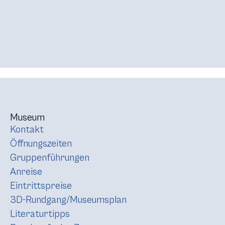
Museum
Kontakt
Öffnungszeiten
Gruppenführungen
Anreise
Eintrittspreise
3D-Rundgang/Museumsplan
Literaturtipps