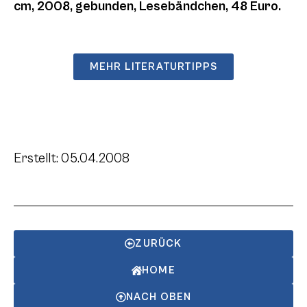
cm, 2008, gebunden, Lesebändchen, 48 Euro.
MEHR LITERATURTIPPS
Erstellt: 05.04.2008
ZURÜCK
HOME
NACH OBEN