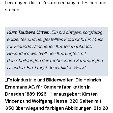
Leistungen, die im Zusammenhang mit Ernemann
stehen.
Kurt Taubers Urteil:
„
Ein prächtiges, sorgfältig
editiertes und hergestelltes Fotobuch. Ein Muss
für
Freunde Dresdener Kamerabaukunst.
Besonders wertvoll: der Katalogteil mit
den
Abbildungen der technischen Sammlungen
Dresden. Ein längst überfälliges Werk!
„Fotoindustrie und Bilderwelten: Die Heinrich
Ernemann AG für Camerafabrikation in
Dresden 1889-1926“; Herausgeber: Kirsten
Vincenz und Wolfgang Hesse. 320 Seiten mit
350 überwiegend farbigen Abbildungen, 21 x 28