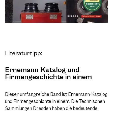
Literaturtipp:
Ernemann-Katalog und
Firmengeschichte in einem
Dieser umfangreiche Band ist Ernemann-Katalog
und Firmengeschichte in einem. Die Technischen
Sammlungen Dresden haben die bedeutende