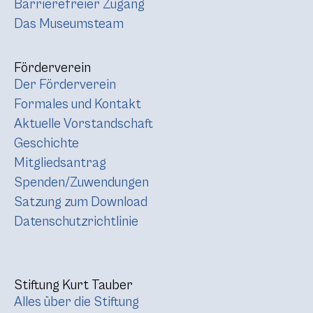
Barrierefreier Zugang
Das Museumsteam
Förderverein
Der Förderverein
Formales und Kontakt
Aktuelle Vorstandschaft
Geschichte
Mitgliedsantrag
Spenden/Zuwendungen
Satzung zum Download
Datenschutzrichtlinie
Stiftung Kurt Tauber
Alles über die Stiftung