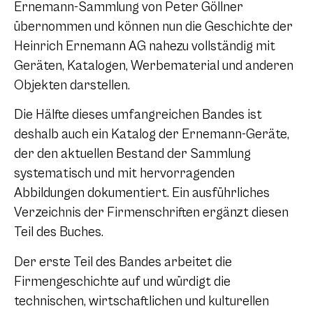
Ernemann-Sammlung von Peter Göllner
übernommen und können nun die Geschichte der
Heinrich Ernemann AG nahezu vollständig mit
Geräten, Katalogen, Werbematerial und anderen
Objekten darstellen.
Die Hälfte dieses umfangreichen Bandes ist
deshalb auch ein Katalog der Ernemann-Geräte,
der den aktuellen Bestand der Sammlung
systematisch und mit hervorragenden
Abbildungen dokumentiert. Ein ausführliches
Verzeichnis der Firmenschriften ergänzt diesen
Teil des Buches.
Der erste Teil des Bandes arbeitet die
Firmengeschichte auf und würdigt die
technischen, wirtschaftlichen und kulturellen