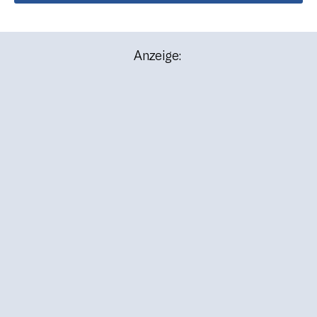
Anzeige: