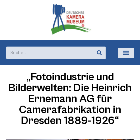
„Fotoindustrie und
Bilderwelten: Die Heinrich
Ernemann AG für
Camerafabrikation in
Dresden 1889-1926“