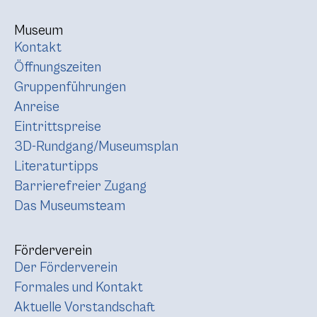
Museum
Kontakt
Öffnungszeiten
Gruppenführungen
Anreise
Eintrittspreise
3D-Rundgang/Museumsplan
Literaturtipps
Barrierefreier Zugang
Das Museumsteam
Förderverein
Der Förderverein
Formales und Kontakt
Aktuelle Vorstandschaft