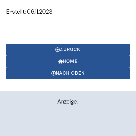
Erstellt: 06.11.2023
ZURÜCK
HOME
NACH OBEN
Anzeige: