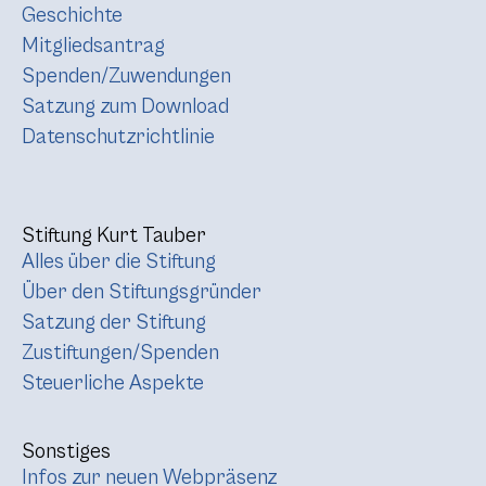
Geschichte
Mitgliedsantrag
Spenden/Zuwendungen
Satzung zum Download
Datenschutzrichtlinie
Stiftung Kurt Tauber
Alles über die Stiftung
Über den Stiftungsgründer
Satzung der Stiftung
Zustiftungen/Spenden
Steuerliche Aspekte
Sonstiges
Infos zur neuen Webpräsenz