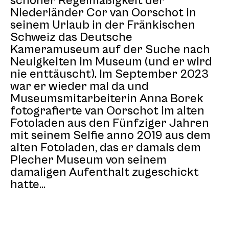
schöner Regelmäßigkeit der
Niederländer Cor van Oorschot in
seinem Urlaub in der Fränkischen
Schweiz das Deutsche
Kameramuseum auf der Suche nach
Neuigkeiten im Museum (und er wird
nie enttäuscht). Im September 2023
war er wieder mal da und
Museumsmitarbeiterin Anna Borek
fotografierte van Oorschot im alten
Fotoladen aus den Fünfziger Jahren
mit seinem Selfie anno 2019 aus dem
alten Fotoladen, das er damals dem
Plecher Museum von seinem
damaligen Aufenthalt zugeschickt
hatte...