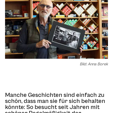
Bild: Anna Borek
Manche Geschichten sind einfach zu
schön, dass man sie für sich behalten
könnte: So besucht seit Jahren mit