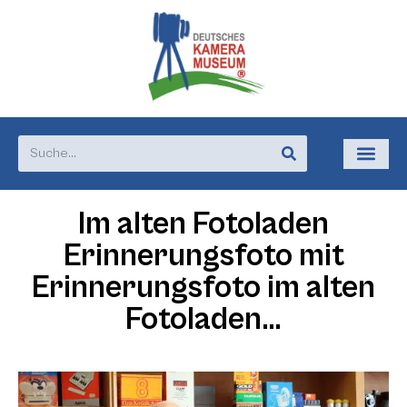
Im alten Fotoladen
Erinnerungsfoto mit
Erinnerungsfoto im alten
Fotoladen…