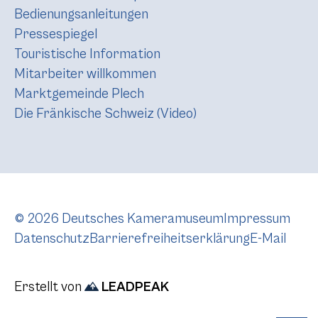
Bedienungsanleitungen
Pressespiegel
Touristische Information
Mitarbeiter willkommen
Marktgemeinde Plech
Die Fränkische Schweiz (Video)
© 2026 Deutsches Kameramuseum
Impressum
Datenschutz
Barrierefreiheitserklärung
E-Mail
Erstellt von
LEADPEAK