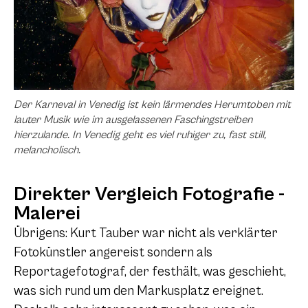
Der Karneval in Venedig ist kein lärmendes Herumtoben mit
lauter Musik wie im ausgelassenen Faschingstreiben
hierzulande. In Venedig geht es viel ruhiger zu, fast still,
melancholisch.
Direkter Vergleich Fotografie -
Malerei
Übrigens: Kurt Tauber war nicht als verklärter
Fotokünstler angereist sondern als
Reportagefotograf, der festhält, was geschieht,
was sich rund um den Markusplatz ereignet.