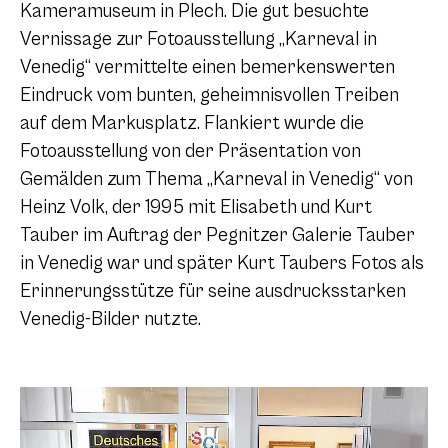
Kameramuseum in Plech. Die gut besuchte
Vernissage zur Fotoausstellung „Karneval in
Venedig“ vermittelte einen bemerkenswerten
Eindruck vom bunten, geheimnisvollen Treiben
auf dem Markusplatz. Flankiert wurde die
Fotoausstellung von der Präsentation von
Gemälden zum Thema „Karneval in Venedig“ von
Heinz Volk, der 1995 mit Elisabeth und Kurt
Tauber im Auftrag der Pegnitzer Galerie Tauber
in Venedig war und später Kurt Taubers Fotos als
Erinnerungsstütze für seine ausdrucksstarken
Venedig-Bilder nutzte.