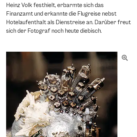
Heinz Volk festhielt, erbarmte sich das
Finanzamt und erkannte die Flugreise nebst
Hotelaufenthalt als Dienstreise an. Darüber freut
sich der Fotograf noch heute diebisch.