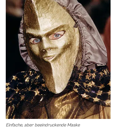
Einfache, aber beeindruckende Maske