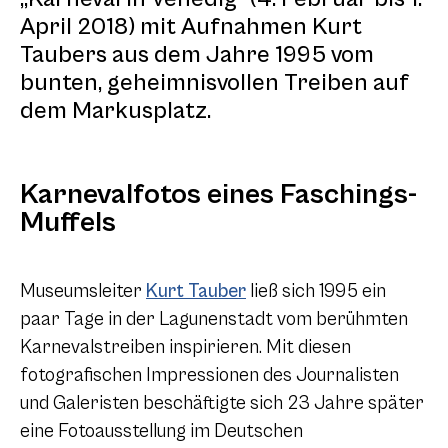
April 2018) mit Aufnahmen Kurt
Taubers aus dem Jahre 1995 vom
bunten, geheimnisvollen Treiben auf
dem Markusplatz.
Karnevalfotos eines Faschings-
Muffels
Museumsleiter
Kurt Tauber
ließ sich 1995 ein
paar Tage in der Lagunenstadt vom berühmten
Karnevalstreiben inspirieren. Mit diesen
fotografischen Impressionen des Journalisten
und Galeristen beschäftigte sich 23 Jahre später
eine Fotoausstellung im Deutschen