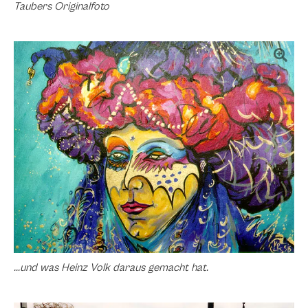
Taubers Originalfoto
...und was Heinz Volk daraus gemacht hat.