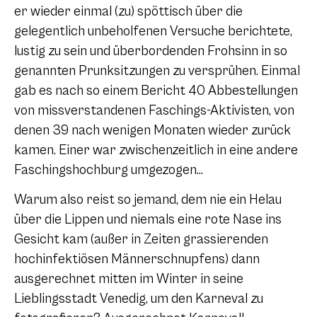
er wieder einmal (zu) spöttisch über die
gelegentlich unbeholfenen Versuche berichtete,
lustig zu sein und überbordenden Frohsinn in so
genannten Prunksitzungen zu versprühen. Einmal
gab es nach so einem Bericht 40 Abbestellungen
von missverstandenen Faschings-Aktivisten, von
denen 39 nach wenigen Monaten wieder zurück
kamen. Einer war zwischenzeitlich in eine andere
Faschingshochburg umgezogen…
Warum also reist so jemand, dem nie ein Helau
über die Lippen und niemals eine rote Nase ins
Gesicht kam (außer in Zeiten grassierenden
hochinfektiösen Männerschnupfens) dann
ausgerechnet mitten im Winter in seine
Lieblingsstadt Venedig, um den Karneval zu