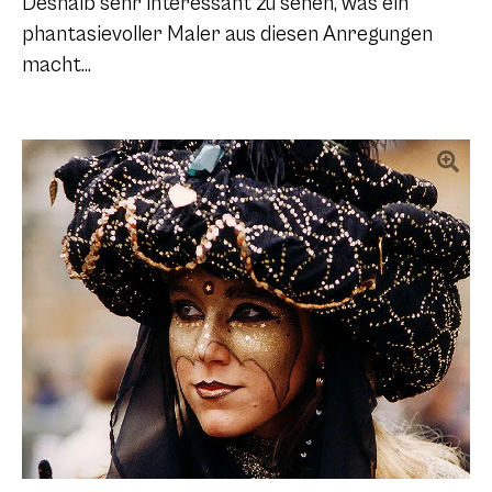
Deshalb sehr interessant zu sehen, was ein
phantasievoller Maler aus diesen Anregungen
macht…