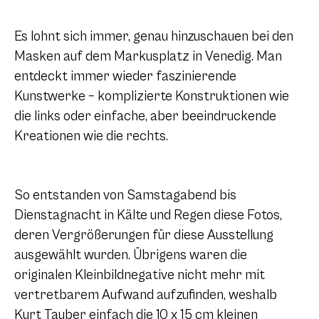
Es lohnt sich immer, genau hinzuschauen bei den
Masken auf dem Markusplatz in Venedig. Man
entdeckt immer wieder faszinierende
Kunstwerke – komplizierte Konstruktionen wie
die links oder einfache, aber beeindruckende
Kreationen wie die rechts.
So entstanden von Samstagabend bis
Dienstagnacht in Kälte und Regen diese Fotos,
deren Vergrößerungen für diese Ausstellung
ausgewählt wurden. Übrigens waren die
originalen Kleinbildnegative nicht mehr mit
vertretbarem Aufwand aufzufinden, weshalb
Kurt Tauber einfach die 10 x 15 cm kleinen