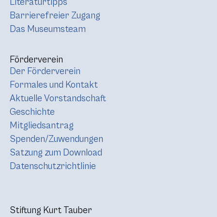
Literaturtipps
Barrierefreier Zugang
Das Museumsteam
Förderverein
Der Förderverein
Formales und Kontakt
Aktuelle Vorstandschaft
Geschichte
Mitgliedsantrag
Spenden/Zuwendungen
Satzung zum Download
Datenschutzrichtlinie
Stiftung Kurt Tauber