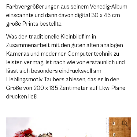
Farbvergrößerungen aus seinem Venedig-Album
einscannte und dann davon digital 30 x 45 cm
große Prints bestellte.
Was der traditionelle Kleinbildfilm in
Zusammenarbeit mit den guten alten analogen
Kameras und moderner Computertechnik zu
leisten vermag, ist nach wie vor erstaunlich und
lässt sich besonders eindrucksvoll am
Lieblingsmotiv Taubers ablesen, das er in der
Größe von 200 x 135 Zentimeter auf Lkw-Plane
drucken ließ.