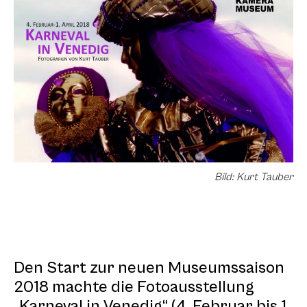
Bild: Kurt Tauber
Den Start zur neuen Museumssaison
2018 machte die Fotoausstellung
„Karneval in Venedig“ (4. Februar bis 1.