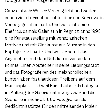
fotografieren? Ausgerechnet Karneval!
Ganz einfach: Weil er Venedig liebt und weil er
schon viele Fernsehberichte über den Karneval in
Venedig gesehen hatte. Und weil sich seine
Ehefrau, damals Galeristin in Pegnitz, anno 1995
eine Kunstausstellung mit venezianischen
Motiven und mit Glaskunst aus Murano in den
Kopf gesetzt hatte. Und weil er somit das
Angenehme mit dem Nützlichen verbinden
konnte: Einen Abstecher in seine Lieblingsstadt
und das Fotografieren des melancholischen,
bunten, aber fast lautlosen Treibens auf dem
Markusplatz. Und weil Kurt Tauber als Fotograf
im Auftrag der Galerie unterwegs war und die
Szenerie in mehr als 550 Fotografien als
Gedächtnisstütze für den mitreisenden Maler