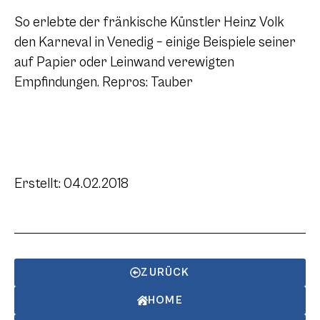
So erlebte der fränkische Künstler Heinz Volk
den Karneval in Venedig – einige Beispiele seiner
auf Papier oder Leinwand verewigten
Empfindungen. Repros: Tauber
Erstellt: 04.02.2018
ZURÜCK
HOME