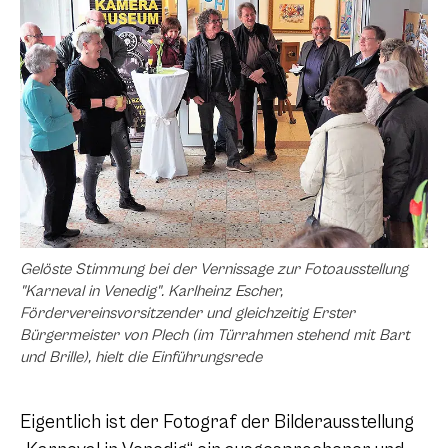
Gelöste Stimmung bei der Vernissage zur Fotoausstellung
"Karneval in Venedig". Karlheinz Escher,
Fördervereinsvorsitzender und gleichzeitig Erster
Bürgermeister von Plech (im Türrahmen stehend mit Bart
und Brille), hielt die Einführungsrede
Eigentlich ist der Fotograf der Bilderausstellung