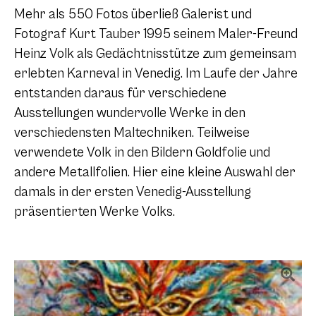
Mehr als 550 Fotos überließ Galerist und
Fotograf Kurt Tauber 1995 seinem Maler-Freund
Heinz Volk als Gedächtnisstütze zum gemeinsam
erlebten Karneval in Venedig. Im Laufe der Jahre
entstanden daraus für verschiedene
Ausstellungen wundervolle Werke in den
verschiedensten Maltechniken. Teilweise
verwendete Volk in den Bildern Goldfolie und
andere Metallfolien. Hier eine kleine Auswahl der
damals in der ersten Venedig-Ausstellung
präsentierten Werke Volks.