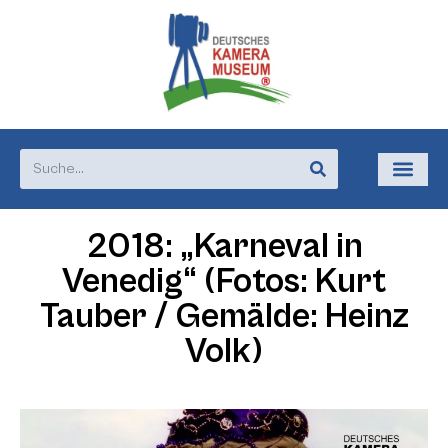
2018: „Karneval in
Venedig“ (Fotos: Kurt
Tauber / Gemälde: Heinz
Volk)