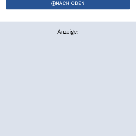
NACH OBEN
Anzeige: