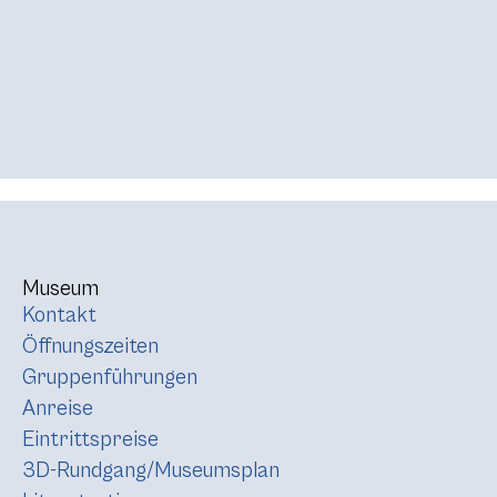
Museum
Kontakt
Öffnungszeiten
Gruppenführungen
Anreise
Eintrittspreise
3D-Rundgang/Museumsplan