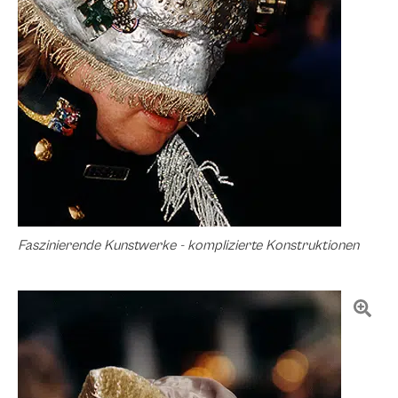
Faszinierende Kunstwerke - komplizierte Konstruktionen