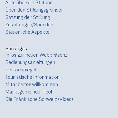
Alles über die Stiftung
Über den Stiftungsgründer
Satzung der Stiftung
Zustiftungen/Spenden
Steuerliche Aspekte
Sonstiges
Infos zur neuen Webpräsenz
Bedienungsanleitungen
Pressespiegel
Touristische Information
Mitarbeiter willkommen
Marktgemeinde Plech
Die Fränkische Schweiz (Video)