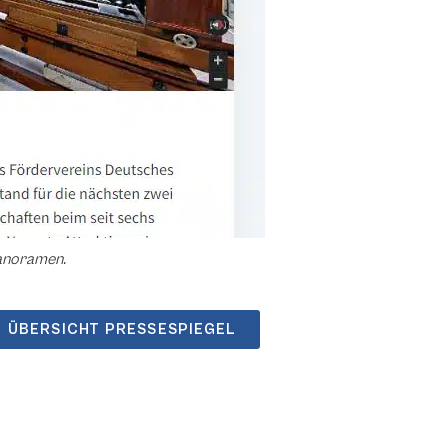
anoramen.
ÜBERSICHT PRESSESPIEGEL