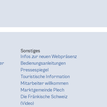
Sonstiges
Infos zur neuen Webpräsenz
er
Bedienungsanleitungen
Pressespiegel
Touristische Information
Mitarbeiter willkommen
Marktgemeinde Plech
Die Fränkische Schweiz
(Video)