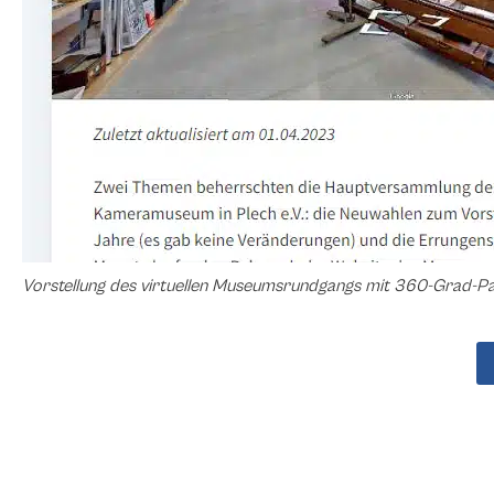
Vorstellung des virtuellen Museumsrundgangs mit 360-Grad-P