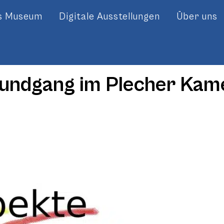
es Museum
Digitale Ausstellungen
Über uns
Rundgang im Plecher Ka