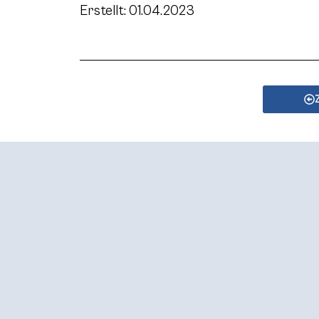
Erstellt: 01.04.2023