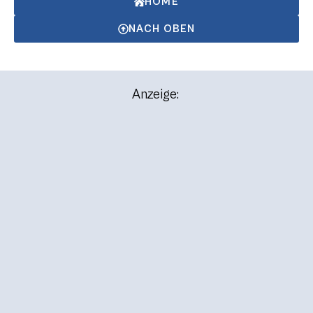
HOME
NACH OBEN
Anzeige: