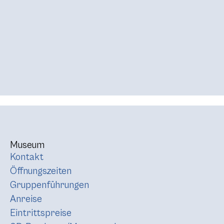
Museum
Kontakt
Öffnungszeiten
Gruppenführungen
Anreise
Eintrittspreise