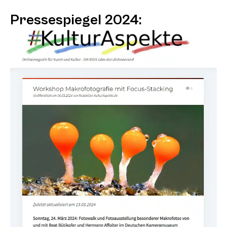
Pressespiegel 2024: