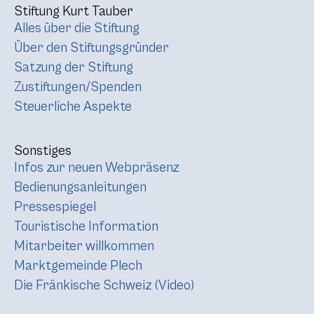
Stiftung Kurt Tauber
Alles über die Stiftung
Über den Stiftungsgründer
Satzung der Stiftung
Zustiftungen/Spenden
Steuerliche Aspekte
Sonstiges
Infos zur neuen Webpräsenz
Bedienungsanleitungen
Pressespiegel
Touristische Information
Mitarbeiter willkommen
Marktgemeinde Plech
Die Fränkische Schweiz (Video)