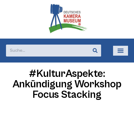
#KulturAspekte:
Ankündigung Workshop
Focus Stacking