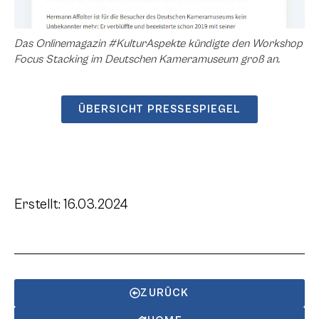
Das Onlinemagazin #KulturAspekte kündigte den Workshop
Focus Stacking im Deutschen Kameramuseum groß an.
ÜBERSICHT PRESSESPIEGEL
Erstellt: 16.03.2024
ZURÜCK