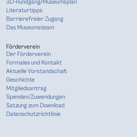
3D-Rundgang/Museumsplan
Literaturtipps
Barrierefreier Zugang
Das Museumsteam
Förderverein
Der Förderverein
Formales und Kontakt
Aktuelle Vorstandschaft
Geschichte
Mitgliedsantrag
Spenden/Zuwendungen
Satzung zum Download
Datenschutzrichtlinie