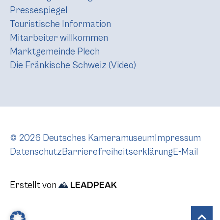
Pressespiegel
Touristische Information
Mitarbeiter willkommen
Marktgemeinde Plech
Die Fränkische Schweiz (Video)
© 2026 Deutsches Kameramuseum
Impressum
Datenschutz
Barrierefreiheitserklärung
E-Mail
Erstellt von
LEADPEAK