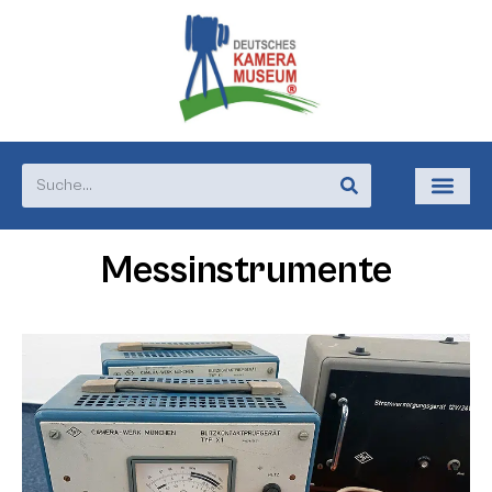
Messinstrumente