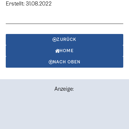
Erstellt: 31.08.2022
ZURÜCK
HOME
NACH OBEN
Anzeige: