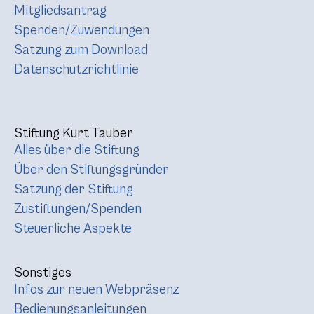
Mitgliedsantrag
Spenden/Zuwendungen
Satzung zum Download
Datenschutzrichtlinie
Stiftung Kurt Tauber
Alles über die Stiftung
Über den Stiftungsgründer
Satzung der Stiftung
Zustiftungen/Spenden
Steuerliche Aspekte
Sonstiges
Infos zur neuen Webpräsenz
Bedienungsanleitungen