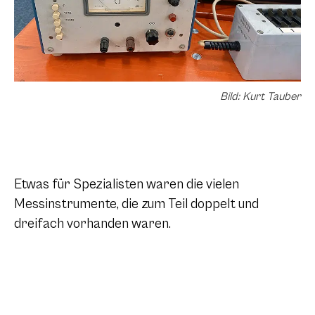
Bild: Kurt Tauber
Etwas für Spezialisten waren die vielen
Messinstrumente, die zum Teil doppelt und
dreifach vorhanden waren.