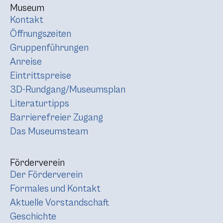
Museum
Kontakt
Öffnungszeiten
Gruppenführungen
Anreise
Eintrittspreise
3D-Rundgang/Museumsplan
Literaturtipps
Barrierefreier Zugang
Das Museumsteam
Förderverein
Der Förderverein
Formales und Kontakt
Aktuelle Vorstandschaft
Geschichte