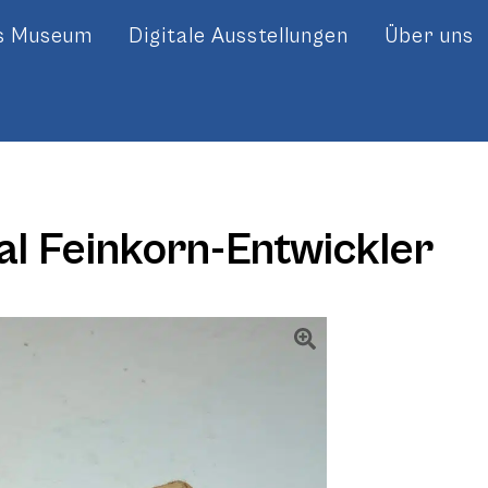
es Museum
Digitale Ausstellungen
Über uns
al Feinkorn-Entwickler