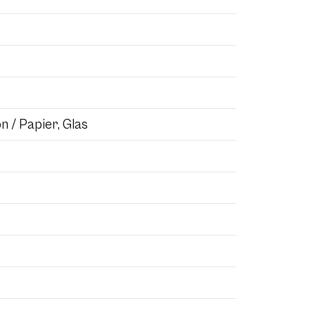
on / Papier, Glas