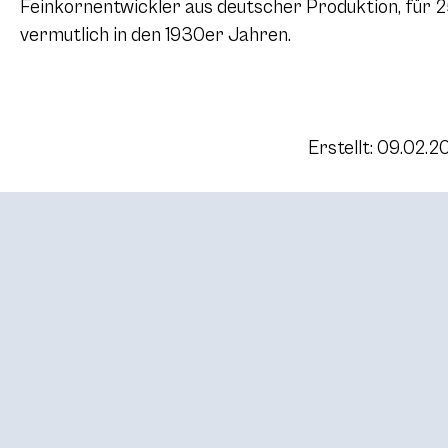
Feinkornentwickler aus deutscher Produktion, für 2
vermutlich in den 1930er Jahren.
Erstellt: 09.02.2