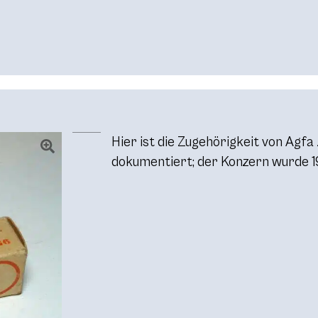
Hier ist die Zugehörigkeit von Agfa
dokumentiert; der Konzern wurde 1