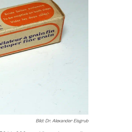
Bild: Dr. Alexander Eisgrub