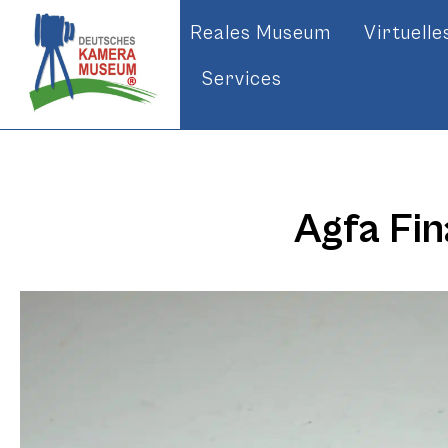
Reales Museum
Virtuell
Services
Agfa Fin