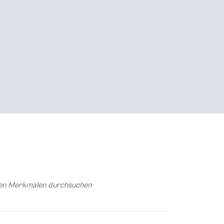
chen Merkmalen durchsuchen