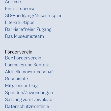
Anreise
Eintrittspreise
3D-Rundgang/Museumsplan
Literaturtipps
Barrierefreier Zugang
Das Museumsteam
Förderverein
Der Förderverein
Formales und Kontakt
Aktuelle Vorstandschaft
Geschichte
Mitgliedsantrag
Spenden/Zuwendungen
Satzung zum Download
Datenschutzrichtlinie