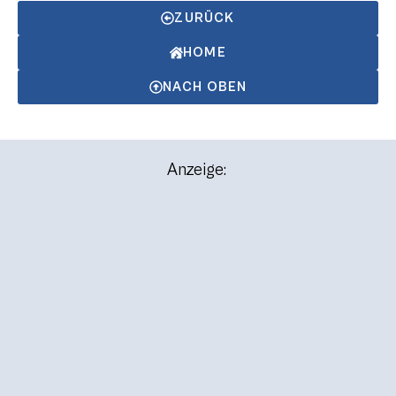
ZURÜCK
HOME
NACH OBEN
Anzeige: