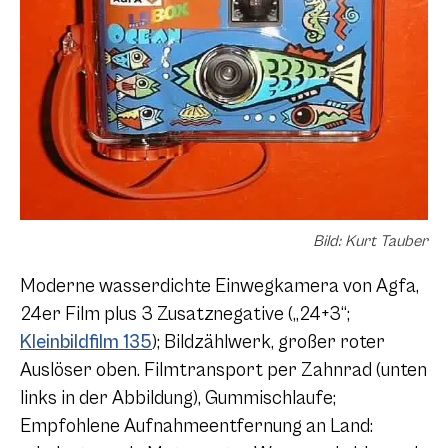
Bild: Kurt Tauber
Moderne wasserdichte Einwegkamera von Agfa,
24er Film plus 3 Zusatznegative („24+3“;
Kleinbildfilm 135
); Bildzählwerk, großer roter
Auslöser oben. Filmtransport per Zahnrad (unten
links in der Abbildung), Gummischlaufe;
Empfohlene Aufnahmeentfernung an Land: