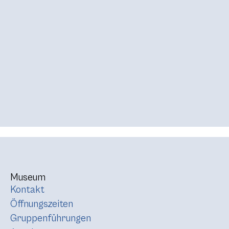
Museum
Kontakt
Öffnungszeiten
Gruppenführungen