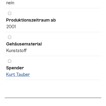
nein
Produktionszeitraum ab
2001
Gehäusematerial
Kunststoff
Spender
Kurt Tauber