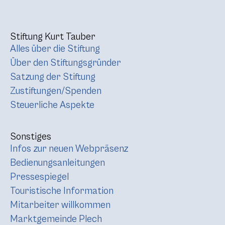
Stiftung Kurt Tauber
Alles über die Stiftung
Über den Stiftungsgründer
Satzung der Stiftung
Zustiftungen/Spenden
Steuerliche Aspekte
Sonstiges
Infos zur neuen Webpräsenz
Bedienungsanleitungen
Pressespiegel
Touristische Information
Mitarbeiter willkommen
Marktgemeinde Plech