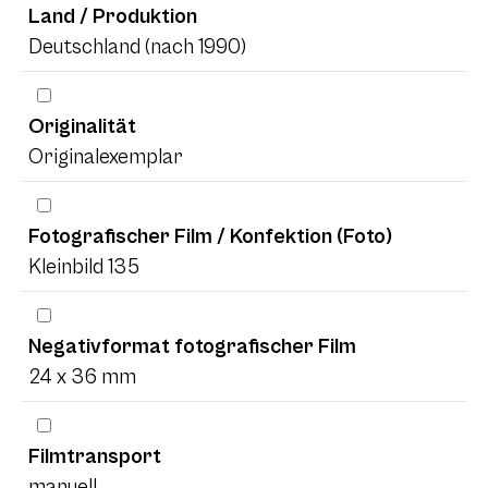
Land / Produktion
Deutschland (nach 1990)
Originalität
Originalexemplar
Fotografischer Film / Konfektion (Foto)
Kleinbild 135
Negativformat fotografischer Film
24 x 36 mm
Filmtransport
manuell