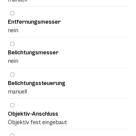
Entfernungsmesser
nein
Belichtungsmesser
nein
Belichtungssteuerung
manuell
Objektiv-Anschluss
Objektiv fest eingebaut