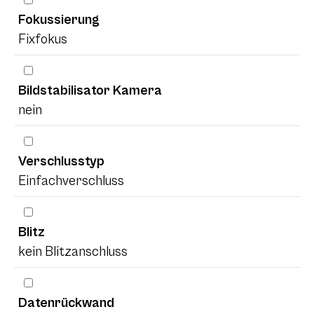
Fokussierung
Fixfokus
Bildstabilisator Kamera
nein
Verschlusstyp
Einfachverschluss
Blitz
kein Blitzanschluss
Datenrückwand