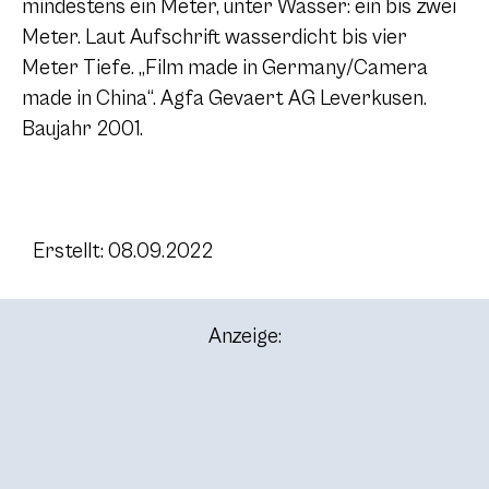
mindestens ein Meter, unter Wasser: ein bis zwei
Meter. Laut Aufschrift wasserdicht bis vier
Meter Tiefe. „Film made in Germany/Camera
made in China“. Agfa Gevaert AG Leverkusen.
Baujahr 2001.
Erstellt: 08.09.2022
Anzeige: