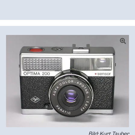
Bild: Kurt Tauber