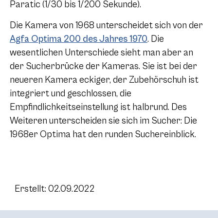
Paratic (1/30 bis 1/200 Sekunde).
Die Kamera von 1968 unterscheidet sich von der
Agfa Optima 200 des Jahres 1970
. Die
wesentlichen Unterschiede sieht man aber an
der Sucherbrücke der Kameras. Sie ist bei der
neueren Kamera eckiger, der Zubehörschuh ist
integriert und geschlossen, die
Empfindlichkeitseinstellung ist halbrund. Des
Weiteren unterscheiden sie sich im Sucher: Die
1968er Optima hat den runden Suchereinblick.
Erstellt: 02.09.2022