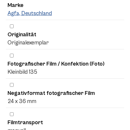
Marke
Agfa, Deutschland
Originalität
Originalexemplar
Fotografischer Film / Konfektion (Foto)
Kleinbild 135
Negativformat fotografischer Film
24 x 36 mm
Filmtransport