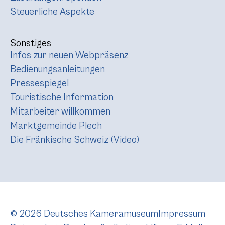
Steuerliche Aspekte
Sonstiges
Infos zur neuen Webpräsenz
Bedienungsanleitungen
Pressespiegel
Touristische Information
Mitarbeiter willkommen
Marktgemeinde Plech
Die Fränkische Schweiz (Video)
© 2026 Deutsches Kameramuseum
Impressum