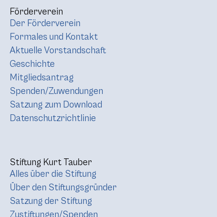
Förderverein
Der Förderverein
Formales und Kontakt
Aktuelle Vorstandschaft
Geschichte
Mitgliedsantrag
Spenden/Zuwendungen
Satzung zum Download
Datenschutzrichtlinie
Stiftung Kurt Tauber
Alles über die Stiftung
Über den Stiftungsgründer
Satzung der Stiftung
Zustiftungen/Spenden