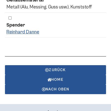
Metall (Alu, Messing, Guss usw.), Kunststoff
Spender
Reinhard Danne
ZURÜCK
HOME
NACH OBEN