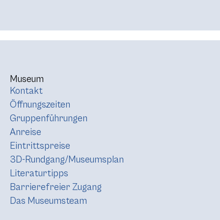
Museum
Kontakt
Öffnungszeiten
Gruppenführungen
Anreise
Eintrittspreise
3D-Rundgang/Museumsplan
Literaturtipps
Barrierefreier Zugang
Das Museumsteam