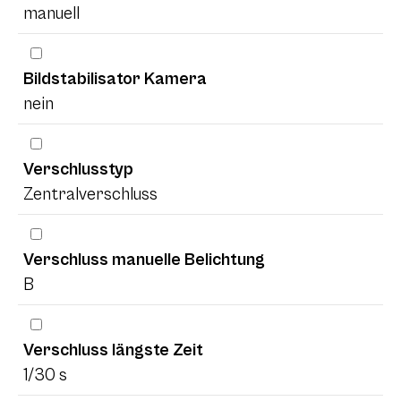
manuell
Bildstabilisator Kamera
nein
Verschlusstyp
Zentralverschluss
Verschluss manuelle Belichtung
B
Verschluss längste Zeit
1/30 s