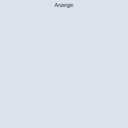
Anzeige: