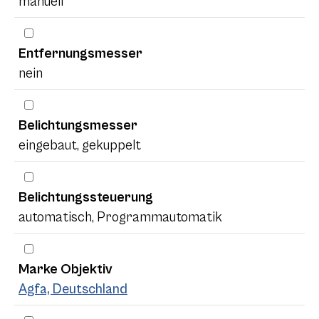
manuell
Entfernungsmesser
nein
Belichtungsmesser
eingebaut, gekuppelt
Belichtungssteuerung
automatisch, Programmautomatik
Marke Objektiv
Agfa, Deutschland