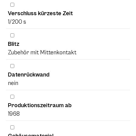
Verschluss kürzeste Zeit
1/200 s
Blitz
Zubehör mit Mittenkontakt
Datenrückwand
nein
Produktionszeitraum ab
1968
Gehäusematerial