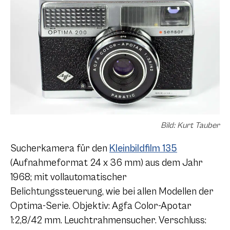
Bild: Kurt Tauber
Sucherkamera für den
Kleinbildfilm 135
(Aufnahmeformat 24 x 36 mm) aus dem Jahr
1968; mit vollautomatischer
Belichtungssteuerung, wie bei allen Modellen der
Optima-Serie. Objektiv: Agfa Color-Apotar
1:2,8/42 mm. Leuchtrahmensucher. Verschluss: