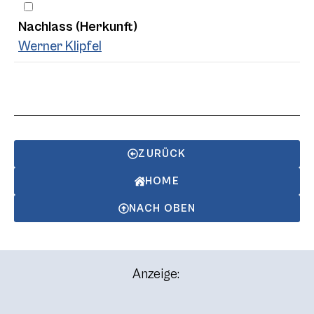
Nachlass (Herkunft)
Werner Klipfel
ZURÜCK
HOME
NACH OBEN
Anzeige: