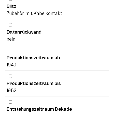
Blitz
Zubehör mit Kabelkontakt
Datenrückwand
nein
Produktionszeitraum ab
1949
Produktionszeitraum bis
1952
Entstehungszeitraum Dekade