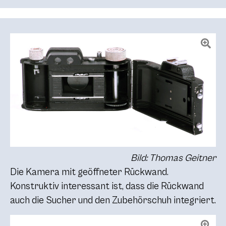
Bild: Thomas Geitner
Die Kamera mit geöffneter Rückwand.
Konstruktiv interessant ist, dass die Rückwand
auch die Sucher und den Zubehörschuh integriert.