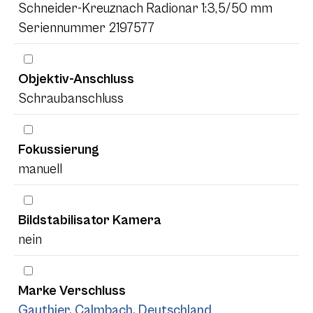
Schneider-Kreuznach Radionar 1:3,5/50 mm
Seriennummer 2197577
Objektiv-Anschluss
Schraubanschluss
Fokussierung
manuell
Bildstabilisator Kamera
nein
Marke Verschluss
Gauthier, Calmbach, Deutschland