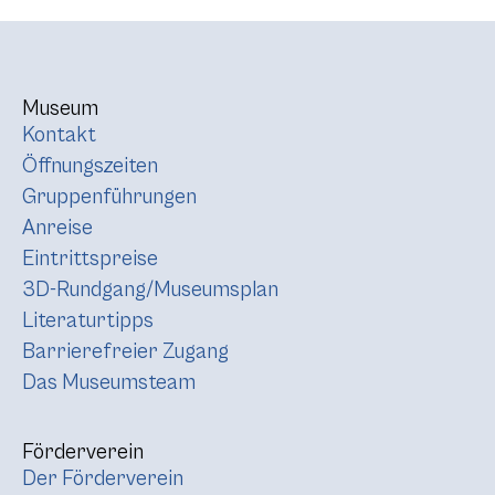
Museum
Kontakt
Öffnungszeiten
Gruppenführungen
Anreise
Eintrittspreise
3D-Rundgang/Museumsplan
Literaturtipps
Barrierefreier Zugang
Das Museumsteam
Förderverein
Der Förderverein