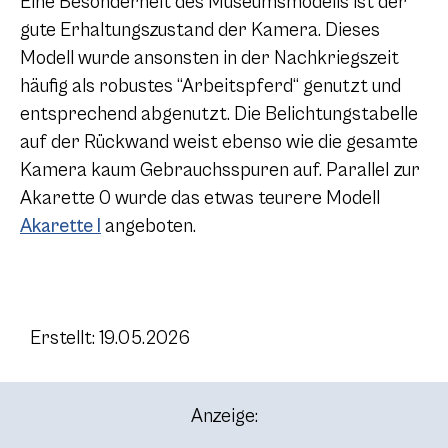
Eine Besonderheit des Museumsmodells ist der
gute Erhaltungszustand der Kamera. Dieses
Modell wurde ansonsten in der Nachkriegszeit
häufig als robustes “Arbeitspferd“ genutzt und
entsprechend abgenutzt. Die Belichtungstabelle
auf der Rückwand weist ebenso wie die gesamte
Kamera kaum Gebrauchsspuren auf. Parallel zur
Akarette 0 wurde das etwas teurere Modell
Akarette I
angeboten.
Erstellt: 19.05.2026
Anzeige: