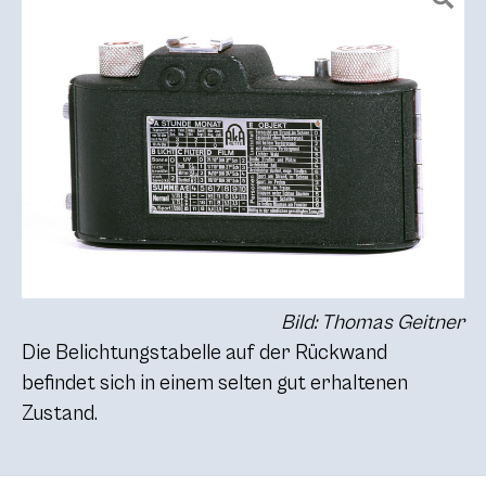
Bild: Thomas Geitner
Die Belichtungstabelle auf der Rückwand
befindet sich in einem selten gut erhaltenen
Zustand.