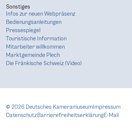
Sonstiges
Infos zur neuen Webpräsenz
Bedienungsanleitungen
Pressespiegel
Touristische Information
Mitarbeiter willkommen
Marktgemeinde Plech
Die Fränkische Schweiz (Video)
© 2026 Deutsches Kameramuseum
Impressum
Datenschutz
Barrierefreiheitserklärung
E-Mail