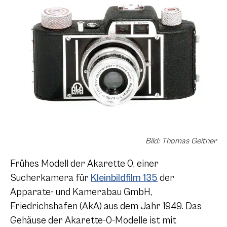
Bild: Thomas Geitner
Frühes Modell der Akarette 0, einer
Sucherkamera für
Kleinbildfilm 135
der
Apparate- und Kamerabau GmbH,
Friedrichshafen (AkA) aus dem Jahr 1949. Das
Gehäuse der Akarette-0-Modelle ist mit