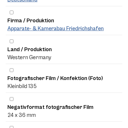
Firma / Produktion
Apparate- & Kamerabau Friedrichshafen
Land / Produktion
Western Germany
Fotografischer Film / Konfektion (Foto)
Kleinbild 135
Negativformat fotografischer Film
24 x 36 mm