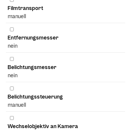
Filmtransport
manuell
Entfernungsmesser
nein
Belichtungsmesser
nein
Belichtungssteuerung
manuell
Wechselobjektiv an Kamera