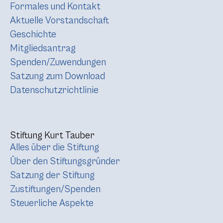
Formales und Kontakt
Aktuelle Vorstandschaft
Geschichte
Mitgliedsantrag
Spenden/Zuwendungen
Satzung zum Download
Datenschutzrichtlinie
Stiftung Kurt Tauber
Alles über die Stiftung
Über den Stiftungsgründer
Satzung der Stiftung
Zustiftungen/Spenden
Steuerliche Aspekte