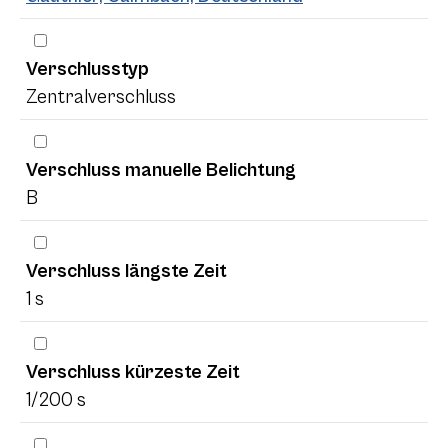
Verschlusstyp
Zentralverschluss
Verschluss manuelle Belichtung
B
Verschluss längste Zeit
1 s
Verschluss kürzeste Zeit
1/200 s