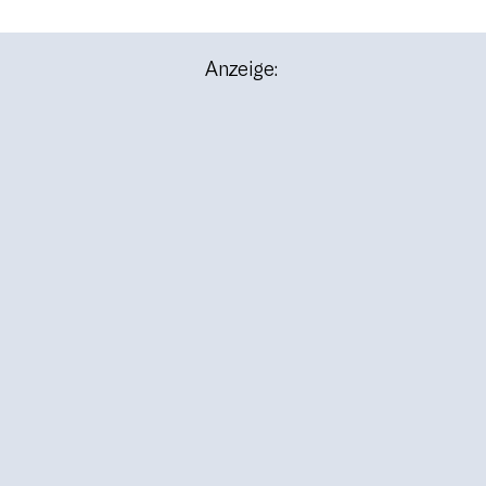
Anzeige: