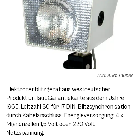
Bild: Kurt Tauber
Elektronenblitzgerät aus westdeutscher
Produktion, laut Garantiekarte aus dem Jahre
1965. Leitzahl 30 für 17 DIN. Blitzsynchronisation
durch Kabelanschluss. Energieversorgung: 4 x
Mignonzellen 1,5 Volt oder 220 Volt
Netzspannung.