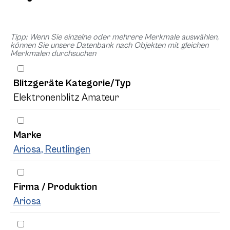
Tipp: Wenn Sie einzelne oder mehrere Merkmale auswählen,
können Sie unsere Datenbank nach Objekten mit gleichen
Merkmalen durchsuchen
Blitzgeräte Kategorie/Typ
Elektronenblitz Amateur
Marke
Ariosa, Reutlingen
Firma / Produktion
Ariosa