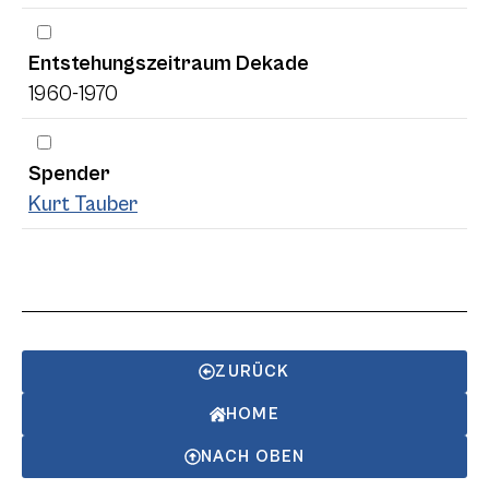
Entstehungszeitraum Dekade
1960-1970
Spender
Kurt Tauber
ZURÜCK
HOME
NACH OBEN