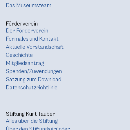
Das Museumsteam
Förderverein
Der Förderverein
Formales und Kontakt
Aktuelle Vorstandschaft
Geschichte
Mitgliedsantrag
Spenden/Zuwendungen
Satzung zum Download
Datenschutzrichtlinie
Stiftung Kurt Tauber
Alles über die Stiftung
Über den Stiftungsgründer