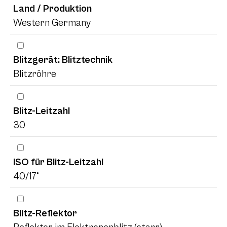
Land / Produktion
Western Germany
Blitzgerät: Blitztechnik
Blitzröhre
Blitz-Leitzahl
30
ISO für Blitz-Leitzahl
40/17°
Blitz-Reflektor