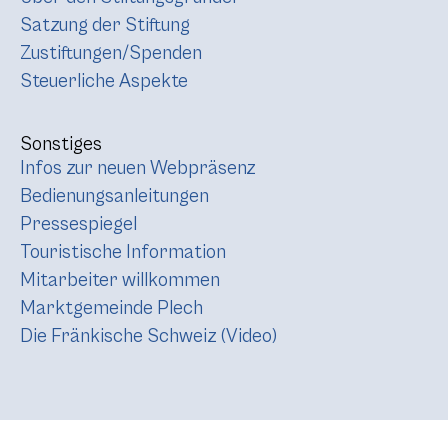
Satzung der Stiftung
Zustiftungen/Spenden
Steuerliche Aspekte
Sonstiges
Infos zur neuen Webpräsenz
Bedienungsanleitungen
Pressespiegel
Touristische Information
Mitarbeiter willkommen
Marktgemeinde Plech
Die Fränkische Schweiz (Video)