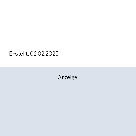
Erstellt: 02.02.2025
Anzeige: