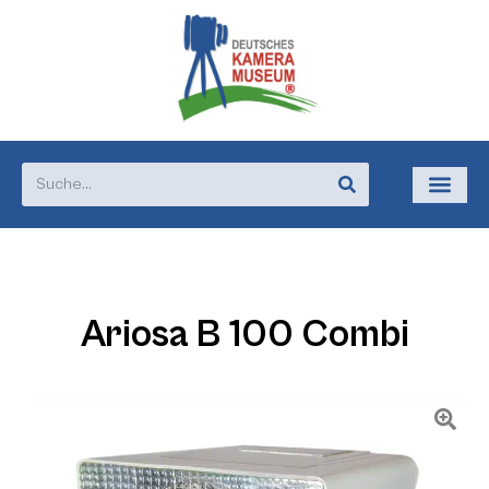
Ariosa B 100 Combi