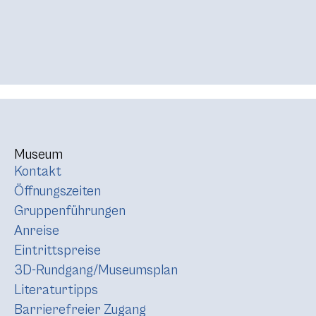
Museum
Kontakt
Öffnungszeiten
Gruppenführungen
Anreise
Eintrittspreise
3D-Rundgang/Museumsplan
Literaturtipps
Barrierefreier Zugang