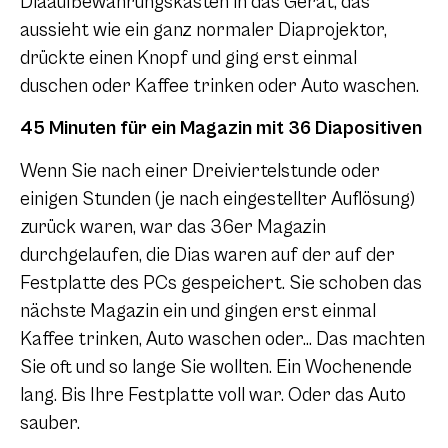
Diaaufbewahrungskasten in das Gerät, das
aussieht wie ein ganz normaler Diaprojektor,
drückte einen Knopf und ging erst einmal
duschen oder Kaffee trinken oder Auto waschen.
45 Minuten für ein Magazin mit 36 Diapositiven
Wenn Sie nach einer Dreiviertelstunde oder
einigen Stunden (je nach eingestellter Auflösung)
zurück waren, war das 36er Magazin
durchgelaufen, die Dias waren auf der auf der
Festplatte des PCs gespeichert. Sie schoben das
nächste Magazin ein und gingen erst einmal
Kaffee trinken, Auto waschen oder… Das machten
Sie oft und so lange Sie wollten. Ein Wochenende
lang. Bis Ihre Festplatte voll war. Oder das Auto
sauber.