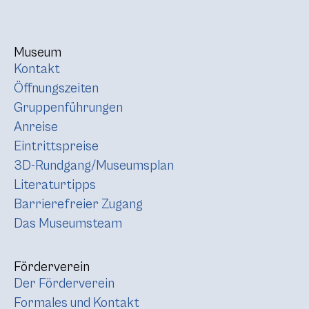
Museum
Kontakt
Öffnungszeiten
Gruppenführungen
Anreise
Eintrittspreise
3D-Rundgang/Museumsplan
Literaturtipps
Barrierefreier Zugang
Das Museumsteam
Förderverein
Der Förderverein
Formales und Kontakt