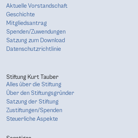
Aktuelle Vorstandschaft
Geschichte
Mitgliedsantrag
Spenden/Zuwendungen
Satzung zum Download
Datenschutzrichtlinie
Stiftung Kurt Tauber
Alles über die Stiftung
Über den Stiftungsgründer
Satzung der Stiftung
Zustiftungen/Spenden
Steuerliche Aspekte