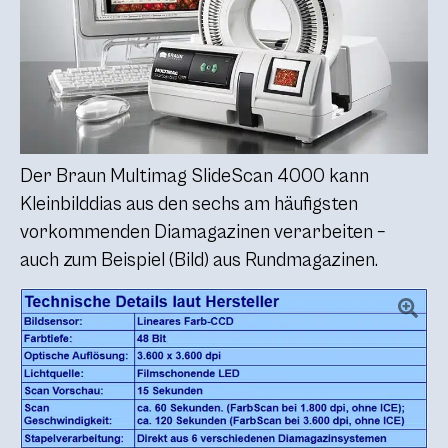
Der Braun Multimag SlideScan 4000 kann
Kleinbilddias aus den sechs am häufigsten
vorkommenden Diamagazinen verarbeiten –
auch zum Beispiel (Bild) aus Rundmagazinen.