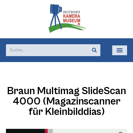
Braun Multimag SlideScan
4000 (Magazinscanner
für Kleinbilddias)