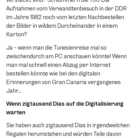
versteckt sind? Schlummern die 700 Dia-
Aufnahmen vom Verwandtenbesuch in der DDR
im Jahre 1982 noch vom letzten Nachbestellen
der Bilder in wildem Durcheinander in einem
Karton?
Ja – wenn man die Tunesienreise mal so
zwischendurch am PC anschauen könnte! Wenn
man mal schnell einen Abzug per Internet
bestellen könnte wie bei den digitalen
Erinnerungen von Gran Canaria vergangenes
Jahr…
Wenn zigtausend Dias auf die Digitalisierung
warten
Sie haben auch zigtausend Dias in irgendwelchen
Regalen herumstehen und würden Teile davon