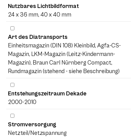
Nutzbares Lichtbildformat
24 x 36 mm, 40 x 40 mm
Art des Diatransports
Einheitsmagazin (DIN 108) Kleinbild, Agfa-CS-
Magazin, LKM-Magazin (Leitz-Kindermann-
Magazin), Braun Carl Nürnberg Compact,
Rundmagazin (stehend - siehe Beschreibung)
Entstehungszeitraum Dekade
2000-2010
Stromversorgung
Netzteil/Netzspannung