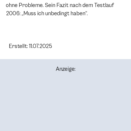
ohne Probleme. Sein Fazit nach dem Testlauf
2006: „Muss ich unbedingt haben“.
Erstellt: 11.07.2025
Anzeige: