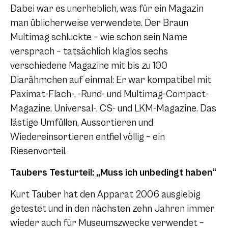
Dabei war es unerheblich, was für ein Magazin
man üblicherweise verwendete. Der Braun
Multimag schluckte – wie schon sein Name
versprach – tatsächlich klaglos sechs
verschiedene Magazine mit bis zu 100
Diarähmchen auf einmal: Er war kompatibel mit
Paximat-Flach-, -Rund- und Multimag-Compact-
Magazine, Universal-, CS- und LKM-Magazine. Das
lästige Umfüllen, Aussortieren und
Wiedereinsortieren entfiel völlig – ein
Riesenvorteil.
Taubers Testurteil: „Muss ich unbedingt haben“
Kurt Tauber hat den Apparat 2006 ausgiebig
getestet und in den nächsten zehn Jahren immer
wieder auch für Museumszwecke verwendet –