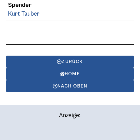
Spender
Kurt Tauber
ZURÜCK
HOME
NACH OBEN
Anzeige: