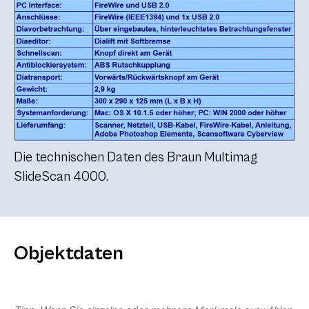
Die technischen Daten des Braun Multimag
SlideScan 4000.
Objektdaten