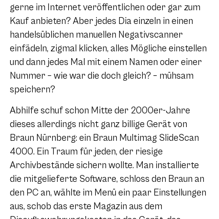
gerne im Internet veröffentlichen oder gar zum
Kauf anbieten? Aber jedes Dia einzeln in einen
handelsüblichen manuellen Negativscanner
einfädeln, zigmal klicken, alles Mögliche einstellen
und dann jedes Mal mit einem Namen oder einer
Nummer – wie war die doch gleich? – mühsam
speichern?
Abhilfe schuf schon Mitte der 2000er-Jahre
dieses allerdings nicht ganz billige Gerät von
Braun Nürnberg: ein Braun Multimag SlideScan
4000. Ein Traum für jeden, der riesige
Archivbestände sichern wollte. Man installierte
die mitgelieferte Software, schloss den Braun an
den PC an, wählte im Menü ein paar Einstellungen
aus, schob das erste Magazin aus dem