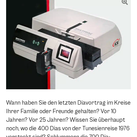
Wann haben Sie den letzten Diavortrag im Kreise
Ihrer Familie oder Freunde gehalten? Vor 10
Jahren? Vor 25 Jahren? Wissen Sie überhaupt
noch, wo die 400 Dias von der Tunesienreise 1976