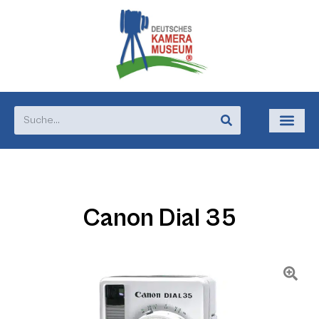
Canon Dial 35