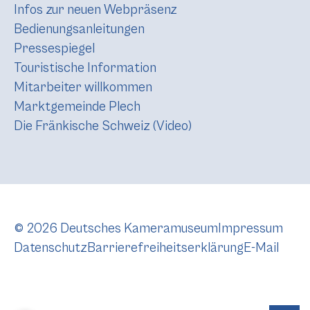
Infos zur neuen Webpräsenz
Bedienungsanleitungen
Pressespiegel
Touristische Information
Mitarbeiter willkommen
Marktgemeinde Plech
Die Fränkische Schweiz (Video)
© 2026 Deutsches Kameramuseum
Impressum
Datenschutz
Barrierefreiheitserklärung
E-Mail