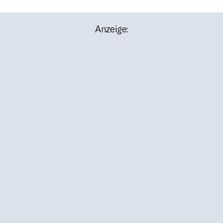
Anzeige: