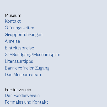
Museum
Kontakt
Öffnungszeiten
Gruppenführungen
Anreise
Eintrittspreise
3D-Rundgang/Museumsplan
Literaturtipps
Barrierefreier Zugang
Das Museumsteam
Förderverein
Der Förderverein
Formales und Kontakt