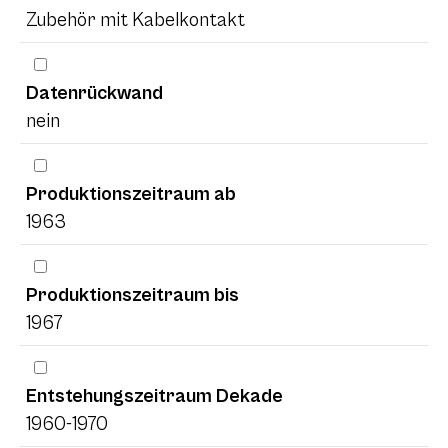
Zubehör mit Kabelkontakt
Datenrückwand
nein
Produktionszeitraum ab
1963
Produktionszeitraum bis
1967
Entstehungszeitraum Dekade
1960-1970