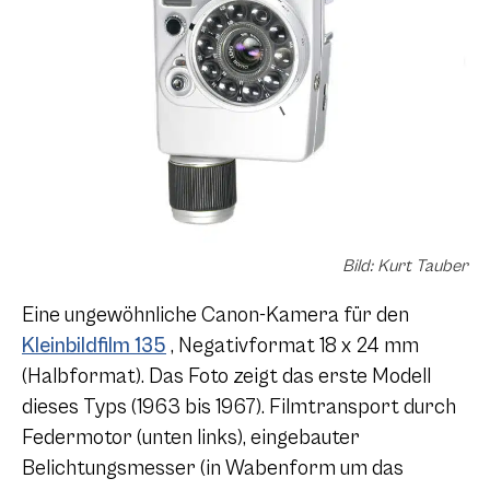
Bild: Kurt Tauber
Eine ungewöhnliche Canon-Kamera für den
Kleinbildfilm 135
, Negativformat 18 x 24 mm
(Halbformat). Das Foto zeigt das erste Modell
dieses Typs (1963 bis 1967). Filmtransport durch
Federmotor (unten links), eingebauter
Belichtungsmesser (in Wabenform um das