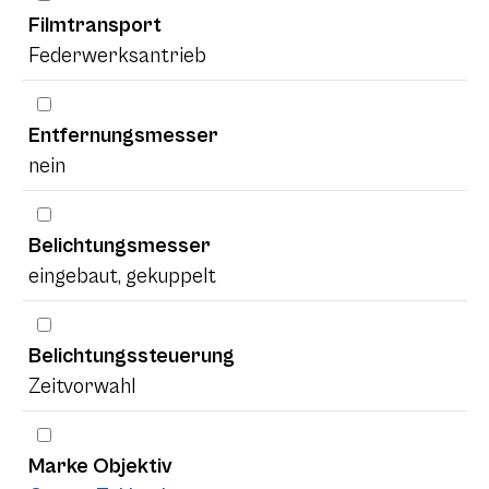
Filmtransport
Federwerksantrieb
Entfernungsmesser
nein
Belichtungsmesser
eingebaut, gekuppelt
Belichtungssteuerung
Zeitvorwahl
Marke Objektiv