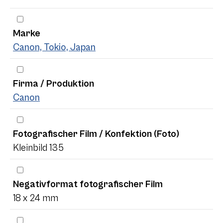
Marke
Canon, Tokio, Japan
Firma / Produktion
Canon
Fotografischer Film / Konfektion (Foto)
Kleinbild 135
Negativformat fotografischer Film
18 x 24 mm