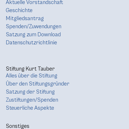
Aktuelle Vorstandschaft
Geschichte
Mitgliedsantrag
Spenden/Zuwendungen
Satzung zum Download
Datenschutzrichtlinie
Stiftung Kurt Tauber
Alles über die Stiftung
Über den Stiftungsgründer
Satzung der Stiftung
Zustiftungen/Spenden
Steuerliche Aspekte
Sonstiges