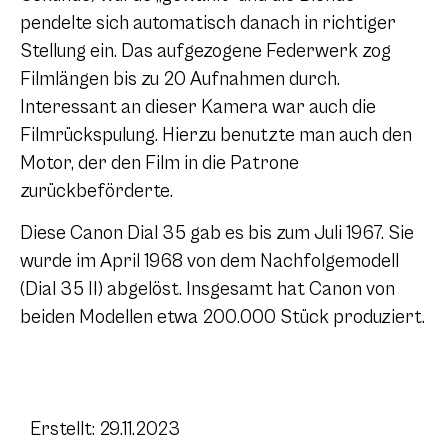
pendelte sich automatisch danach in richtiger
Stellung ein. Das aufgezogene Federwerk zog
Filmlängen bis zu 20 Aufnahmen durch.
Interessant an dieser Kamera war auch die
Filmrückspulung. Hierzu benutzte man auch den
Motor, der den Film in die Patrone
zurückbeförderte.
Diese Canon Dial 35 gab es bis zum Juli 1967. Sie
wurde im April 1968 von dem Nachfolgemodell
(Dial 35 II) abgelöst. Insgesamt hat Canon von
beiden Modellen etwa 200.000 Stück produziert.
Erstellt: 29.11.2023