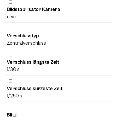
Bildstabilisator Kamera
nein
Verschlusstyp
Zentralverschluss
Verschluss längste Zeit
1/30 s
Verschluss kürzeste Zeit
1/250 s
Blitz