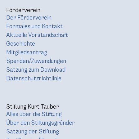
Förderverein
Der Förderverein
Formales und Kontakt
Aktuelle Vorstandschaft
Geschichte
Mitgliedsantrag
Spenden/Zuwendungen
Satzung zum Download
Datenschutzrichtlinie
Stiftung Kurt Tauber
Alles über die Stiftung
Über den Stiftungsgründer
Satzung der Stiftung