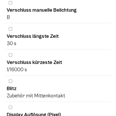
Verschluss manuelle Belichtung
B
Verschluss längste Zeit
30 s
Verschluss kürzeste Zeit
1/16000 s
Blitz
Zubehör mit Mittenkontakt
Display Auflösung (Pixel)