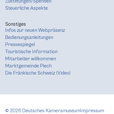
Zustiftungen/Spenden
Steuerliche Aspekte
Sonstiges
Infos zur neuen Webpräsenz
Bedienungsanleitungen
Pressespiegel
Touristische Information
Mitarbeiter willkommen
Marktgemeinde Plech
Die Fränkische Schweiz (Video)
© 2026 Deutsches Kameramuseum
Impressum