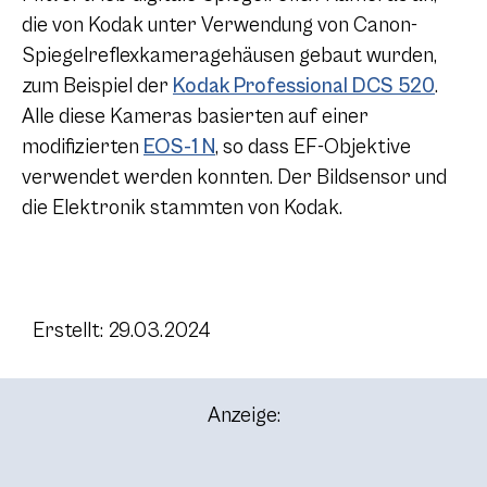
die von Kodak unter Verwendung von Canon-
Spiegelreflexkameragehäusen gebaut wurden,
zum Beispiel der
Kodak Professional DCS 520
.
Alle diese Kameras basierten auf einer
modifizierten
EOS-1 N
, so dass EF-Objektive
verwendet werden konnten. Der Bildsensor und
die Elektronik stammten von Kodak.
Erstellt: 29.03.2024
Anzeige: