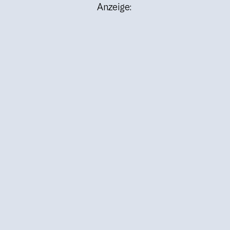
Anzeige: