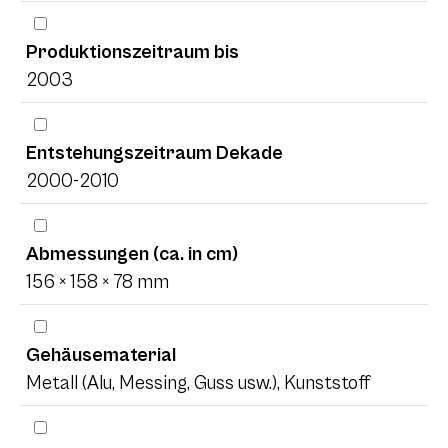
Produktionszeitraum bis
2003
Entstehungszeitraum Dekade
2000-2010
Abmessungen (ca. in cm)
156 × 158 × 78 mm
Gehäusematerial
Metall (Alu, Messing, Guss usw.), Kunststoff