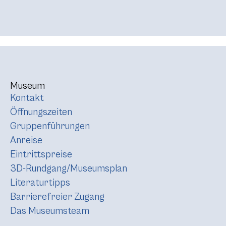
Museum
Kontakt
Öffnungszeiten
Gruppenführungen
Anreise
Eintrittspreise
3D-Rundgang/Museumsplan
Literaturtipps
Barrierefreier Zugang
Das Museumsteam