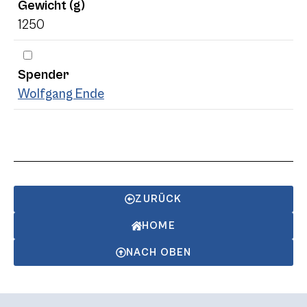
Gewicht (g)
1250
Spender
Wolfgang Ende
ZURÜCK
HOME
NACH OBEN