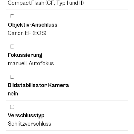
CompactFlash (CF, Typ I und II)
Objektiv-Anschluss
Canon EF (EOS)
Fokussierung
manuell, Autofokus
Bildstabilisator Kamera
nein
Verschlusstyp
Schlitzverschluss