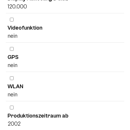
120.000
Videofunktion
nein
GPS
nein
WLAN
nein
Produktionszeitraum ab
2002