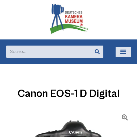
Canon EOS-1 D Digital