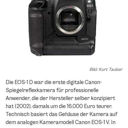
Bild: Kurt Tauber
Die EOS-1 D war die erste digitale Canon-
Spiegelreflexkamera für professionelle
Anwender, die der Hersteller selber konzipiert
hat (2002), damals um die 16.000 Euro teurer.
Technisch basiert das Gehäuse der Kamera auf
dem analogen Kameramodell Canon EOS-1 V. In