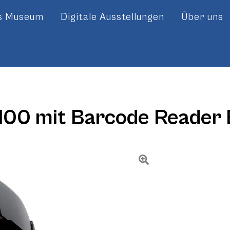
es Museum
Digitale Ausstellungen
Über uns
100 mit Barcode Reader 