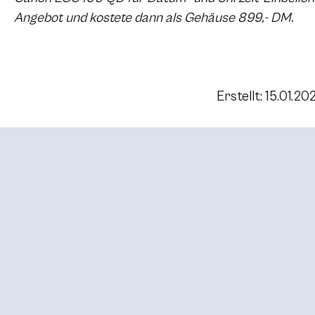
Angebot und kostete dann als Gehäuse 899,- DM.
Erstellt: 15.01.20