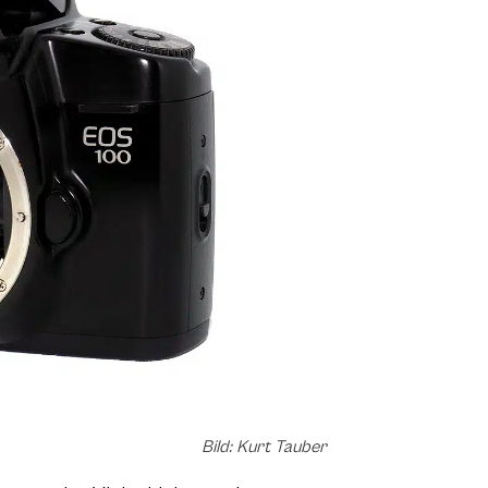
Bild: Kurt Tauber