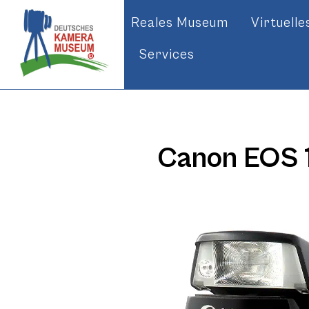
Reales Museum
Virtuell
Services
Canon EOS 