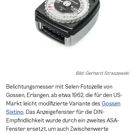
Bild: Gerhard Straszewski
Belichtungsmesser mit Selen-Fotozelle von
Gossen, Erlangen, ab etwa 1962, die für den US-
Markt leicht modifizierte Variante des
Gossen
Sixtino
. Das Anzeigefenster für die DIN-
Empfindlichkeit wurde durch ein zweites ASA-
Fenster ersetzt, um auch Zwischenwerte