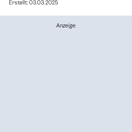
Erstellt: 03.03.2025
Anzeige: