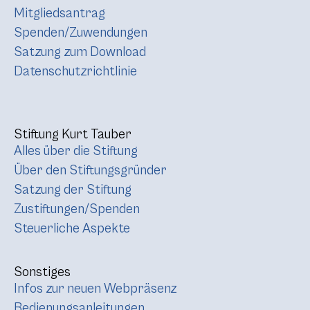
Mitgliedsantrag
Spenden/Zuwendungen
Satzung zum Download
Datenschutzrichtlinie
Stiftung Kurt Tauber
Alles über die Stiftung
Über den Stiftungsgründer
Satzung der Stiftung
Zustiftungen/Spenden
Steuerliche Aspekte
Sonstiges
Infos zur neuen Webpräsenz
Bedienungsanleitungen