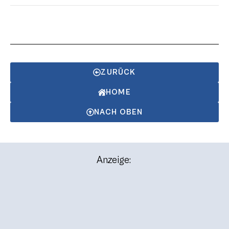
ZURÜCK
HOME
NACH OBEN
Anzeige: