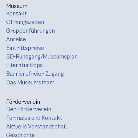
Museum
Kontakt
Öffnungszeiten
Gruppenführungen
Anreise
Eintrittspreise
3D-Rundgang/Museumsplan
Literaturtipps
Barrierefreier Zugang
Das Museumsteam
Förderverein
Der Förderverein
Formales und Kontakt
Aktuelle Vorstandschaft
Geschichte