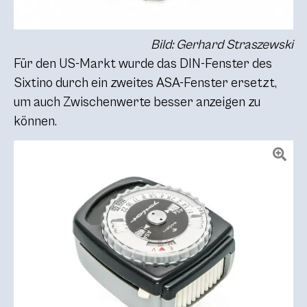
Bild: Gerhard Straszewski
Für den US-Markt wurde das DIN-Fenster des
Sixtino durch ein zweites ASA-Fenster ersetzt,
um auch Zwischenwerte besser anzeigen zu
können.