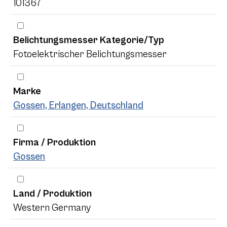
101367
Belichtungsmesser Kategorie/Typ
Fotoelektrischer Belichtungsmesser
Marke
Gossen, Erlangen, Deutschland
Firma / Produktion
Gossen
Land / Produktion
Western Germany