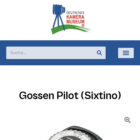
Gossen Pilot (Sixtino)