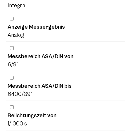
Integral
Anzeige Messergebnis
Analog
Messbereich ASA/DIN von
6/9°
Messbereich ASA/DIN bis
6400/39°
Belichtungszeit von
1/1000 s