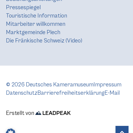
Pressespiegel
Touristische Information
Mitarbeiter willkommen
Marktgemeinde Plech
Die Fränkische Schweiz (Video)
© 2026 Deutsches Kameramuseum
Impressum
Datenschutz
Barrierefreiheitserklärung
E-Mail
Erstellt von
LEADPEAK