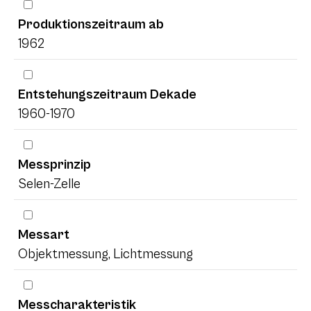
Produktionszeitraum ab
1962
Entstehungszeitraum Dekade
1960-1970
Messprinzip
Selen-Zelle
Messart
Objektmessung, Lichtmessung
Messcharakteristik