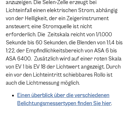
anzuzeigen. Die Selen-Zelle erzeugt bei
Lichteinfall einen elektrischen Strom, abhängig
von der Helligkeit, der ein Zeigerinstrument
ansteuert; eine Stromquelle ist nicht
erforderlich. Die Zeitskala reicht von 1/1.000
Sekunde bis 60 Sekunden, die Blenden von 1:1,4 bis
1:22, der Empfindlichkeitsbereich von ASA 6 bis
ASA 6400. Zusätzlich wird auf einer roten Skala
von EV 1 bis EV 18 der Lichtwert angezeigt. Durch
ein vor den Lichteintritt schiebbares Rollo ist
auch die Lichtmessung möglich.
Einen überblick über die verschiedenen
Belichtungsmessertypen finden Sie hier
.