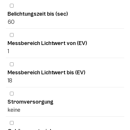
Belichtungszeit bis (sec)
60
Messbereich Lichtwert von (EV)
1
Messbereich Lichtwert bis (EV)
18
Stromversorgung
keine