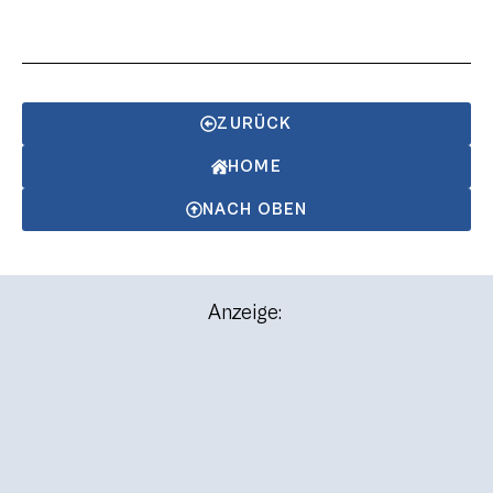
ZURÜCK
HOME
NACH OBEN
Anzeige: