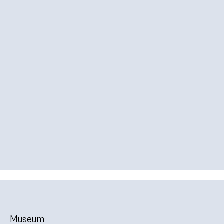
Museum