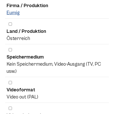
Firma / Produktion
Eumig
Land / Produktion
Österreich
Speichermedium
Kein Speichermedium, Video-Ausgang (TV, PC
usw.)
Videoformat
Video out (PAL)