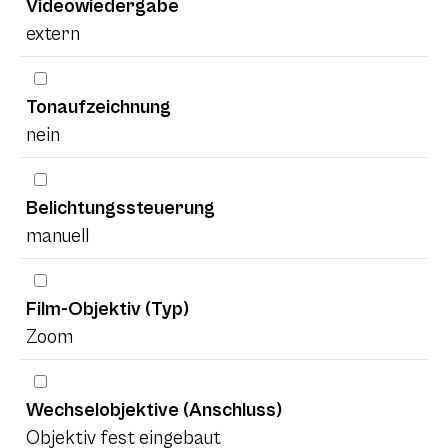
Videowiedergabe
extern
Tonaufzeichnung
nein
Belichtungssteuerung
manuell
Film-Objektiv (Typ)
Zoom
Wechselobjektive (Anschluss)
Objektiv fest eingebaut