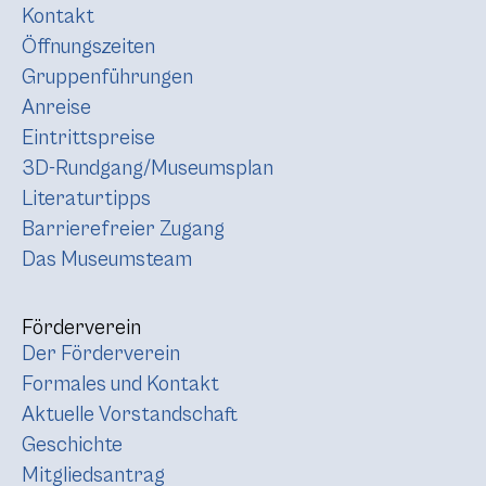
Kontakt
Öffnungszeiten
Gruppenführungen
Anreise
Eintrittspreise
3D-Rundgang/Museumsplan
Literaturtipps
Barrierefreier Zugang
Das Museumsteam
Förderverein
Der Förderverein
Formales und Kontakt
Aktuelle Vorstandschaft
Geschichte
Mitgliedsantrag