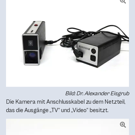
Bild: Dr. Alexander Eisgrub
Die Kamera mit Anschlusskabel zu dem Netzteil,
das die Ausgänge „TV“ und „Video“ besitzt.