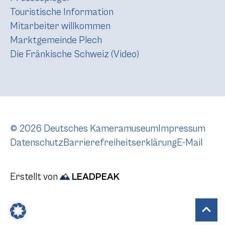
Touristische Information
Mitarbeiter willkommen
Marktgemeinde Plech
Die Fränkische Schweiz (Video)
© 2026 Deutsches Kameramuseum
Impressum
Datenschutz
Barrierefreiheitserklärung
E-Mail
Erstellt von
LEADPEAK