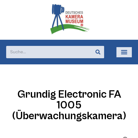
Grundig Electronic FA
1005
(Überwachungskamera)