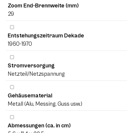
Zoom End-Brennweite (mm)
29
Entstehungszeitraum Dekade
1960-1970
Stromversorgung
Netzteil/Netzspannung
Gehäusematerial
Metall (Alu, Messing, Guss usw.)
Abmessungen (ca. in cm)