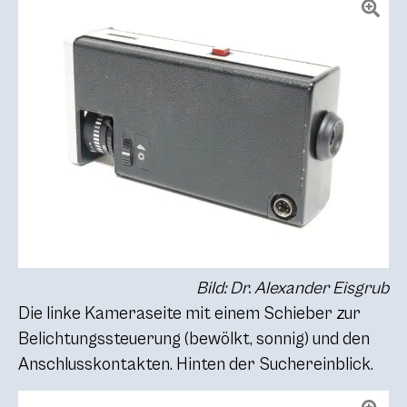
Bild: Dr. Alexander Eisgrub
Die linke Kameraseite mit einem Schieber zur
Belichtungssteuerung (bewölkt, sonnig) und den
Anschlusskontakten. Hinten der Suchereinblick.