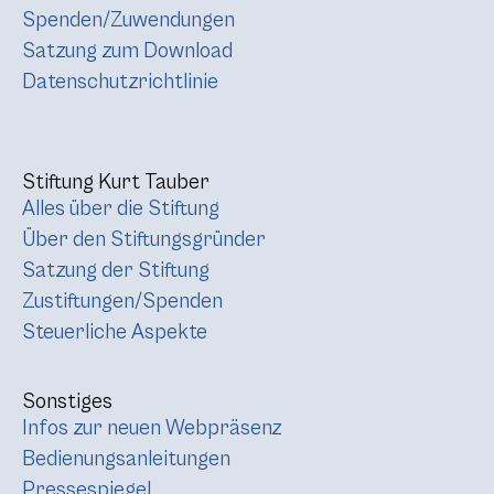
Spenden/Zuwendungen
Satzung zum Download
Datenschutzrichtlinie
Stiftung Kurt Tauber
Alles über die Stiftung
Über den Stiftungsgründer
Satzung der Stiftung
Zustiftungen/Spenden
Steuerliche Aspekte
Sonstiges
Infos zur neuen Webpräsenz
Bedienungsanleitungen
Pressespiegel