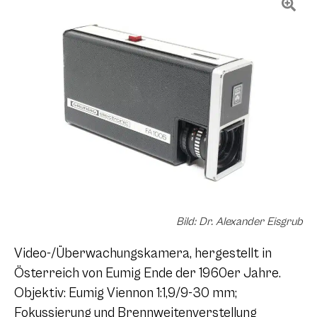
Bild: Dr. Alexander Eisgrub
Video-/Überwachungskamera, hergestellt in
Österreich von Eumig Ende der 1960er Jahre.
Objektiv: Eumig Viennon 1:1,9/9-30 mm;
Fokussierung und Brennweitenverstellung