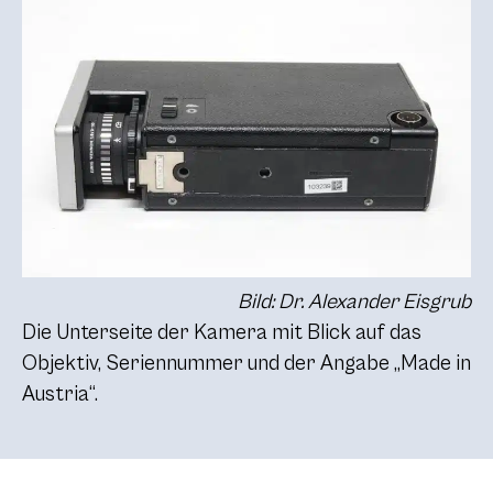
Bild: Dr. Alexander Eisgrub
Die Unterseite der Kamera mit Blick auf das
Objektiv, Seriennummer und der Angabe „Made in
Austria“.