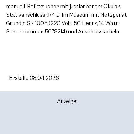
manuell. Reflexsucher mit justierbarem Okular.
Stativanschluss (1/4 „). Im Museum mit Netzgerät
Grundig SN 1005 (220 Volt, 50 Hertz, 14 Watt;
Seriennummer 5078214) und Anschlusskabeln.
Erstellt: 08.04.2026
Anzeige: