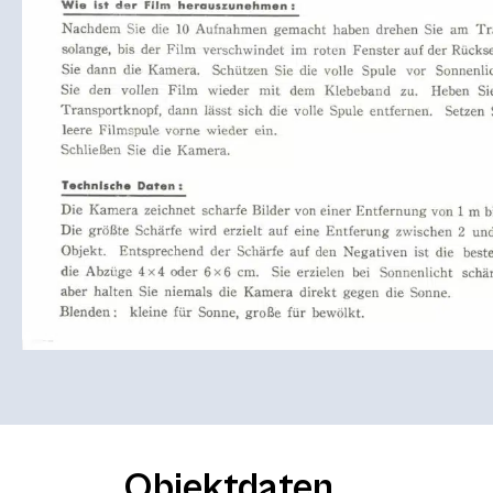
Objektdaten