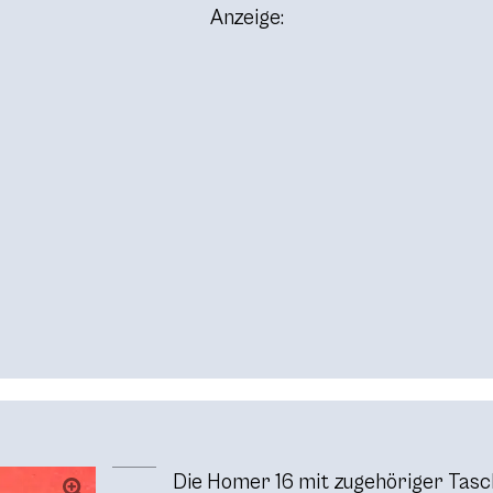
Anzeige:
Die Homer 16 mit zugehöriger Tasc