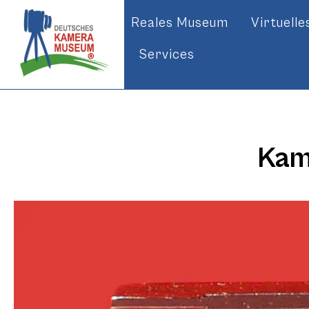
Reales Museum
Virtuell
Services
Kam