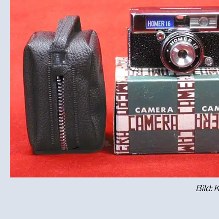
Bild: 