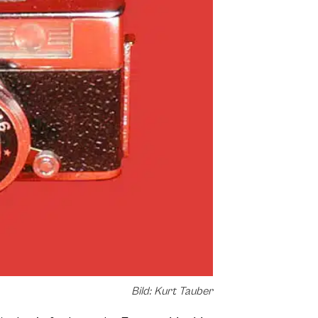
Bild: Kurt Tauber