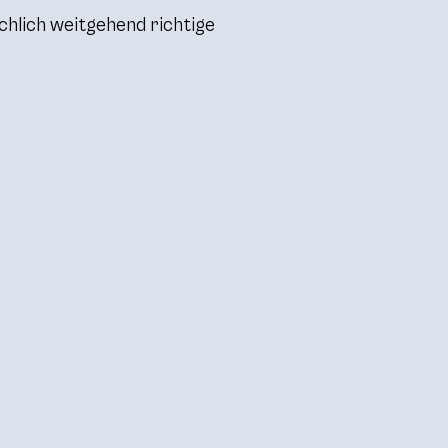
chlich weitgehend richtige