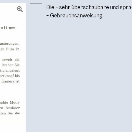
Die – sehr überschaubare und spra
– Gebrauchsanweisung.