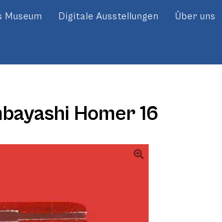
es Museum
Digitale Ausstellungen
Über uns
bayashi Homer 16