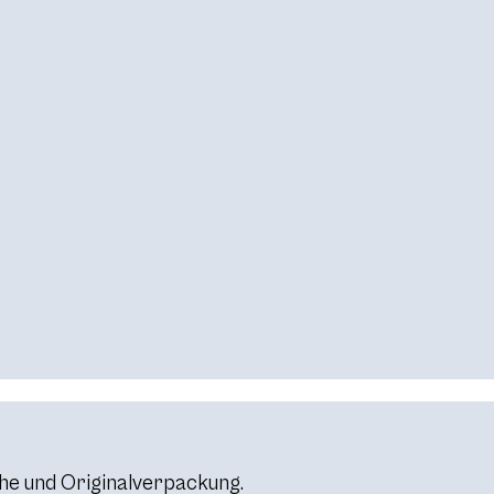
he und Originalverpackung.