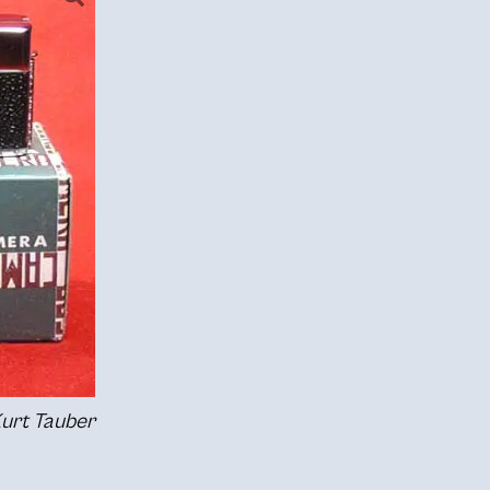
Kurt Tauber