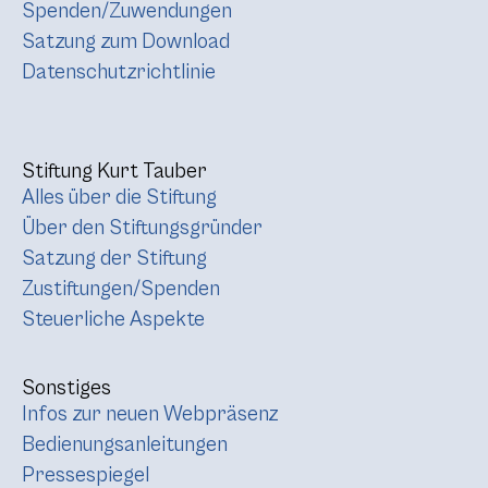
Spenden/Zuwendungen
Satzung zum Download
Datenschutzrichtlinie
Stiftung Kurt Tauber
Alles über die Stiftung
Über den Stiftungsgründer
Satzung der Stiftung
Zustiftungen/Spenden
Steuerliche Aspekte
Sonstiges
Infos zur neuen Webpräsenz
Bedienungsanleitungen
Pressespiegel