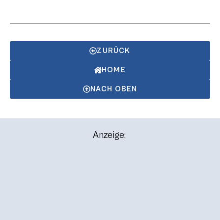
ZURÜCK
HOME
NACH OBEN
Anzeige: