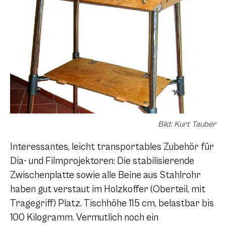
Bild: Kurt Tauber
Interessantes, leicht transportables Zubehör für
Dia- und Filmprojektoren: Die stabilisierende
Zwischenplatte sowie alle Beine aus Stahlrohr
haben gut verstaut im Holzkoffer (Oberteil, mit
Tragegriff) Platz. Tischhöhe 115 cm, belastbar bis
100 Kilogramm. Vermutlich noch ein