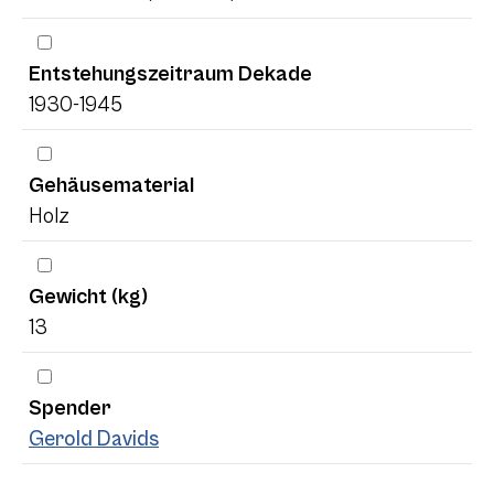
Entstehungszeitraum Dekade
1930-1945
Gehäusematerial
Holz
Gewicht (kg)
13
Spender
Gerold Davids