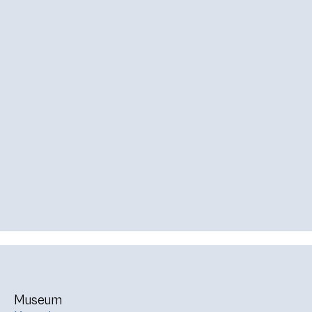
Museum