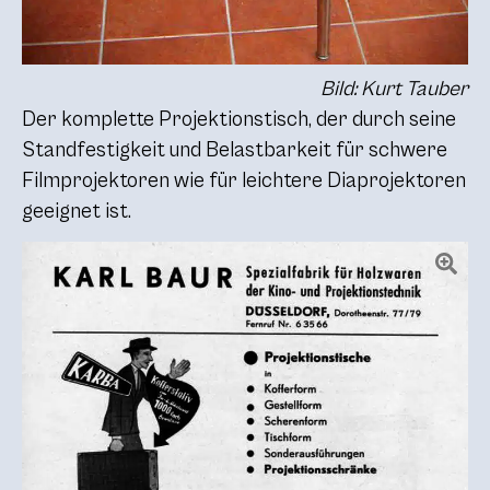
Bild: Kurt Tauber
Der komplette Projektionstisch, der durch seine
Standfestigkeit und Belastbarkeit für schwere
Filmprojektoren wie für leichtere Diaprojektoren
geeignet ist.