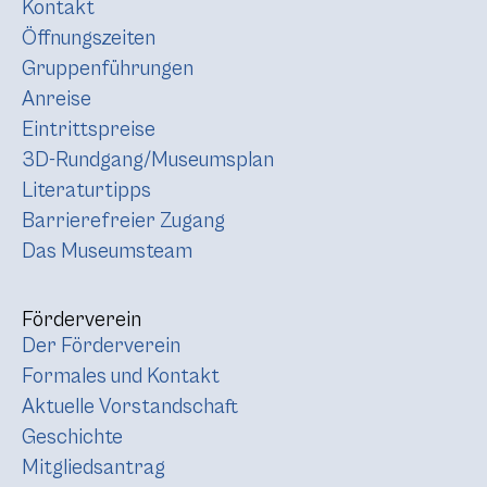
Kontakt
Öffnungszeiten
Gruppenführungen
Anreise
Eintrittspreise
3D-Rundgang/Museumsplan
Literaturtipps
Barrierefreier Zugang
Das Museumsteam
Förderverein
Der Förderverein
Formales und Kontakt
Aktuelle Vorstandschaft
Geschichte
Mitgliedsantrag