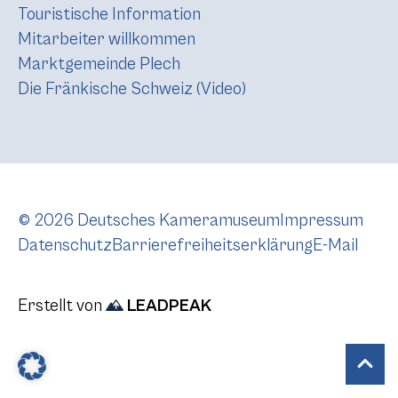
Touristische Information
Mitarbeiter willkommen
Marktgemeinde Plech
Die Fränkische Schweiz (Video)
© 2026 Deutsches Kameramuseum
Impressum
Datenschutz
Barrierefreiheitserklärung
E-Mail
Erstellt von
LEADPEAK