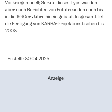
Vorkriegsmodell; Geräte dieses Typs wurden
aber nach Berichten von Fotofreunden noch bis
in die 1990er Jahre hinein gebaut. Insgesamt lief
die Fertigung von KARBA-Projektionstischen bis
2003.
Erstellt: 30.04.2025
Anzeige: