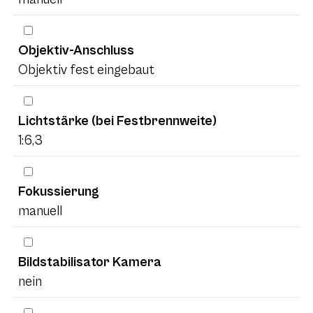
Objektiv-Anschluss
Objektiv fest eingebaut
Lichtstärke (bei Festbrennweite)
1:6,3
Fokussierung
manuell
Bildstabilisator Kamera
nein