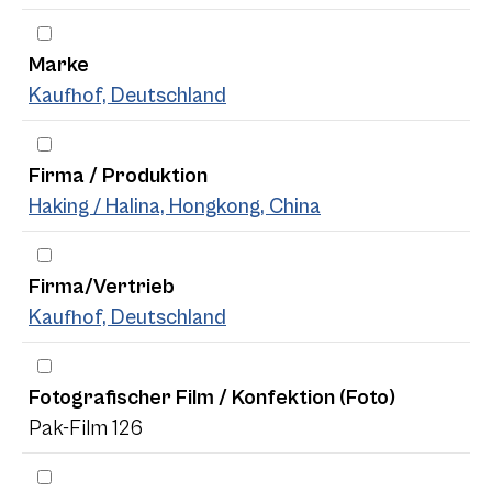
Marke
Kaufhof, Deutschland
Firma / Produktion
Haking / Halina, Hongkong, China
Firma/Vertrieb
Kaufhof, Deutschland
Fotografischer Film / Konfektion (Foto)
Pak-Film 126