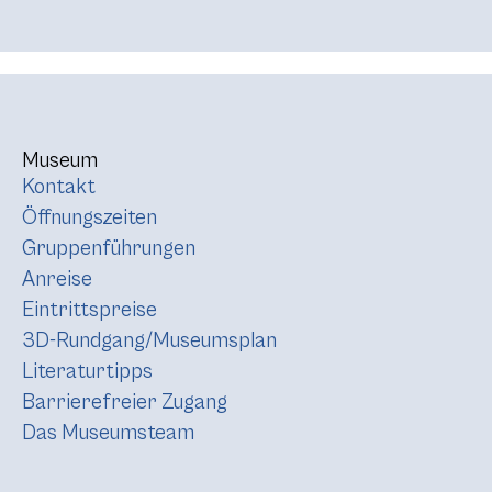
Museum
Kontakt
Öffnungszeiten
Gruppenführungen
Anreise
Eintrittspreise
3D-Rundgang/Museumsplan
Literaturtipps
Barrierefreier Zugang
Das Museumsteam