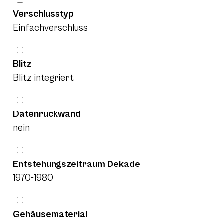
Verschlusstyp
Einfachverschluss
Blitz
Blitz integriert
Datenrückwand
nein
Entstehungszeitraum Dekade
1970-1980
Gehäusematerial