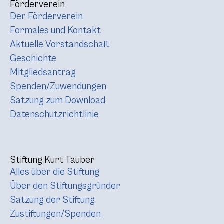
Förderverein
Der Förderverein
Formales und Kontakt
Aktuelle Vorstandschaft
Geschichte
Mitgliedsantrag
Spenden/Zuwendungen
Satzung zum Download
Datenschutzrichtlinie
Stiftung Kurt Tauber
Alles über die Stiftung
Über den Stiftungsgründer
Satzung der Stiftung
Zustiftungen/Spenden