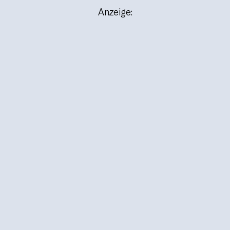
Anzeige: