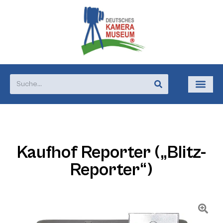
Kaufhof Reporter („Blitz-
Reporter“)