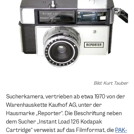
Bild: Kurt Tauber
Sucherkamera, vertrieben ab etwa 1970 von der
Warenhauskette Kaufhof AG, unter der
Hausmarke „Reporter“. Die Beschriftung neben
dem Sucher „Instant Load 126 Kodapak
Cartridge“ verweist auf das Filmformat, die
PAK-