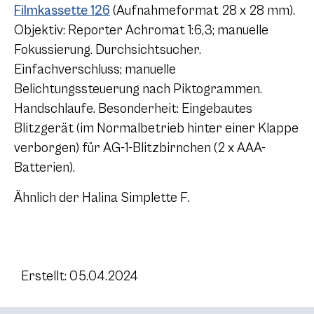
Filmkassette 126
(Aufnahmeformat 28 x 28 mm).
Objektiv: Reporter Achromat 1:6,3; manuelle
Fokussierung. Durchsichtsucher.
Einfachverschluss; manuelle
Belichtungssteuerung nach Piktogrammen.
Handschlaufe. Besonderheit: Eingebautes
Blitzgerät (im Normalbetrieb hinter einer Klappe
verborgen) für AG-1-Blitzbirnchen (2 x AAA-
Batterien).
Ähnlich der Halina Simplette F.
Erstellt: 05.04.2024