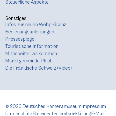
Steuerliche Aspekte
Sonstiges
Infos zur neuen Webpräsenz
Bedienungsanleitungen
Pressespiegel
Touristische Information
Mitarbeiter willkommen
Marktgemeinde Plech
Die Fränkische Schweiz (Video)
© 2026 Deutsches Kameramuseum
Impressum
Datenschutz
Barrierefreiheitserklärung
E-Mail