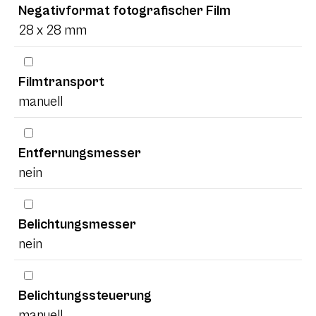
Negativformat fotografischer Film
28 x 28 mm
Filmtransport
manuell
Entfernungsmesser
nein
Belichtungsmesser
nein
Belichtungssteuerung
manuell