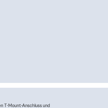
nen T-Mount-Anschluss und