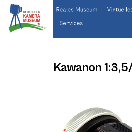
Reales Museum
Virtuell
Services
Kawanon 1:3,5