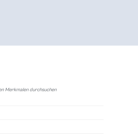
chen Merkmalen durchsuchen