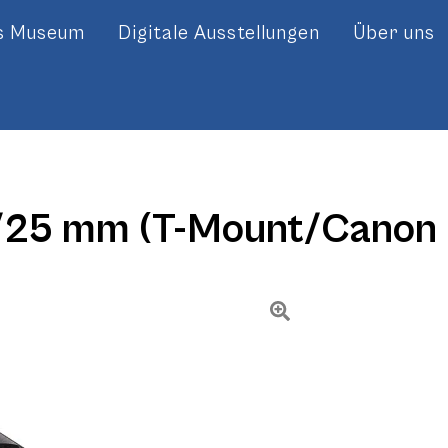
es Museum
Digitale Ausstellungen
Über uns
/25 mm (T-Mount/Canon