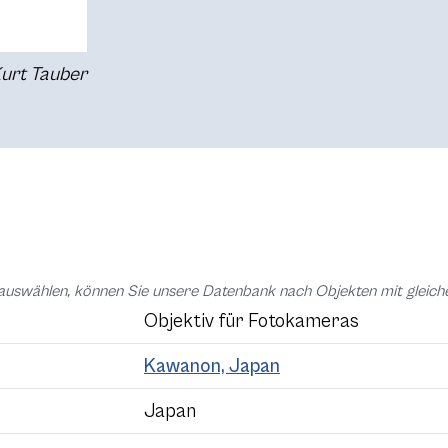
Kurt Tauber
auswählen, können Sie unsere Datenbank nach Objekten mit glei
Objektiv für Fotokameras
Kawanon, Japan
Japan