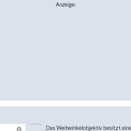
Anzeige:
Das Weitwinkelobjektiv besitzt ei