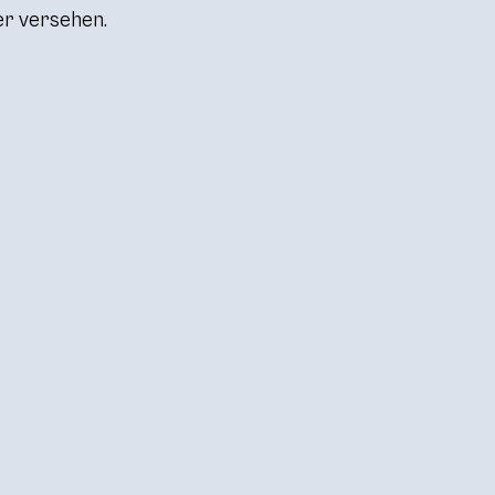
er versehen.