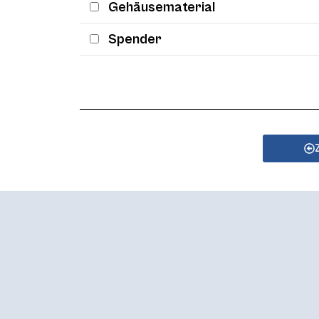
Gehäusematerial
Spender