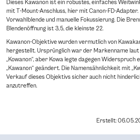
Dieses Kawanon ist ein robustes, einfaches Weitwin
mit T-Mount-Anschluss, hier mit Canon-FD-Adapter. 
Vorwahlblende und manuelle Fokussierung. Die Bren
Blendenöffnung ist 3,5, die kleinste 22.
Kawanon-Objektive wurden vermutlich von Kawakami 
hergestellt. Ursprünglich war der Markenname laut 
„Kowanon“, aber Kowa legte dagegen Widerspruch e
„Kawanon“ geändert. Die Namensähnlichkeit mit „Kw
Verkauf dieses Objektivs sicher auch nicht hinderlic
anzutreffen.
Erstellt: 06.05.