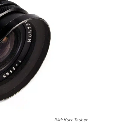
Bild: Kurt Tauber