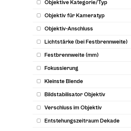
Objektive Kategorie/Typ
Objektiv für Kameratyp
Objektiv-Anschluss
Lichtstärke (bei Festbrennweite)
Festbrennweite (mm)
Fokussierung
Kleinste Blende
Bildstabilisator Objektiv
Verschluss im Objektiv
Entstehungszeitraum Dekade