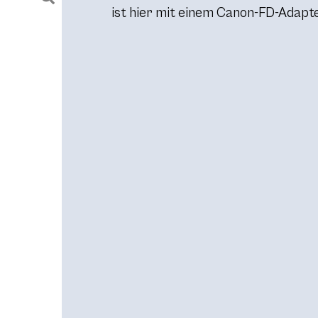
ist hier mit einem Canon-FD-Adapt