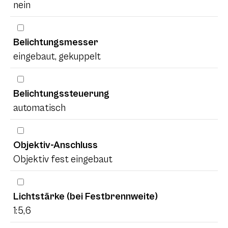
nein
Belichtungsmesser
eingebaut, gekuppelt
Belichtungssteuerung
automatisch
Objektiv-Anschluss
Objektiv fest eingebaut
Lichtstärke (bei Festbrennweite)
1:5,6