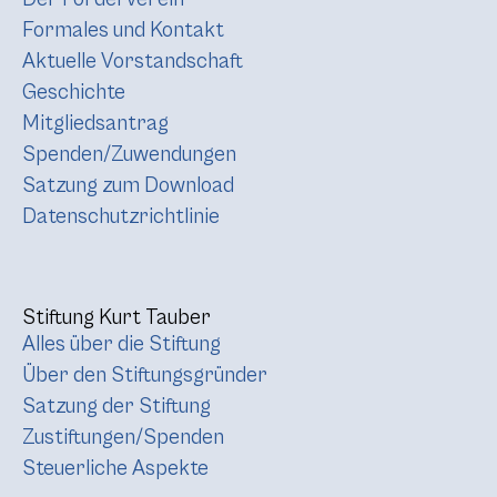
Formales und Kontakt
Aktuelle Vorstandschaft
Geschichte
Mitgliedsantrag
Spenden/Zuwendungen
Satzung zum Download
Datenschutzrichtlinie
Stiftung Kurt Tauber
Alles über die Stiftung
Über den Stiftungsgründer
Satzung der Stiftung
Zustiftungen/Spenden
Steuerliche Aspekte