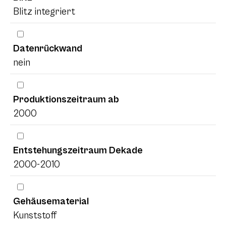
Blitz integriert
Datenrückwand
nein
Produktionszeitraum ab
2000
Entstehungszeitraum Dekade
2000-2010
Gehäusematerial
Kunststoff