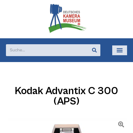
Kodak Advantix C 300
(APS)