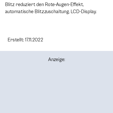
Blitz reduziert den Rote-Augen-Effekt,
automatische Blitzzuschaltung, LCD-Display.
Erstellt: 17.11.2022
Anzeige: