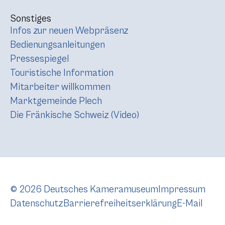
Sonstiges
Infos zur neuen Webpräsenz
Bedienungsanleitungen
Pressespiegel
Touristische Information
Mitarbeiter willkommen
Marktgemeinde Plech
Die Fränkische Schweiz (Video)
© 2026 Deutsches Kameramuseum
Impressum
Datenschutz
Barrierefreiheitserklärung
E-Mail