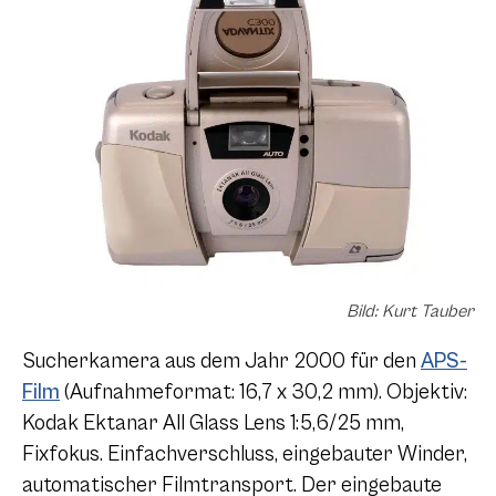
Bild: Kurt Tauber
Sucherkamera aus dem Jahr 2000 für den
APS-
Film
(Aufnahmeformat: 16,7 x 30,2 mm). Objektiv:
Kodak Ektanar All Glass Lens 1:5,6/25 mm,
Fixfokus. Einfachverschluss, eingebauter Winder,
automatischer Filmtransport. Der eingebaute