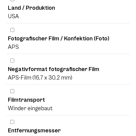
Land / Produktion
USA
Fotografischer Film / Konfektion (Foto)
APS
Negativformat fotografischer Film
APS-Film (16,7 x 30,2 mm)
Filmtransport
Winder eingebaut
Entfernungsmesser