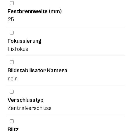
Festbrennweite (mm)
25
Fokussierung
Fixfokus
Bildstabilisator Kamera
nein
Verschlusstyp
Zentralverschluss
Blitz