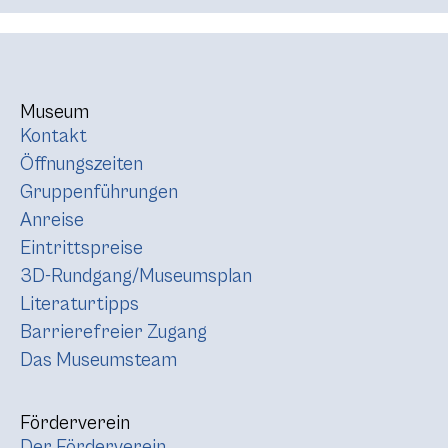
Museum
Kontakt
Öffnungszeiten
Gruppenführungen
Anreise
Eintrittspreise
3D-Rundgang/Museumsplan
Literaturtipps
Barrierefreier Zugang
Das Museumsteam
Förderverein
Der Förderverein