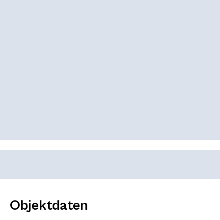
Objektdaten