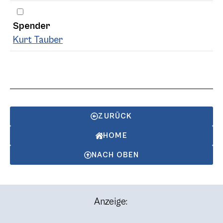
Spender
Kurt Tauber
ZURÜCK
HOME
NACH OBEN
Anzeige: