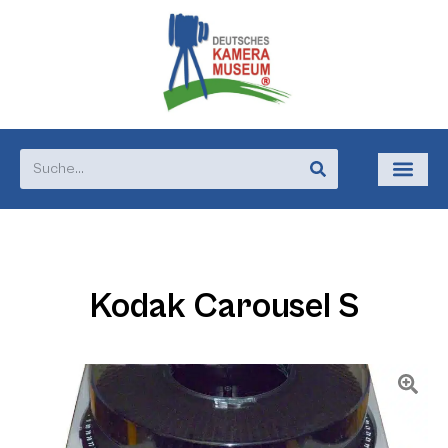
Kodak Carousel S