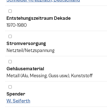
Schneider-Kreuznach, Deutschland
Entstehungszeitraum Dekade
1970-1980
Stromversorgung
Netzteil/Netzspannung
Gehäusematerial
Metall (Alu, Messing, Guss usw.), Kunststoff
Spender
W. Seiferth