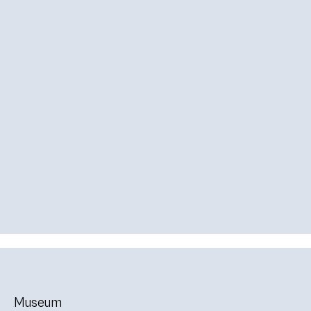
Museum