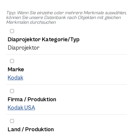
Tipp: Wenn Sie einzelne oder mehrere Merkmale auswählen,
können Sie unsere Datenbank nach Objekten mit gleichen
Merkmalen durchsuchen
Diaprojektor Kategorie/Typ
Diaprojektor
Marke
Kodak
Firma / Produktion
Kodak USA
Land / Produktion