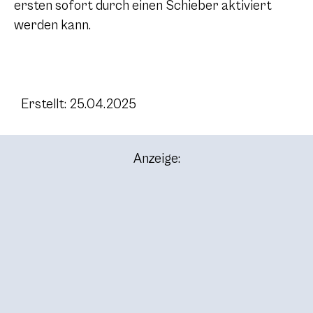
ersten sofort durch einen Schieber aktiviert
werden kann.
Erstellt: 25.04.2025
Anzeige: