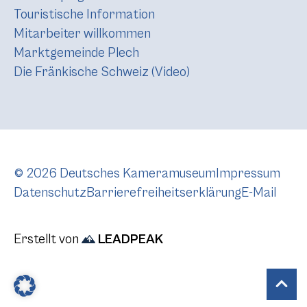
Touristische Information
Mitarbeiter willkommen
Marktgemeinde Plech
Die Fränkische Schweiz (Video)
© 2026 Deutsches Kameramuseum
Impressum
Datenschutz
Barrierefreiheitserklärung
E-Mail
Erstellt von
LEADPEAK