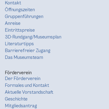
Kontakt
Öffnungszeiten
Gruppenführungen
Anreise
Eintrittspreise
3D-Rundgang/Museumsplan
Literaturtipps
Barrierefreier Zugang
Das Museumsteam
Förderverein
Der Förderverein
Formales und Kontakt
Aktuelle Vorstandschaft
Geschichte
Mitgliedsantrag