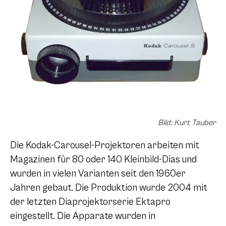
Bild: Kurt Tauber
Die Kodak-Carousel-Projektoren arbeiten mit
Magazinen für 80 oder 140 Kleinbild-Dias und
wurden in vielen Varianten seit den 1960er
Jahren gebaut. Die Produktion wurde 2004 mit
der letzten Diaprojektorserie Ektapro
eingestellt. Die Apparate wurden in