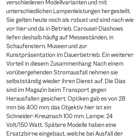
verschiedenen Modellvarianten und mit
unterschiedlichen Lampenleistungen hergestellt.
Sie gelten heute noch als robust und sind nach wie
vor hier und da in Betrieb. Carousel-Diashows
liefen deshalb häufig auf Messeständen, in
Schaufenstern, Museen und zur
Kunstpräsentation im Dauerbetrieb. Ein weiterer
Vorteil in diesem Zusammenhang: Nach einem
vorübergehenden Stromausfall nehmen sie
selbstständig wieder ihren Dienst auf. Die Dias
sind im Magazin beim Transport gegen
Herausfallen gesichert. Optiken gab es von 28
mm bis 400 mm; das Objektiv hier ist ein
Schneider-Kreuznach 100 mm. Lampe: 24
Volt/150 Watt. Spätere Modelle haben eine
Ersatzbirne eingebaut, welche bei Ausfall der