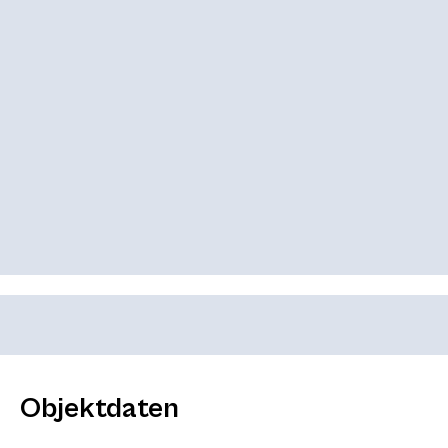
Objektdaten