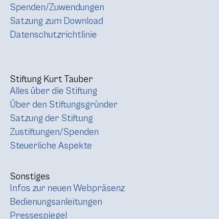
Spenden/Zuwendungen
Satzung zum Download
Datenschutzrichtlinie
Stiftung Kurt Tauber
Alles über die Stiftung
Über den Stiftungsgründer
Satzung der Stiftung
Zustiftungen/Spenden
Steuerliche Aspekte
Sonstiges
Infos zur neuen Webpräsenz
Bedienungsanleitungen
Pressespiegel