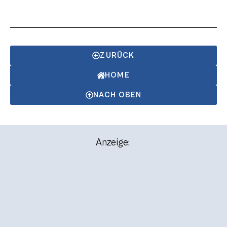
ZURÜCK
HOME
NACH OBEN
Anzeige: