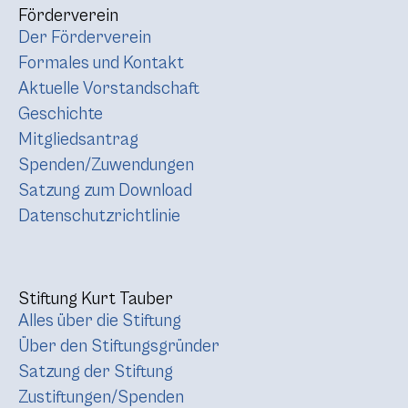
Förderverein
Der Förderverein
Formales und Kontakt
Aktuelle Vorstandschaft
Geschichte
Mitgliedsantrag
Spenden/Zuwendungen
Satzung zum Download
Datenschutzrichtlinie
Stiftung Kurt Tauber
Alles über die Stiftung
Über den Stiftungsgründer
Satzung der Stiftung
Zustiftungen/Spenden