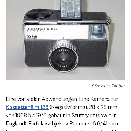
Bild: Kurt Tauber
Eine von vielen Abwandlungen: Eine Kamera für
Kassettenfilm 126
(Negativformat 28 x 28 mm),
von 1968 bis 1970 gebaut in Stuttgart (sowie in
England). Fixfokusobjektiv Reomar 1:6,6/41 mm,