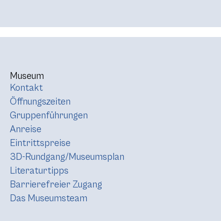
Museum
Kontakt
Öffnungszeiten
Gruppenführungen
Anreise
Eintrittspreise
3D-Rundgang/Museumsplan
Literaturtipps
Barrierefreier Zugang
Das Museumsteam