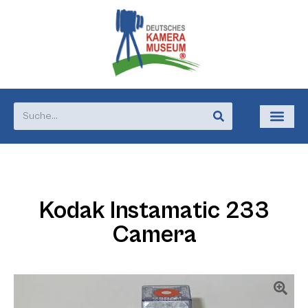
Kodak Instamatic 233
Camera