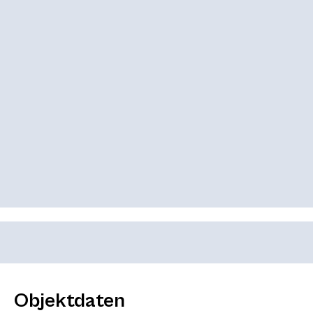
Objektdaten