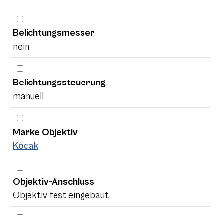
Belichtungsmesser
nein
Belichtungssteuerung
manuell
Marke Objektiv
Kodak
Objektiv-Anschluss
Objektiv fest eingebaut