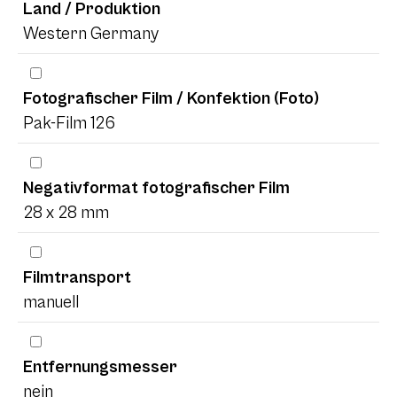
Land / Produktion
Western Germany
Fotografischer Film / Konfektion (Foto)
Pak-Film 126
Negativformat fotografischer Film
28 x 28 mm
Filmtransport
manuell
Entfernungsmesser
nein