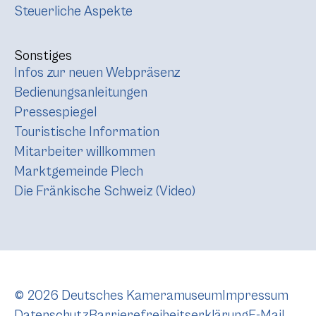
Steuerliche Aspekte
Sonstiges
Infos zur neuen Webpräsenz
Bedienungsanleitungen
Pressespiegel
Touristische Information
Mitarbeiter willkommen
Marktgemeinde Plech
Die Fränkische Schweiz (Video)
© 2026 Deutsches Kameramuseum
Impressum
Datenschutz
Barrierefreiheitserklärung
E-Mail