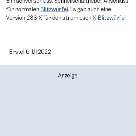
Einfachverschluss, Schnellschalthebel, Anschluss
für normalen
Blitzwürfel
. Es gab auch eine
Version 233-X für den stromlosen
X-Blitzwürfel
.
Erstellt: 11.11.2022
Anzeige: