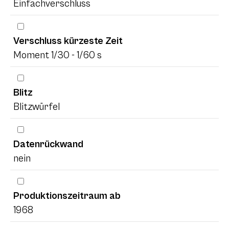
Einfachverschluss
Verschluss kürzeste Zeit
Moment 1/30 - 1/60 s
Blitz
Blitzwürfel
Datenrückwand
nein
Produktionszeitraum ab
1968