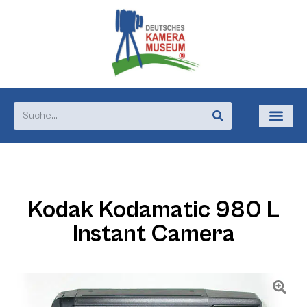
Kodak Kodamatic 980 L
Instant Camera