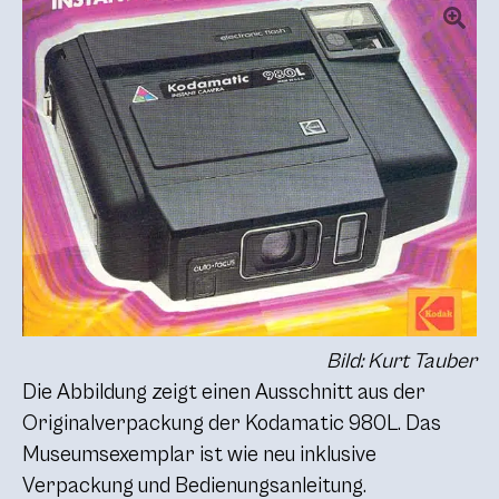
Bild: Kurt Tauber
Die Abbildung zeigt einen Ausschnitt aus der
Originalverpackung der Kodamatic 980L. Das
Museumsexemplar ist wie neu inklusive
Verpackung und Bedienungsanleitung.