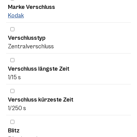
Marke Verschluss
Kodak
Verschlusstyp
Zentralverschluss
Verschluss längste Zeit
1/15 s
Verschluss kürzeste Zeit
1/250 s
Blitz