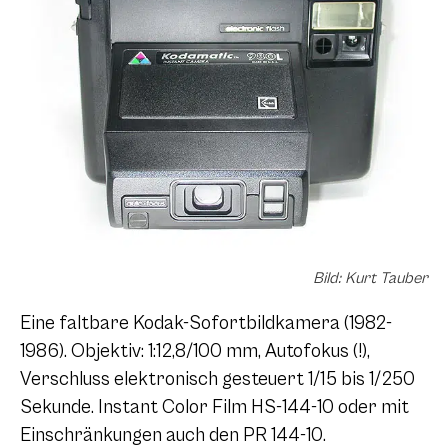
Bild: Kurt Tauber
Eine faltbare Kodak-Sofortbildkamera (1982-
1986). Objektiv: 1:12,8/100 mm, Autofokus (!),
Verschluss elektronisch gesteuert 1/15 bis 1/250
Sekunde. Instant Color Film HS-144-10 oder mit
Einschränkungen auch den PR 144-10.