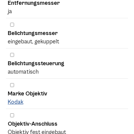
Entfernungsmesser
ja
Belichtungsmesser
eingebaut, gekuppelt
Belichtungssteuerung
automatisch
Marke Objektiv
Kodak
Objektiv-Anschluss
Objektiv fest eingebaut