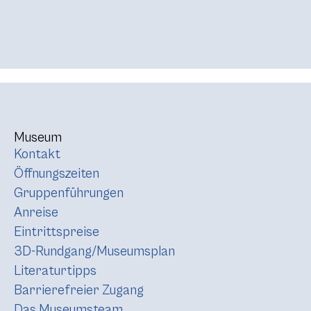
Museum
Kontakt
Öffnungszeiten
Gruppenführungen
Anreise
Eintrittspreise
3D-Rundgang/Museumsplan
Literaturtipps
Barrierefreier Zugang
Das Museumsteam