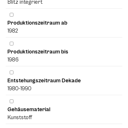
Blitz integriert
Produktionszeitraum ab
1982
Produktionszeitraum bis
1986
Entstehungszeitraum Dekade
1980-1990
Gehäusematerial
Kunststoff