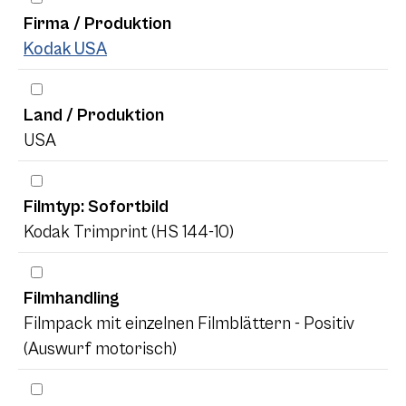
Firma / Produktion
Kodak USA
Land / Produktion
USA
Filmtyp: Sofortbild
Kodak Trimprint (HS 144-10)
Filmhandling
Filmpack mit einzelnen Filmblättern - Positiv
(Auswurf motorisch)