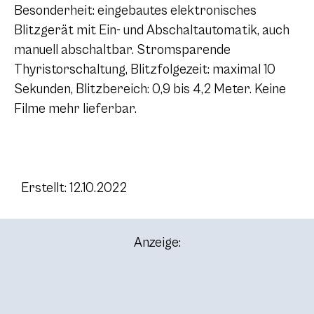
Besonderheit: eingebautes elektronisches
Blitzgerät mit Ein- und Abschaltautomatik, auch
manuell abschaltbar. Stromsparende
Thyristorschaltung, Blitzfolgezeit: maximal 10
Sekunden, Blitzbereich: 0,9 bis 4,2 Meter. Keine
Filme mehr lieferbar.
Erstellt: 12.10.2022
Anzeige: