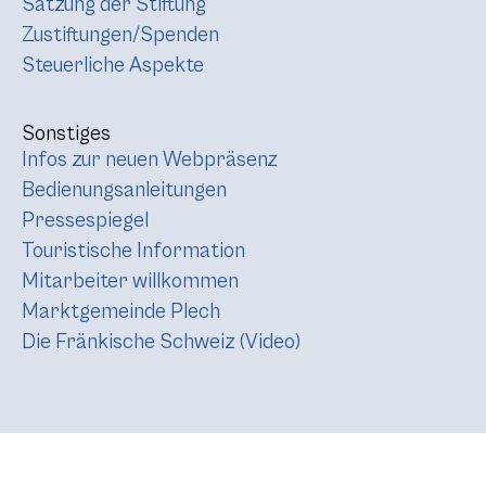
Satzung der Stiftung
Zustiftungen/Spenden
Steuerliche Aspekte
Sonstiges
Infos zur neuen Webpräsenz
Bedienungsanleitungen
Pressespiegel
Touristische Information
Mitarbeiter willkommen
Marktgemeinde Plech
Die Fränkische Schweiz (Video)