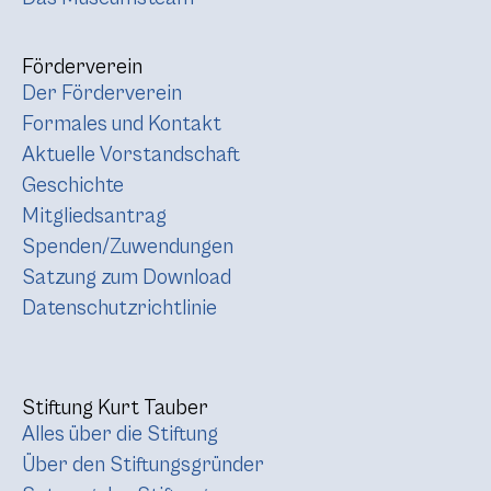
Förderverein
Der Förderverein
Formales und Kontakt
Aktuelle Vorstandschaft
Geschichte
Mitgliedsantrag
Spenden/Zuwendungen
Satzung zum Download
Datenschutzrichtlinie
Stiftung Kurt Tauber
Alles über die Stiftung
Über den Stiftungsgründer