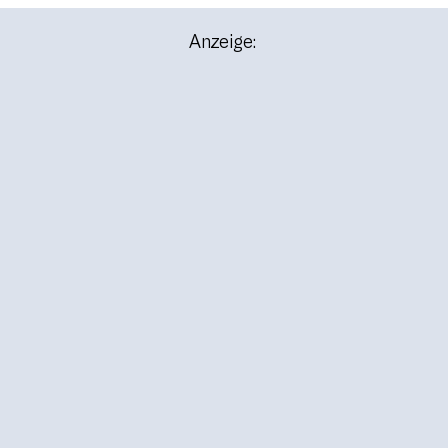
Anzeige: