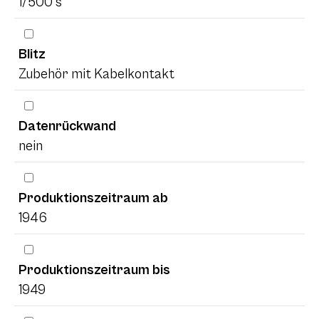
1/500 s
Blitz
Zubehör mit Kabelkontakt
Datenrückwand
nein
Produktionszeitraum ab
1946
Produktionszeitraum bis
1949