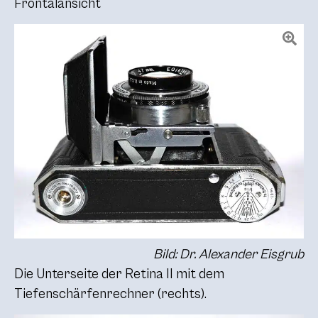
Frontalansicht
Bild: Dr. Alexander Eisgrub
Die Unterseite der Retina II mit dem
Tiefenschärfenrechner (rechts).