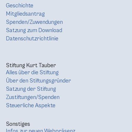
Geschichte
Mitgliedsantrag
Spenden/Zuwendungen
Satzung zum Download
Datenschutzrichtlinie
Stiftung Kurt Tauber
Alles über die Stiftung
Über den Stiftungsgründer
Satzung der Stiftung
Zustiftungen/Spenden
Steuerliche Aspekte
Sonstiges
Infos zur neuen Webpräsenz