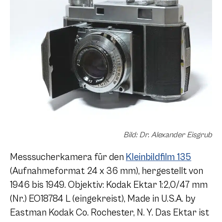
Bild: Dr. Alexander Eisgrub
Messsucherkamera für den
Kleinbildfilm 135
(Aufnahmeformat 24 x 36 mm), hergestellt von
1946 bis 1949. Objektiv: Kodak Ektar 1:2,0/47 mm
(Nr.) EO18784 L (eingekreist), Made in U.S.A. by
Eastman Kodak Co. Rochester, N. Y. Das Ektar ist