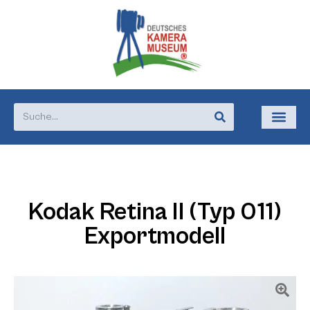
Kodak Retina II (Typ 011)
Exportmodell