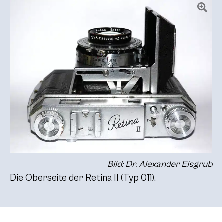
Bild: Dr. Alexander Eisgrub
Die Oberseite der Retina II (Typ 011).