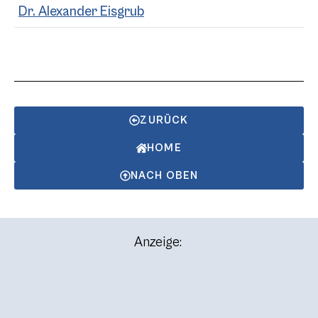
Dr. Alexander Eisgrub
ZURÜCK
HOME
NACH OBEN
Anzeige: