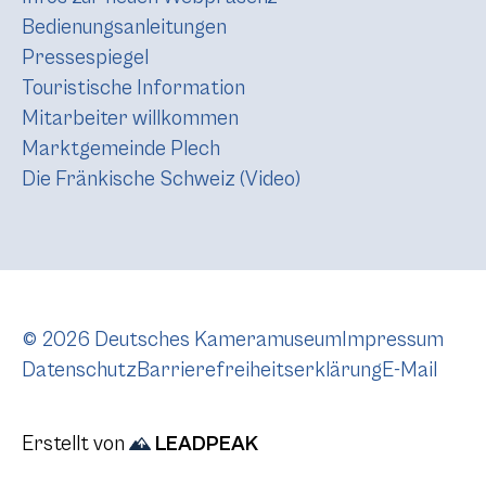
Bedienungsanleitungen
Pressespiegel
Touristische Information
Mitarbeiter willkommen
Marktgemeinde Plech
Die Fränkische Schweiz (Video)
© 2026 Deutsches Kameramuseum
Impressum
Datenschutz
Barrierefreiheitserklärung
E-Mail
Erstellt von
LEADPEAK