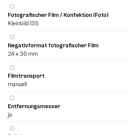
Fotografischer Film / Konfektion (Foto)
Kleinbild 135
Negativformat fotografischer Film
24 x 36 mm
Filmtransport
manuell
Entfernungsmesser
ja