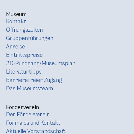
Museum
Kontakt
Öffnungszeiten
Gruppenführungen
Anreise
Eintrittspreise
3D-Rundgang/Museumsplan
Literaturtipps
Barrierefreier Zugang
Das Museumsteam
Förderverein
Der Förderverein
Formales und Kontakt
Aktuelle Vorstandschaft