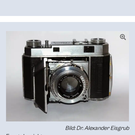
Bild: Dr. Alexander Eisgrub