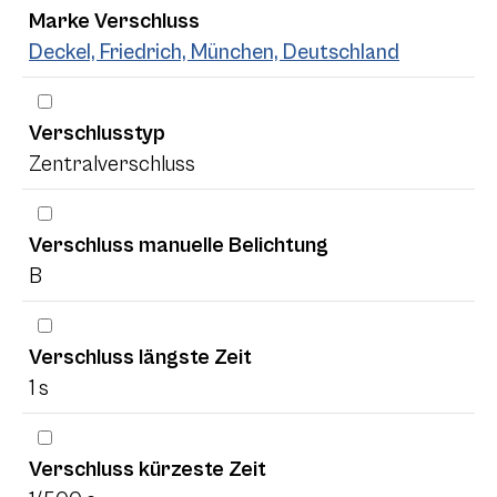
Marke Verschluss
Deckel, Friedrich, München, Deutschland
Verschlusstyp
Zentralverschluss
Verschluss manuelle Belichtung
B
Verschluss längste Zeit
1 s
Verschluss kürzeste Zeit