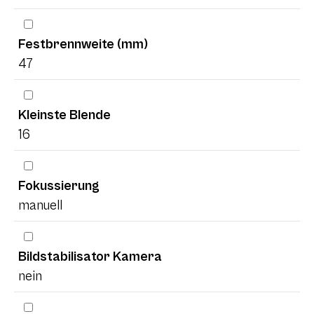
Festbrennweite (mm)
47
Kleinste Blende
16
Fokussierung
manuell
Bildstabilisator Kamera
nein