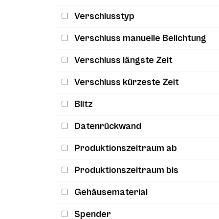
Verschlusstyp
Verschluss manuelle Belichtung
Verschluss längste Zeit
Verschluss kürzeste Zeit
Blitz
Datenrückwand
Produktionszeitraum ab
Produktionszeitraum bis
Gehäusematerial
Spender