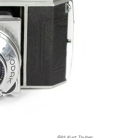
Bild: Kurt Tauber