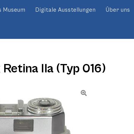
es Museum
Digitale Ausstellungen
Über uns
Retina IIa (Typ 016)