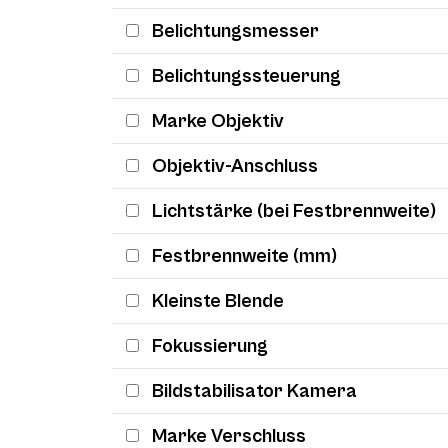
Belichtungsmesser
Belichtungssteuerung
Marke Objektiv
Objektiv-Anschluss
Lichtstärke (bei Festbrennweite)
Festbrennweite (mm)
Kleinste Blende
Fokussierung
Bildstabilisator Kamera
Marke Verschluss