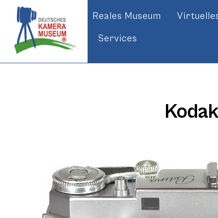
Reales Museum
Virtuell
Services
Kodak 