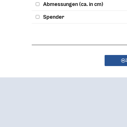
Abmessungen (ca. in cm)
Spender