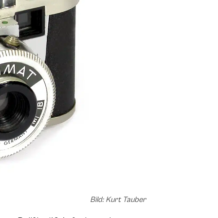
Bild: Kurt Tauber