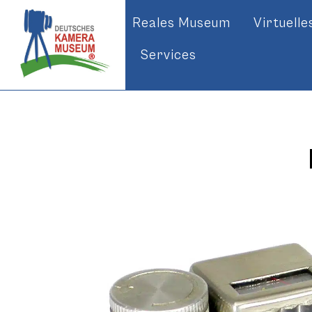
Reales Museum
Virtuell
Services