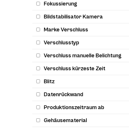
Fokussierung
Bildstabilisator Kamera
Marke Verschluss
Verschlusstyp
Verschluss manuelle Belichtung
Verschluss kürzeste Zeit
Blitz
Datenrückwand
Produktionszeitraum ab
Gehäusematerial