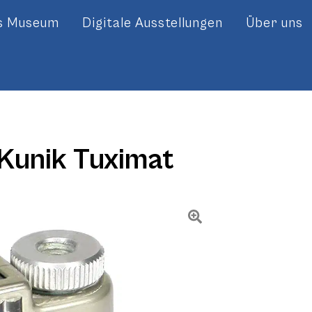
es Museum
Digitale Ausstellungen
Über uns
Kunik Tuximat