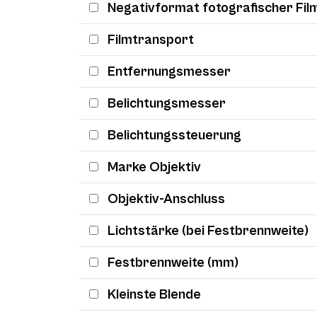
Negativformat fotografischer Fil
Filmtransport
Entfernungsmesser
Belichtungsmesser
Belichtungssteuerung
Marke Objektiv
Objektiv-Anschluss
Lichtstärke (bei Festbrennweite)
Festbrennweite (mm)
Kleinste Blende