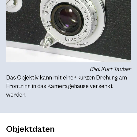
Bild: Kurt Tauber
Das Objektiv kann mit einer kurzen Drehung am
Frontring in das Kameragehäuse versenkt
werden.
Objektdaten