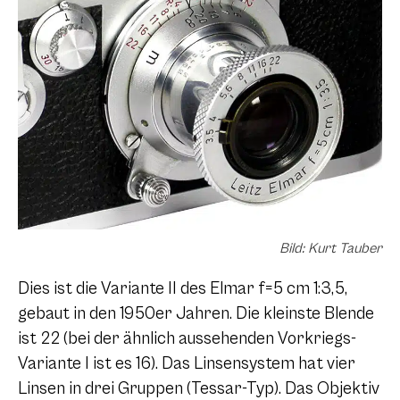
Bild: Kurt Tauber
Dies ist die Variante II des Elmar f=5 cm 1:3,5,
gebaut in den 1950er Jahren. Die kleinste Blende
ist 22 (bei der ähnlich aussehenden Vorkriegs-
Variante I ist es 16). Das Linsensystem hat vier
Linsen in drei Gruppen (Tessar-Typ). Das Objektiv