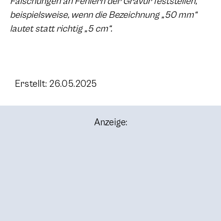
Fälschungen an Fehlern der Gravur feststellen,
beispielsweise, wenn die Bezeichnung „50 mm“
lautet statt richtig „5 cm“.
Erstellt: 26.05.2025
Anzeige: