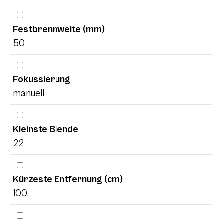
Festbrennweite (mm)
50
Fokussierung
manuell
Kleinste Blende
22
Kürzeste Entfernung (cm)
100