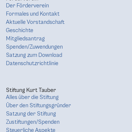
Der Förderverein
Formales und Kontakt
Aktuelle Vorstandschaft
Geschichte
Mitgliedsantrag
Spenden/Zuwendungen
Satzung zum Download
Datenschutzrichtlinie
Stiftung Kurt Tauber
Alles über die Stiftung
Über den Stiftungsgründer
Satzung der Stiftung
Zustiftungen/Spenden
Steuerliche Aspekte