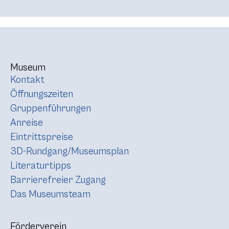
Museum
Kontakt
Öffnungszeiten
Gruppenführungen
Anreise
Eintrittspreise
3D-Rundgang/Museumsplan
Literaturtipps
Barrierefreier Zugang
Das Museumsteam
Förderverein