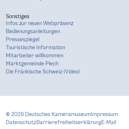
Sonstiges
Infos zur neuen Webpräsenz
Bedienungsanleitungen
Pressespiegel
Touristische Information
Mitarbeiter willkommen
Marktgemeinde Plech
Die Fränkische Schweiz (Video)
© 2026 Deutsches Kameramuseum
Impressum
Datenschutz
Barrierefreiheitserklärung
E-Mail