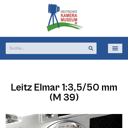
Leitz Elmar 1:3,5/50 mm
(M 39)