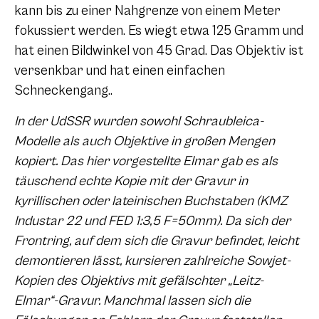
kann bis zu einer Nahgrenze von einem Meter
fokussiert werden. Es wiegt etwa 125 Gramm und
hat einen Bildwinkel von 45 Grad. Das Objektiv ist
versenkbar und hat einen einfachen
Schneckengang..
In der UdSSR wurden sowohl Schraubleica-
Modelle als auch Objektive in großen Mengen
kopiert. Das hier vorgestellte Elmar gab es als
täuschend echte Kopie mit der Gravur in
kyrillischen oder lateinischen Buchstaben (KMZ
Industar 22 und FED 1:3,5 F=50mm). Da sich der
Frontring, auf dem sich die Gravur befindet, leicht
demontieren lässt, kursieren zahlreiche Sowjet-
Kopien des Objektivs mit gefälschter „Leitz-
Elmar“-Gravur. Manchmal lassen sich die