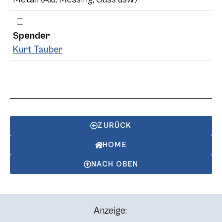
Spender
Kurt Tauber
ZURÜCK
HOME
NACH OBEN
Anzeige: