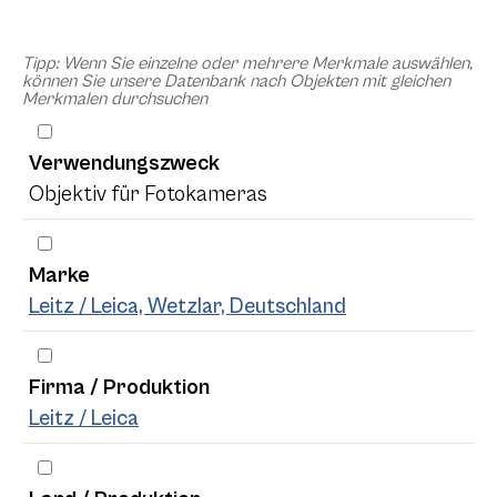
Tipp: Wenn Sie einzelne oder mehrere Merkmale auswählen,
können Sie unsere Datenbank nach Objekten mit gleichen
Merkmalen durchsuchen
Verwendungszweck
Objektiv für Fotokameras
Marke
Leitz / Leica, Wetzlar, Deutschland
Firma / Produktion
Leitz / Leica