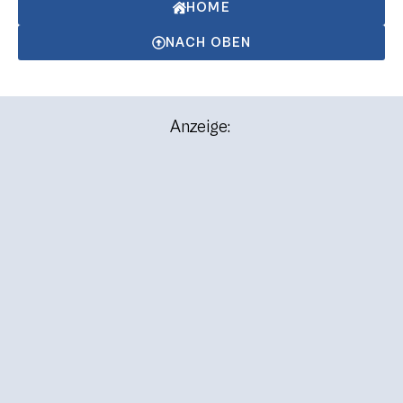
HOME
NACH OBEN
Anzeige: