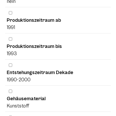
nein
Produktionszeitraum ab
1991
Produktionszeitraum bis
1993
Entstehungszeitraum Dekade
1990-2000
Gehäusematerial
Kunststoff