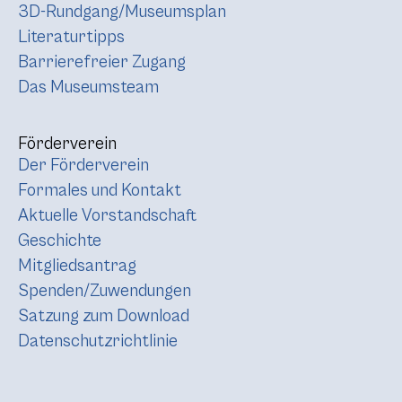
3D-Rundgang/Museumsplan
Literaturtipps
Barrierefreier Zugang
Das Museumsteam
Förderverein
Der Förderverein
Formales und Kontakt
Aktuelle Vorstandschaft
Geschichte
Mitgliedsantrag
Spenden/Zuwendungen
Satzung zum Download
Datenschutzrichtlinie