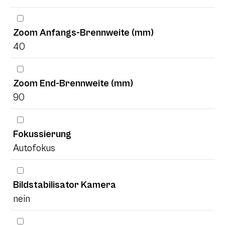
Zoom Anfangs-Brennweite (mm)
40
Zoom End-Brennweite (mm)
90
Fokussierung
Autofokus
Bildstabilisator Kamera
nein