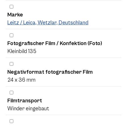
Marke
Leitz / Leica, Wetzlar, Deutschland
Fotografischer Film / Konfektion (Foto)
Kleinbild 135
Negativformat fotografischer Film
24 x 36 mm
Filmtransport
Winder eingebaut