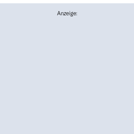
Anzeige: