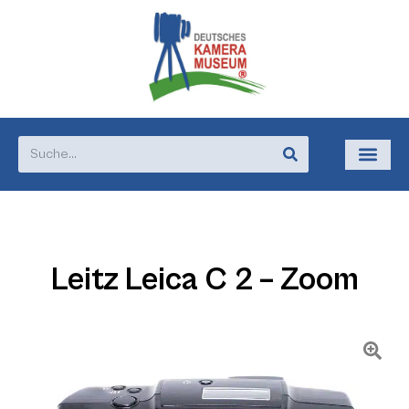
Leitz Leica C 2 – Zoom