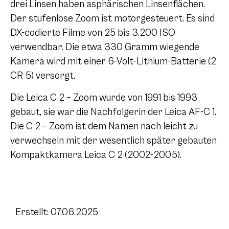
drei Linsen haben asphärischen Linsenflächen.
Der stufenlose Zoom ist motorgesteuert. Es sind
DX-codierte Filme von 25 bis 3.200 ISO
verwendbar. Die etwa 330 Gramm wiegende
Kamera wird mit einer 6-Volt-Lithium-Batterie (2
CR 5) versorgt.
Die Leica C 2 – Zoom wurde von 1991 bis 1993
gebaut, sie war die Nachfolgerin der Leica AF-C 1.
Die C 2 – Zoom ist dem Namen nach leicht zu
verwechseln mit der wesentlich später gebauten
Kompaktkamera Leica C 2 (2002-2005).
Erstellt: 07.06.2025