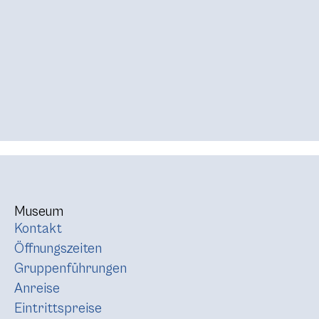
Museum
Kontakt
Öffnungszeiten
Gruppenführungen
Anreise
Eintrittspreise