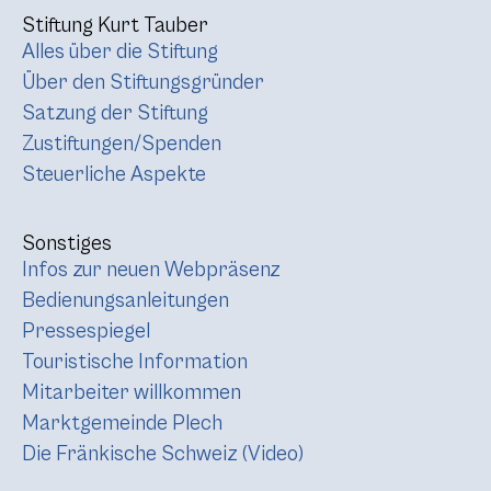
Stiftung Kurt Tauber
Alles über die Stiftung
Über den Stiftungsgründer
Satzung der Stiftung
Zustiftungen/Spenden
Steuerliche Aspekte
Sonstiges
Infos zur neuen Webpräsenz
Bedienungsanleitungen
Pressespiegel
Touristische Information
Mitarbeiter willkommen
Marktgemeinde Plech
Die Fränkische Schweiz (Video)