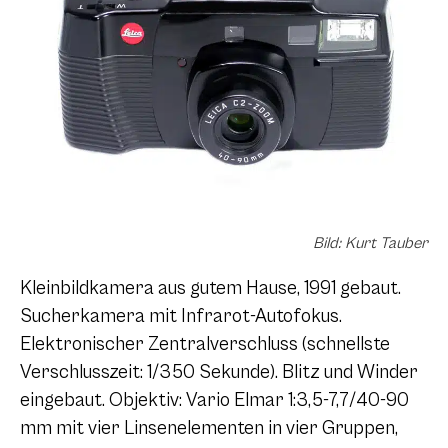
Bild: Kurt Tauber
Kleinbildkamera aus gutem Hause, 1991 gebaut.
Sucherkamera mit Infrarot-Autofokus.
Elektronischer Zentralverschluss (schnellste
Verschlusszeit: 1/350 Sekunde). Blitz und Winder
eingebaut. Objektiv: Vario Elmar 1:3,5-7,7/40-90
mm mit vier Linsenelementen in vier Gruppen,