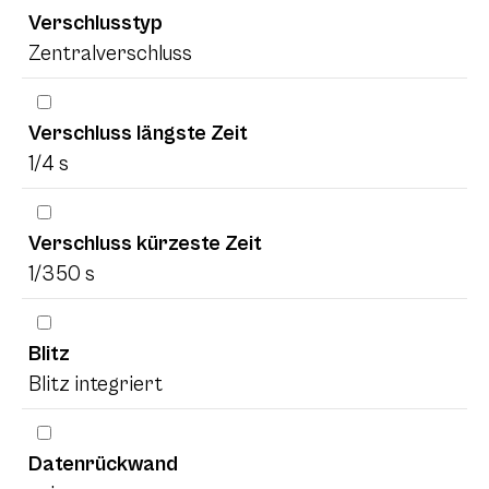
Verschlusstyp
Zentralverschluss
Verschluss längste Zeit
1/4 s
Verschluss kürzeste Zeit
1/350 s
Blitz
Blitz integriert
Datenrückwand