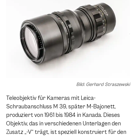
Bild: Gerhard Straszewski
Teleobjektiv für Kameras mit Leica-
Schraubanschluss
M 39
, später M-Bajonett,
produziert von 1961 bis 1984 in Kanada. Dieses
Objektiv, das in verschiedenen Unterlagen den
Zusatz „-V“ trägt, ist speziell konstruiert für den