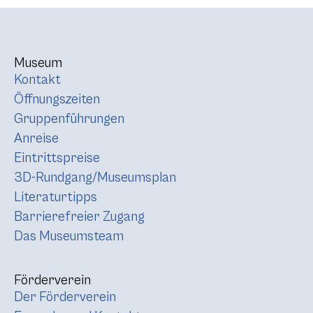
Museum
Kontakt
Öffnungszeiten
Gruppenführungen
Anreise
Eintrittspreise
3D-Rundgang/Museumsplan
Literaturtipps
Barrierefreier Zugang
Das Museumsteam
Förderverein
Der Förderverein