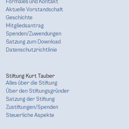
Formales und Kontakt
Aktuelle Vorstandschaft
Geschichte
Mitgliedsantrag
Spenden/Zuwendungen
Satzung zum Download
Datenschutzrichtlinie
Stiftung Kurt Tauber
Alles über die Stiftung
Über den Stiftungsgründer
Satzung der Stiftung
Zustiftungen/Spenden
Steuerliche Aspekte