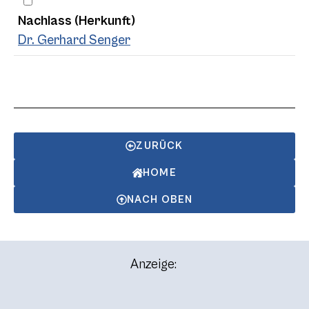
Nachlass (Herkunft)
Dr. Gerhard Senger
ZURÜCK
HOME
NACH OBEN
Anzeige: