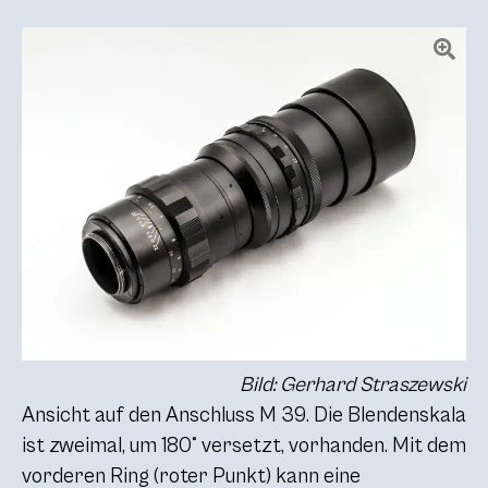
Bild: Gerhard Straszewski
Ansicht auf den Anschluss
M 39
. Die Blendenskala
ist zweimal, um 180° versetzt, vorhanden. Mit dem
vorderen Ring (roter Punkt) kann eine