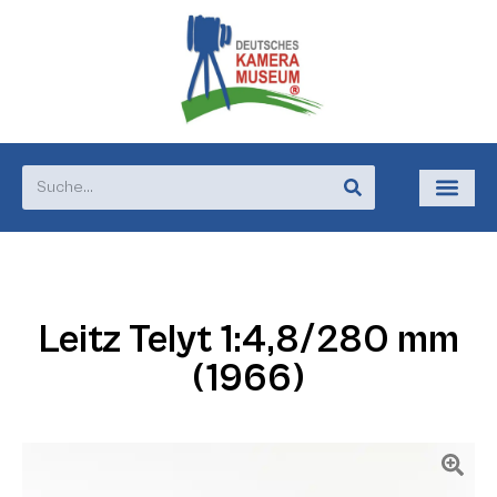
Leitz Telyt 1:4,8/280 mm
(1966)