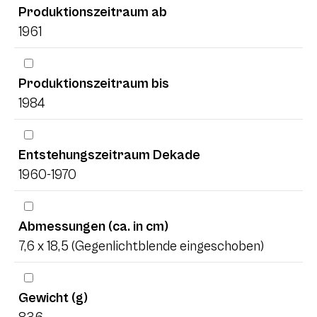
Produktionszeitraum ab
1961
Produktionszeitraum bis
1984
Entstehungszeitraum Dekade
1960-1970
Abmessungen (ca. in cm)
7,6 x 18,5 (Gegenlichtblende eingeschoben)
Gewicht (g)