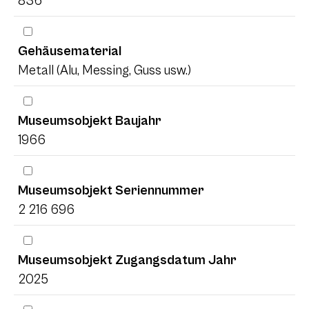
836
Gehäusematerial
Metall (Alu, Messing, Guss usw.)
Museumsobjekt Baujahr
1966
Museumsobjekt Seriennummer
2 216 696
Museumsobjekt Zugangsdatum Jahr
2025