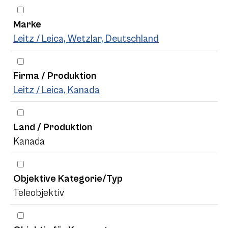
Marke
Leitz / Leica, Wetzlar, Deutschland
Firma / Produktion
Leitz / Leica, Kanada
Land / Produktion
Kanada
Objektive Kategorie/Typ
Teleobjektiv