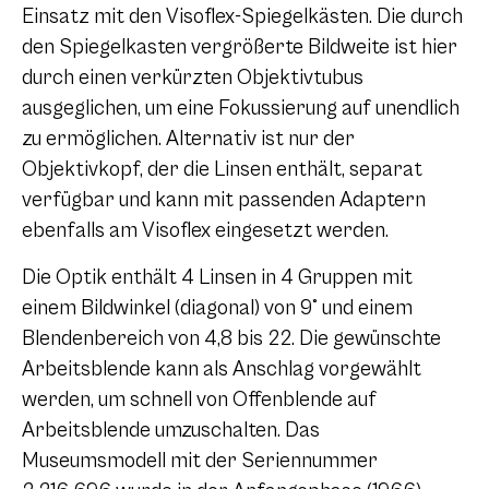
Einsatz mit den Visoflex-Spiegelkästen. Die durch
den Spiegelkasten vergrößerte Bildweite ist hier
durch einen verkürzten Objektivtubus
ausgeglichen, um eine Fokussierung auf unendlich
zu ermöglichen. Alternativ ist nur der
Objektivkopf, der die Linsen enthält, separat
verfügbar und kann mit passenden Adaptern
ebenfalls am Visoflex eingesetzt werden.
Die Optik enthält 4 Linsen in 4 Gruppen mit
einem Bildwinkel (diagonal) von 9° und einem
Blendenbereich von 4,8 bis 22. Die gewünschte
Arbeitsblende kann als Anschlag vorgewählt
werden, um schnell von Offenblende auf
Arbeitsblende umzuschalten. Das
Museumsmodell mit der Seriennummer