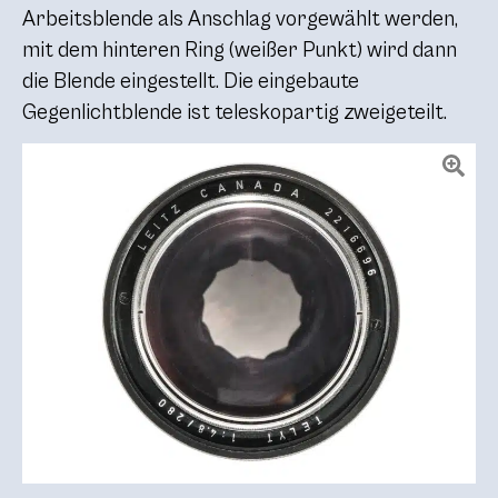
Arbeitsblende als Anschlag vorgewählt werden,
mit dem hinteren Ring (weißer Punkt) wird dann
die Blende eingestellt. Die eingebaute
Gegenlichtblende ist teleskopartig zweigeteilt.