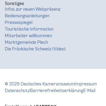
Sonstiges
Infos zur neuen Webpräsenz
Bedienungsanleitungen
Pressespiegel
Touristische Information
Mitarbeiter willkommen
Marktgemeinde Plech
Die Fränkische Schweiz (Video)
© 2026 Deutsches Kameramuseum
Impressum
Datenschutz
Barrierefreiheitserklärung
E-Mail