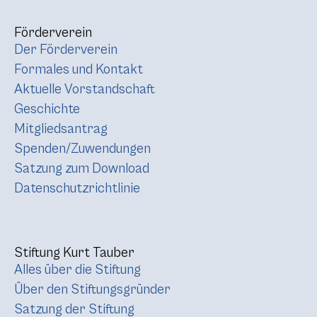
Förderverein
Der Förderverein
Formales und Kontakt
Aktuelle Vorstandschaft
Geschichte
Mitgliedsantrag
Spenden/Zuwendungen
Satzung zum Download
Datenschutzrichtlinie
Stiftung Kurt Tauber
Alles über die Stiftung
Über den Stiftungsgründer
Satzung der Stiftung