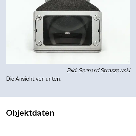
Bild: Gerhard Straszewski
Die Ansicht von unten.
Objektdaten