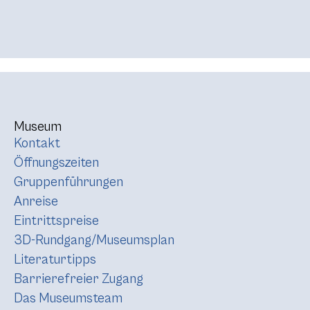
Museum
Kontakt
Öffnungszeiten
Gruppenführungen
Anreise
Eintrittspreise
3D-Rundgang/Museumsplan
Literaturtipps
Barrierefreier Zugang
Das Museumsteam