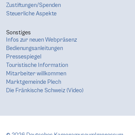
Zustiftungen/Spenden
Steuerliche Aspekte
Sonstiges
Infos zur neuen Webpräsenz
Bedienungsanleitungen
Pressespiegel
Touristische Information
Mitarbeiter willkommen
Marktgemeinde Plech
Die Fränkische Schweiz (Video)