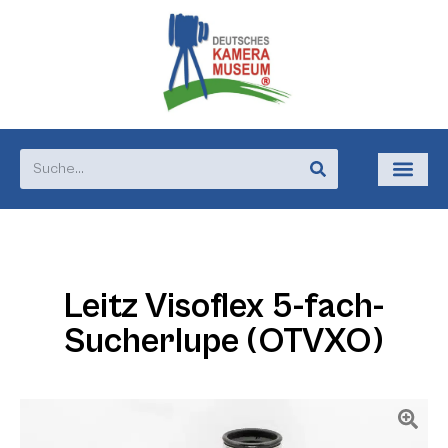
Leitz Visoflex 5-fach-
Sucherlupe (OTVXO)