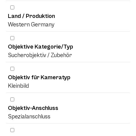
Land / Produktion
Western Germany
Objektive Kategorie/Typ
Sucherobjektiv / Zubehör
Objektiv für Kameratyp
Kleinbild
Objektiv-Anschluss
Spezialanschluss