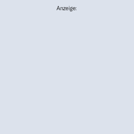
Anzeige: