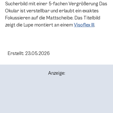
Sucherbild mit einer 5-fachen Vergrößerung Das
Okular ist verstellbar und erlaubt ein exaktes
Fokussieren auf die Mattscheibe. Das Titelbild
zeigt die Lupe montiert an einem
Visoflex III
.
Erstellt: 23.05.2026
Anzeige: