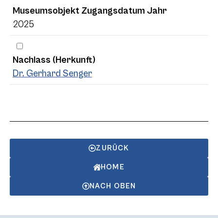
Museumsobjekt Zugangsdatum Jahr
2025
Nachlass (Herkunft)
Dr. Gerhard Senger
ZURÜCK
HOME
NACH OBEN