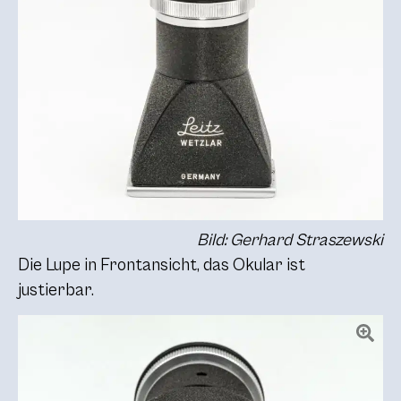
Bild: Gerhard Straszewski
Die Lupe in Frontansicht, das Okular ist
justierbar.