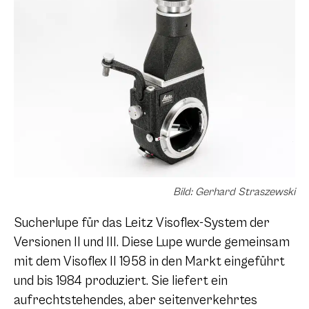
Bild: Gerhard Straszewski
Sucherlupe für das Leitz Visoflex-System der
Versionen II und III. Diese Lupe wurde gemeinsam
mit dem Visoflex II 1958 in den Markt eingeführt
und bis 1984 produziert. Sie liefert ein
aufrechtstehendes, aber seitenverkehrtes