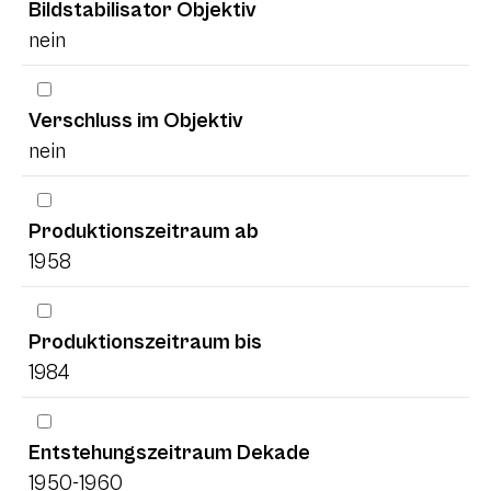
Bildstabilisator Objektiv
nein
Verschluss im Objektiv
nein
Produktionszeitraum ab
1958
Produktionszeitraum bis
1984
Entstehungszeitraum Dekade
1950-1960