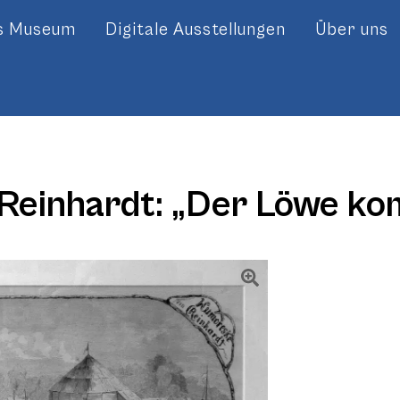
es Museum
Digitale Ausstellungen
Über uns
l Reinhardt: „Der Löwe ko