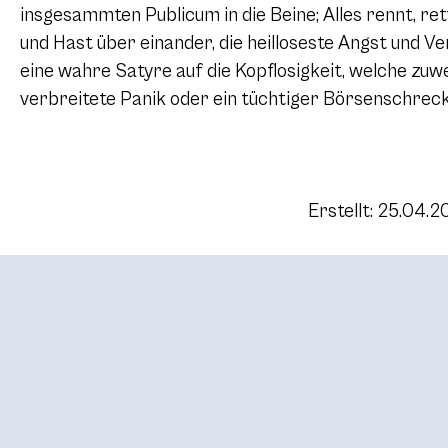
insgesammten Publicum in die Beine; Alles rennt, ret
und Hast über einander, die heilloseste Angst und Ve
eine wahre Satyre auf die Kopflosigkeit, welche zuwe
verbreitete Panik oder ein tüchtiger Börsenschreck
Erstellt: 25.04.