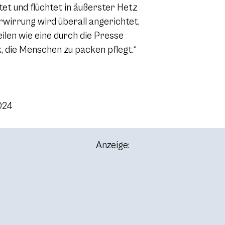
tet und flüchtet in äußerster Hetz
rwirrung wird überall angerichtet,
ilen wie eine durch die Presse
, die Menschen zu packen pflegt.“
2024
Anzeige: