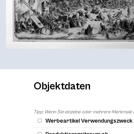
Objektdaten
Tipp: Wenn Sie einzelne oder mehrere Merkmale 
Werbeartikel Verwendungszweck 