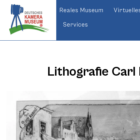
Reales Museum
Virtuell
Services
Lithografie Car