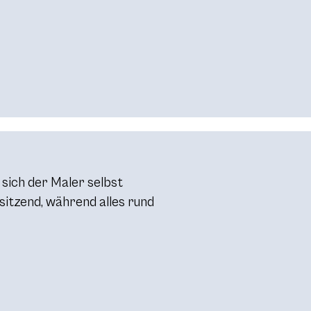
 sich der Maler selbst
l sitzend, während alles rund