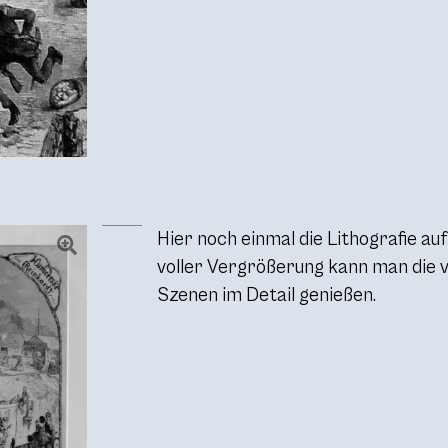
Hier noch einmal die Lithografie auf
voller Vergrößerung kann man die 
Szenen im Detail genießen.