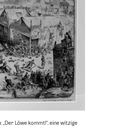
„Der Löwe kommt!“, eine witzige