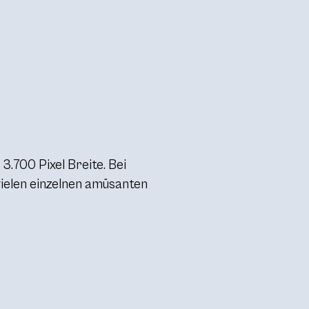
 3.700 Pixel Breite. Bei
vielen einzelnen amüsanten