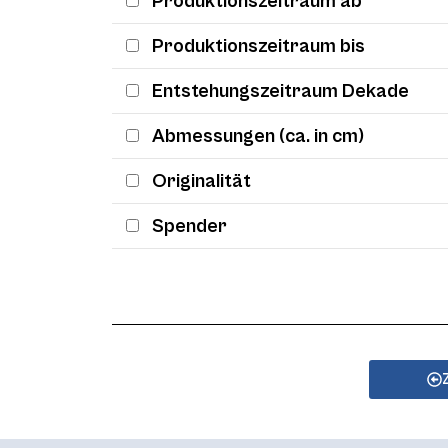
Produktionszeitraum ab
Produktionszeitraum bis
Entstehungszeitraum Dekade
Abmessungen (ca. in cm)
Originalität
Spender