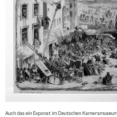
Auch das ein Exponat im Deutschen Kameramuseum: 