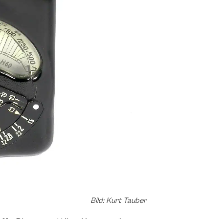
Bild: Kurt Tauber