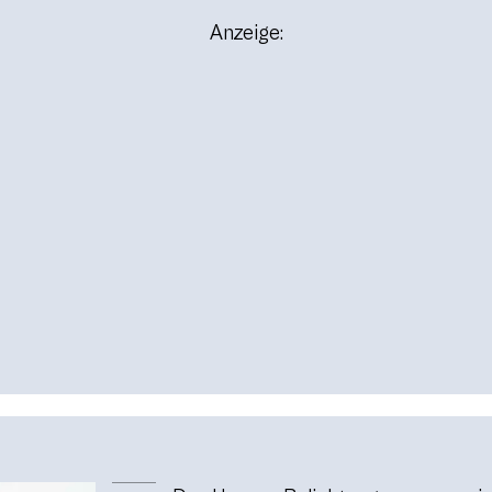
Anzeige: