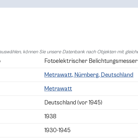
auswählen, können Sie unsere Datenbank nach Objekten mit glei
p
Fotoelektrischer Belichtungsmesser
Metrawatt, Nürnberg, Deutschland
Metrawatt
Deutschland (vor 1945)
1938
1930-1945