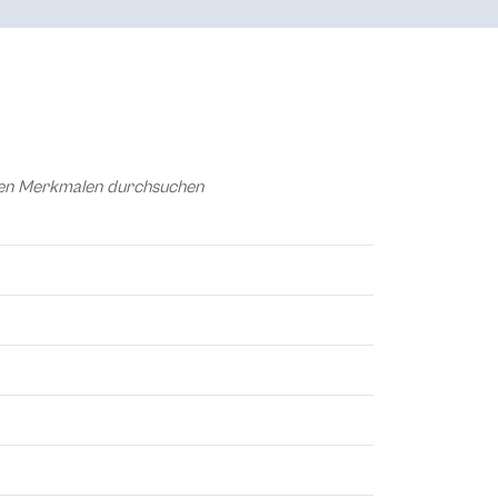
chen Merkmalen durchsuchen