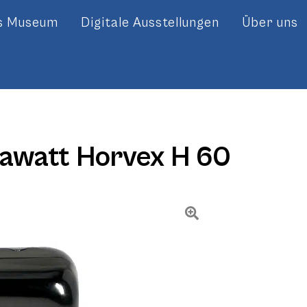
es Museum
Digitale Ausstellungen
Über uns
awatt Horvex H 60