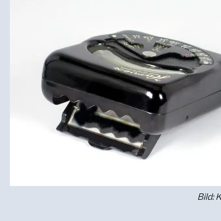
Bild: 