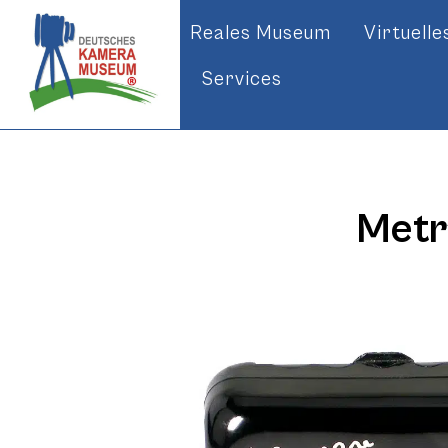
Reales Museum
Virtuell
Services
Metr