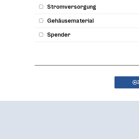
Stromversorgung
Gehäusematerial
Spender