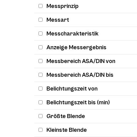
Messprinzip
Messart
Messcharakteristik
Anzeige Messergebnis
Messbereich ASA/DIN von
Messbereich ASA/DIN bis
Belichtungszeit von
Belichtungszeit bis (min)
Größte Blende
Kleinste Blende