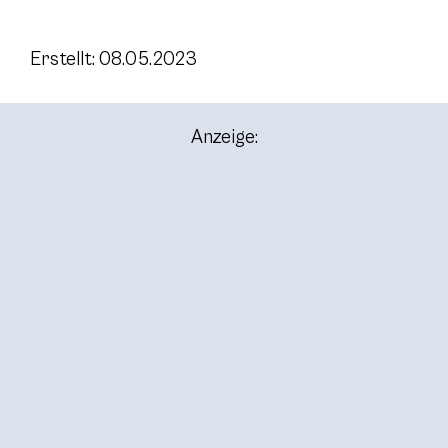
Erstellt: 08.05.2023
Anzeige: