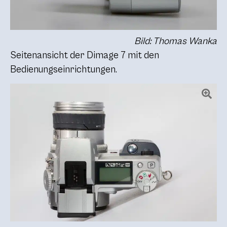
Bild: Thomas Wanka
Seitenansicht der Dimage 7 mit den
Bedienungseinrichtungen.