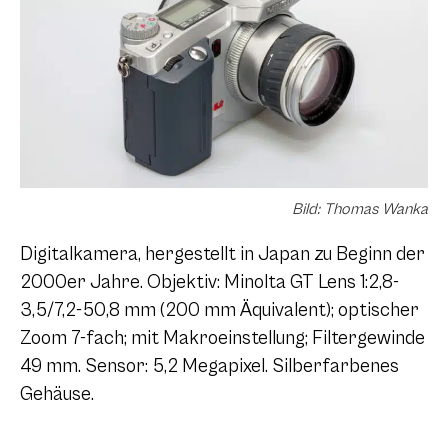
Bild: Thomas Wanka
Digitalkamera, hergestellt in Japan zu Beginn der
2000er Jahre. Objektiv: Minolta GT Lens 1:2,8-
3,5/7,2-50,8 mm (200 mm Äquivalent); optischer
Zoom 7-fach; mit Makroeinstellung; Filtergewinde
49 mm. Sensor: 5,2 Megapixel. Silberfarbenes
Gehäuse.