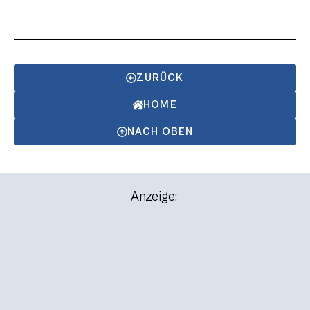
ZURÜCK
HOME
NACH OBEN
Anzeige: