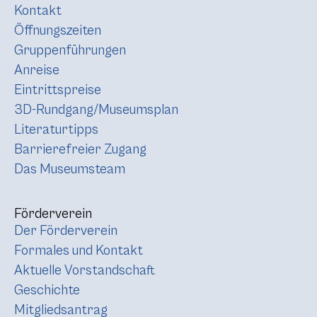
Kontakt
Öffnungszeiten
Gruppenführungen
Anreise
Eintrittspreise
3D-Rundgang/Museumsplan
Literaturtipps
Barrierefreier Zugang
Das Museumsteam
Förderverein
Der Förderverein
Formales und Kontakt
Aktuelle Vorstandschaft
Geschichte
Mitgliedsantrag