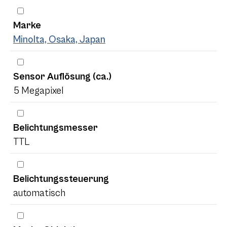
Marke
Minolta, Osaka, Japan
Sensor Auflösung (ca.)
5 Megapixel
Belichtungsmesser
TTL
Belichtungssteuerung
automatisch