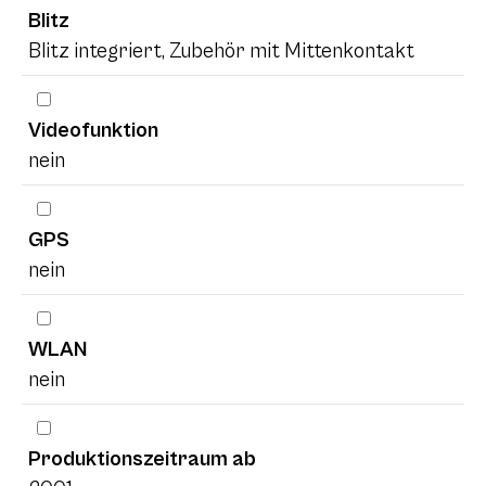
Blitz
Blitz integriert, Zubehör mit Mittenkontakt
Videofunktion
nein
GPS
nein
WLAN
nein
Produktionszeitraum ab