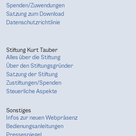
Spenden/Zuwendungen
Satzung zum Download
Datenschutzrichtlinie
Stiftung Kurt Tauber
Alles über die Stiftung
Über den Stiftungsgründer
Satzung der Stiftung
Zustiftungen/Spenden
Steuerliche Aspekte
Sonstiges
Infos zur neuen Webpräsenz
Bedienungsanleitungen
Pressespiegel