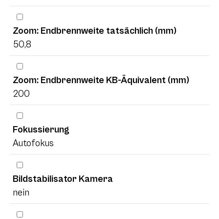
Zoom: Endbrennweite tatsächlich (mm)
50,8
Zoom: Endbrennweite KB-Äquivalent (mm)
200
Fokussierung
Autofokus
Bildstabilisator Kamera
nein