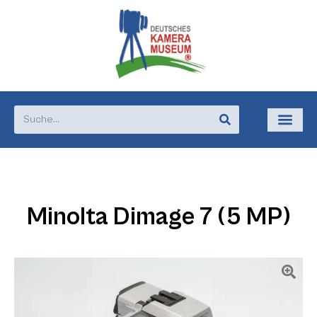
Minolta Dimage 7 (5 MP)