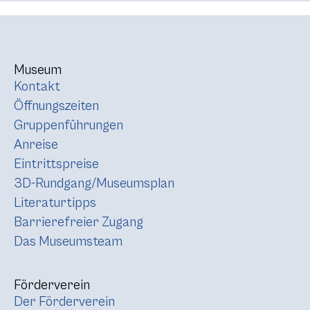
Museum
Kontakt
Öffnungszeiten
Gruppenführungen
Anreise
Eintrittspreise
3D-Rundgang/Museumsplan
Literaturtipps
Barrierefreier Zugang
Das Museumsteam
Förderverein
Der Förderverein