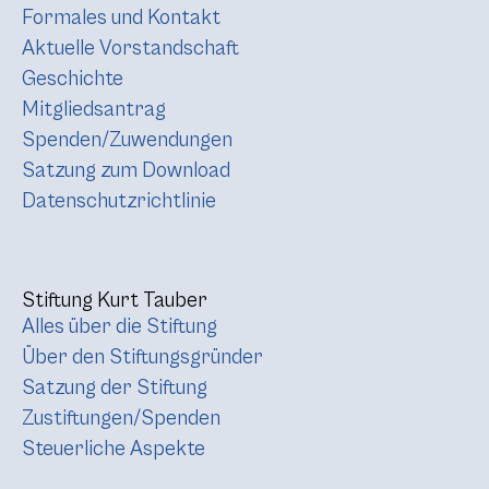
Formales und Kontakt
Aktuelle Vorstandschaft
Geschichte
Mitgliedsantrag
Spenden/Zuwendungen
Satzung zum Download
Datenschutzrichtlinie
Stiftung Kurt Tauber
Alles über die Stiftung
Über den Stiftungsgründer
Satzung der Stiftung
Zustiftungen/Spenden
Steuerliche Aspekte