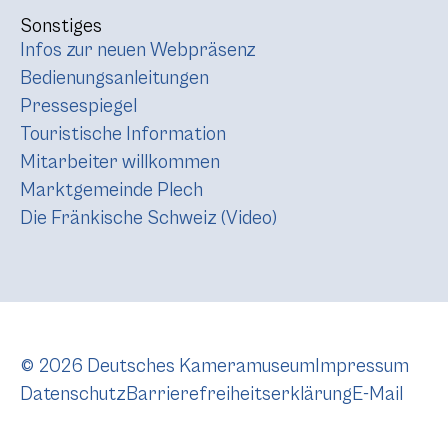
Sonstiges
Infos zur neuen Webpräsenz
Bedienungsanleitungen
Pressespiegel
Touristische Information
Mitarbeiter willkommen
Marktgemeinde Plech
Die Fränkische Schweiz (Video)
© 2026 Deutsches Kameramuseum
Impressum
Datenschutz
Barrierefreiheitserklärung
E-Mail