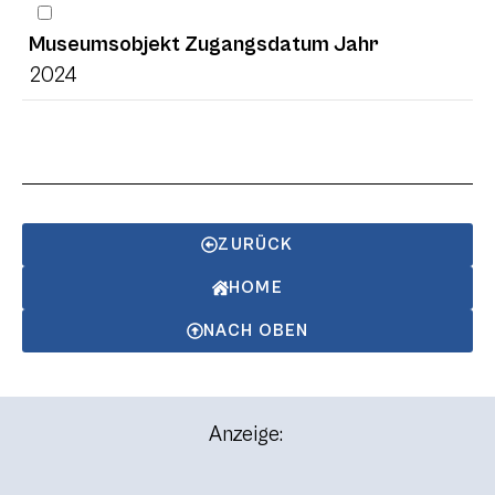
Museumsobjekt Zugangsdatum Jahr
2024
ZURÜCK
HOME
NACH OBEN
Anzeige: