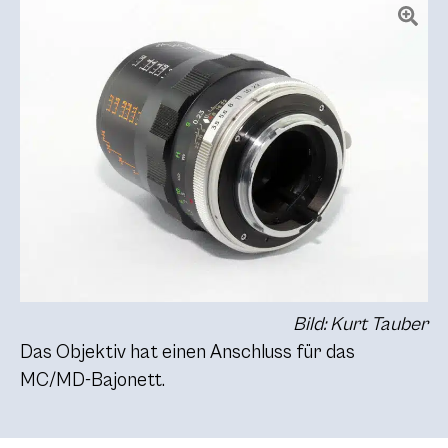
Bild: Kurt Tauber
Das Objektiv hat einen Anschluss für das
MC/MD-Bajonett.