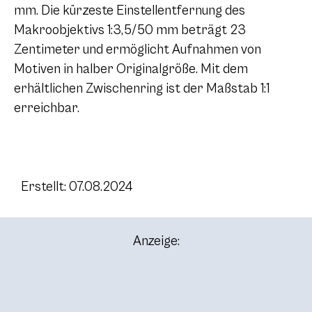
mm. Die kürzeste Einstellentfernung des
Makroobjektivs 1:3,5/50 mm beträgt 23
Zentimeter und ermöglicht Aufnahmen von
Motiven in halber Originalgröße. Mit dem
erhältlichen Zwischenring ist der Maßstab 1:1
erreichbar.
Erstellt: 07.08.2024
Anzeige: