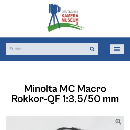
Minolta MC Macro
Rokkor-QF 1:3,5/50 mm