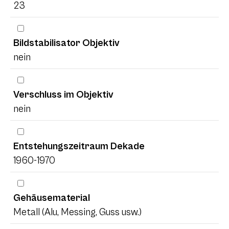
23
Bildstabilisator Objektiv
nein
Verschluss im Objektiv
nein
Entstehungszeitraum Dekade
1960-1970
Gehäusematerial
Metall (Alu, Messing, Guss usw.)