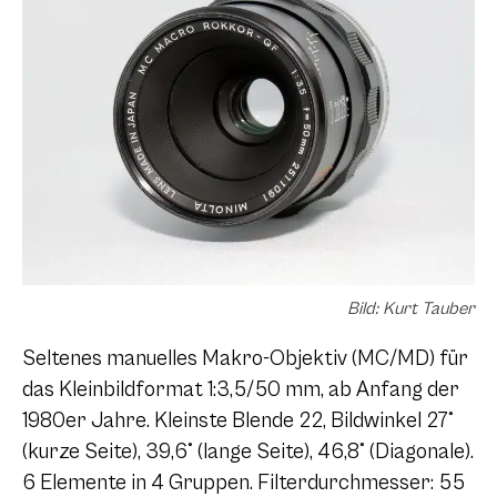
Bild: Kurt Tauber
Seltenes manuelles Makro-Objektiv (MC/MD) für
das Kleinbildformat 1:3,5/50 mm, ab Anfang der
1980er Jahre. Kleinste Blende 22, Bildwinkel 27°
(kurze Seite), 39,6° (lange Seite), 46,8° (Diagonale).
6 Elemente in 4 Gruppen. Filterdurchmesser: 55