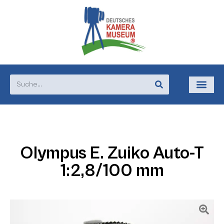
Olympus E. Zuiko Auto-T
1:2,8/100 mm