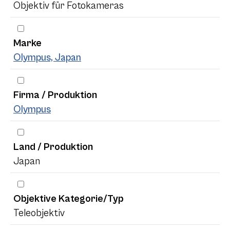
Objektiv für Fotokameras
Marke
Olympus, Japan
Firma / Produktion
Olympus
Land / Produktion
Japan
Objektive Kategorie/Typ
Teleobjektiv