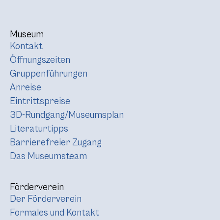
Museum
Kontakt
Öffnungszeiten
Gruppenführungen
Anreise
Eintrittspreise
3D-Rundgang/Museumsplan
Literaturtipps
Barrierefreier Zugang
Das Museumsteam
Förderverein
Der Förderverein
Formales und Kontakt