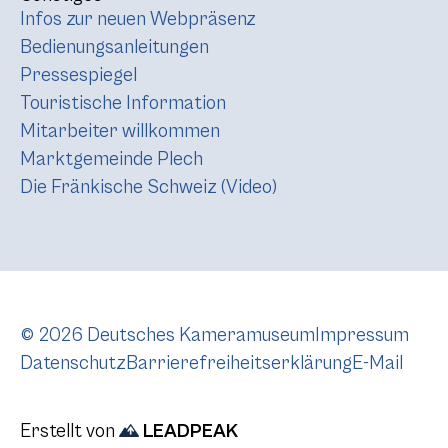
Infos zur neuen Webpräsenz
Bedienungsanleitungen
Pressespiegel
Touristische Information
Mitarbeiter willkommen
Marktgemeinde Plech
Die Fränkische Schweiz (Video)
© 2026 Deutsches Kameramuseum
Impressum
Datenschutz
Barrierefreiheitserklärung
E-Mail
Erstellt von
LEADPEAK