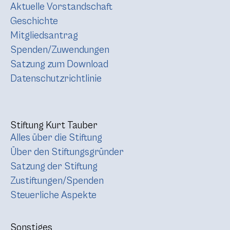
Aktuelle Vorstandschaft
Geschichte
Mitgliedsantrag
Spenden/Zuwendungen
Satzung zum Download
Datenschutzrichtlinie
Stiftung Kurt Tauber
Alles über die Stiftung
Über den Stiftungsgründer
Satzung der Stiftung
Zustiftungen/Spenden
Steuerliche Aspekte
Sonstiges