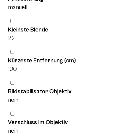
manuell
Kleinste Blende
22
Kürzeste Entfernung (cm)
100
Bildstabilisator Objektiv
nein
Verschluss im Objektiv
nein