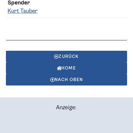
Spender
Kurt Tauber
ZURÜCK
HOME
NACH OBEN
Anzeige: