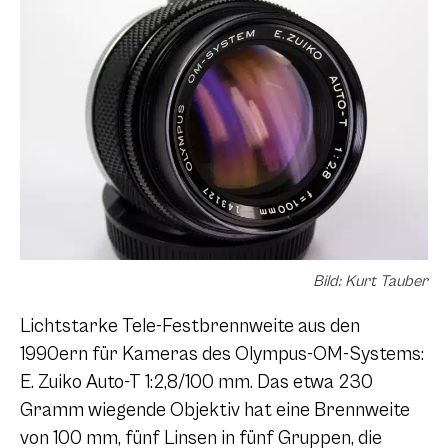
Bild: Kurt Tauber
Lichtstarke Tele-Festbrennweite aus den
1990ern für Kameras des Olympus-OM-Systems:
E. Zuiko Auto-T 1:2,8/100 mm. Das etwa 230
Gramm wiegende Objektiv hat eine Brennweite
von 100 mm, fünf Linsen in fünf Gruppen, die