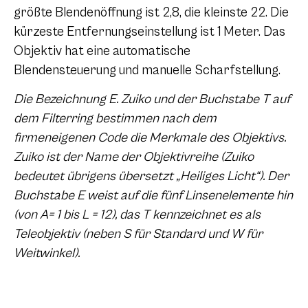
größte Blendenöffnung ist 2,8, die kleinste 22. Die
kürzeste Entfernungseinstellung ist 1 Meter. Das
Objektiv hat eine automatische
Blendensteuerung und manuelle Scharfstellung.
Die Bezeichnung E. Zuiko und der Buchstabe T auf
dem Filterring bestimmen nach dem
firmeneigenen Code die Merkmale des Objektivs.
Zuiko ist der Name der Objektivreihe (Zuiko
bedeutet übrigens übersetzt „Heiliges Licht“). Der
Buchstabe E weist auf die fünf Linsenelemente hin
(von A= 1 bis L = 12), das T kennzeichnet es als
Teleobjektiv (neben S für Standard und W für
Weitwinkel).