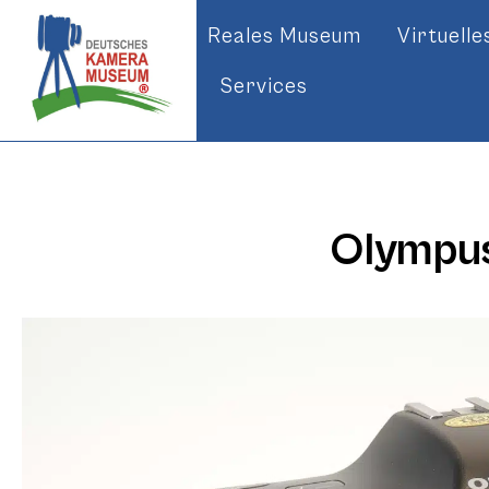
Reales Museum
Virtuell
Services
Olympus