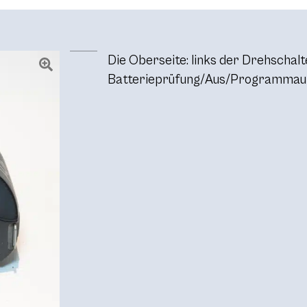
Die Oberseite: links der Drehschalt
Batterieprüfung/Aus/Programmau