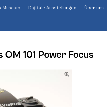
es Museum
Digitale Ausstellungen
Über uns
 OM 101 Power Focus