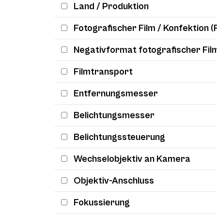
Land / Produktion
Fotografischer Film / Konfektion (
Negativformat fotografischer Fil
Filmtransport
Entfernungsmesser
Belichtungsmesser
Belichtungssteuerung
Wechselobjektiv an Kamera
Objektiv-Anschluss
Fokussierung