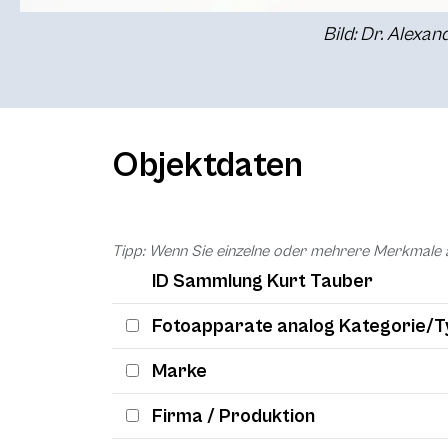
Bild: Dr. Alexa
Objektdaten
Tipp: Wenn Sie einzelne oder mehrere Merkmale 
ID Sammlung Kurt Tauber
Fotoapparate analog Kategorie/T
Marke
Firma / Produktion