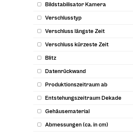
Bildstabilisator Kamera
Verschlusstyp
Verschluss längste Zeit
Verschluss kürzeste Zeit
Blitz
Datenrückwand
Produktionszeitraum ab
Entstehungszeitraum Dekade
Gehäusematerial
Abmessungen (ca. in cm)