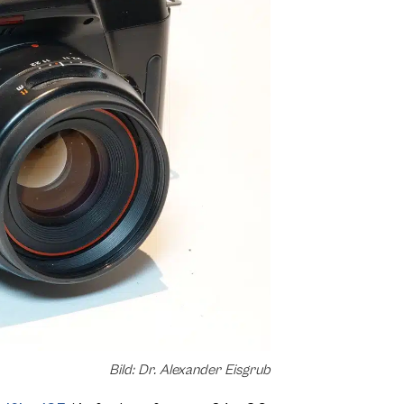
Bild: Dr. Alexander Eisgrub