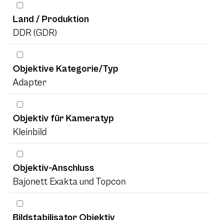
Land / Produktion
DDR (GDR)
Objektive Kategorie/Typ
Adapter
Objektiv für Kameratyp
Kleinbild
Objektiv-Anschluss
Bajonett Exakta und Topcon
Bildstabilisator Objektiv