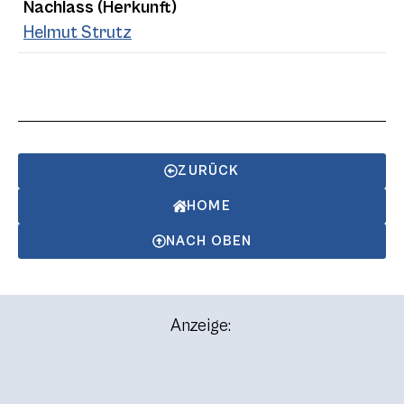
Nachlass (Herkunft)
Helmut Strutz
ZURÜCK
HOME
NACH OBEN
Anzeige: