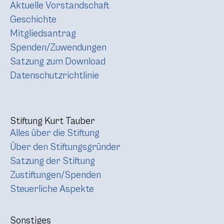
Aktuelle Vorstandschaft
Geschichte
Mitgliedsantrag
Spenden/Zuwendungen
Satzung zum Download
Datenschutzrichtlinie
Stiftung Kurt Tauber
Alles über die Stiftung
Über den Stiftungsgründer
Satzung der Stiftung
Zustiftungen/Spenden
Steuerliche Aspekte
Sonstiges