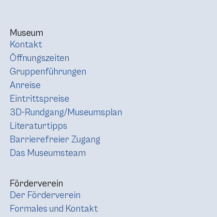
Museum
Kontakt
Öffnungszeiten
Gruppenführungen
Anreise
Eintrittspreise
3D-Rundgang/Museumsplan
Literaturtipps
Barrierefreier Zugang
Das Museumsteam
Förderverein
Der Förderverein
Formales und Kontakt