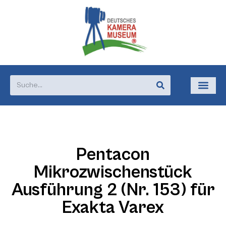
Pentacon
Mikrozwischenstück
Ausführung 2 (Nr. 153) für
Exakta Varex