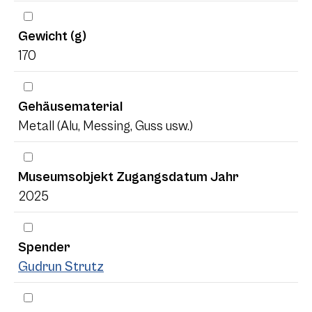
Gewicht (g)
170
Gehäusematerial
Metall (Alu, Messing, Guss usw.)
Museumsobjekt Zugangsdatum Jahr
2025
Spender
Gudrun Strutz