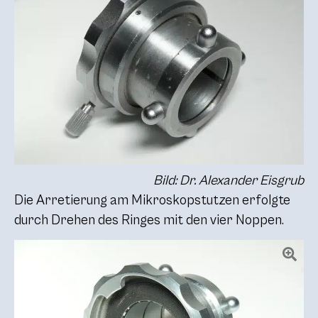
Bild: Dr. Alexander Eisgrub
Die Arretierung am Mikroskopstutzen erfolgte
durch Drehen des Ringes mit den vier Noppen.