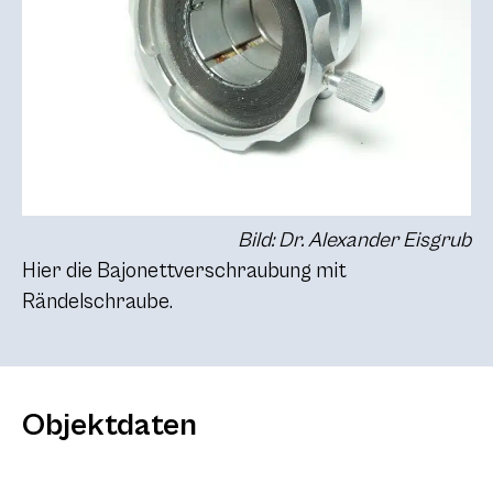
Bild: Dr. Alexander Eisgrub
Hier die Bajonettverschraubung mit
Rändelschraube.
Objektdaten