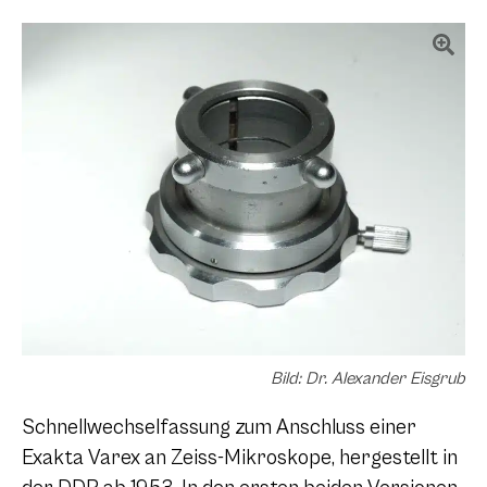
Bild: Dr. Alexander Eisgrub
Schnellwechselfassung zum Anschluss einer
Exakta Varex an Zeiss-Mikroskope, hergestellt in