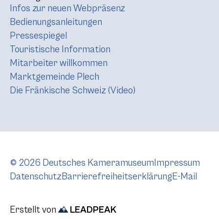
Infos zur neuen Webpräsenz
Bedienungsanleitungen
Pressespiegel
Touristische Information
Mitarbeiter willkommen
Marktgemeinde Plech
Die Fränkische Schweiz (Video)
© 2026 Deutsches Kameramuseum
Impressum
Datenschutz
Barrierefreiheitserklärung
E-Mail
Erstellt von
LEADPEAK