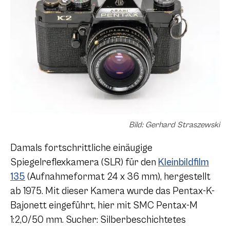
Bild: Gerhard Straszewski
Damals fortschrittliche einäugige
Spiegelreflexkamera (SLR) für den
Kleinbildfilm
135
(Aufnahmeformat 24 x 36 mm), hergestellt
ab 1975. Mit dieser Kamera wurde das Pentax-K-
Bajonett eingeführt, hier mit SMC Pentax-M
1:2,0/50 mm. Sucher: Silberbeschichtetes