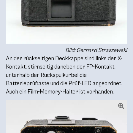
Bild: Gerhard Straszewski
An der rückseitigen Deckkappe sind links der X-
Kontakt, stirnseitig daneben der FP-Kontakt,
unterhalb der Rückspulkurbel die
Batterieprüftaste und die Prüf-LED angeordnet.
Auch ein Film-Memory-Halter ist vorhanden.