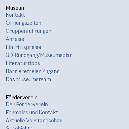
Museum
Kontakt
Öffnungszeiten
Gruppenführungen
Anreise
Eintrittspreise
3D-Rundgang/Museumsplan
Literaturtipps
Barrierefreier Zugang
Das Museumsteam
Förderverein
Der Förderverein
Formales und Kontakt
Aktuelle Vorstandschaft
Geschichte