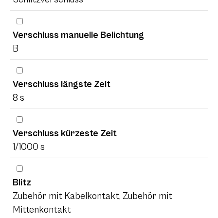
Verschluss manuelle Belichtung
B
Verschluss längste Zeit
8 s
Verschluss kürzeste Zeit
1/1000 s
Blitz
Zubehör mit Kabelkontakt, Zubehör mit
Mittenkontakt