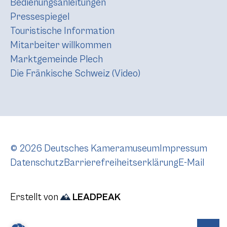
Bedienungsanleitungen
Pressespiegel
Touristische Information
Mitarbeiter willkommen
Marktgemeinde Plech
Die Fränkische Schweiz (Video)
© 2026 Deutsches Kameramuseum
Impressum
Datenschutz
Barrierefreiheitserklärung
E-Mail
Erstellt von
LEADPEAK