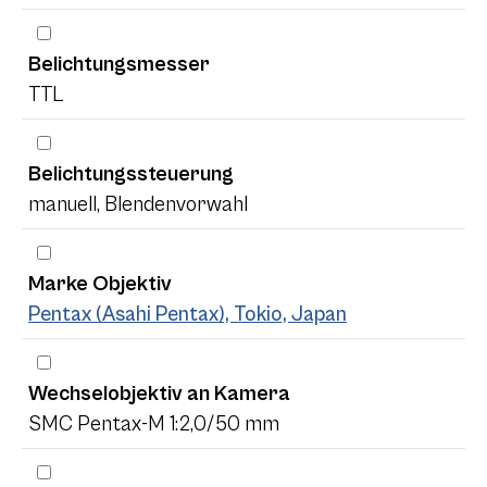
Belichtungsmesser
TTL
Belichtungssteuerung
manuell, Blendenvorwahl
Marke Objektiv
Pentax (Asahi Pentax), Tokio, Japan
Wechselobjektiv an Kamera
SMC Pentax-M 1:2,0/50 mm