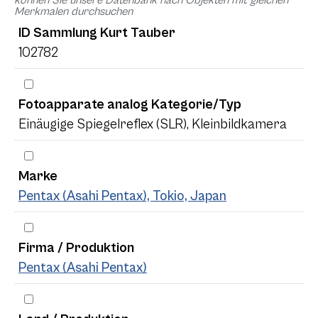
Merkmalen durchsuchen
ID Sammlung Kurt Tauber
102782
Fotoapparate analog Kategorie/Typ
Einäugige Spiegelreflex (SLR), Kleinbildkamera
Marke
Pentax (Asahi Pentax), Tokio, Japan
Firma / Produktion
Pentax (Asahi Pentax)