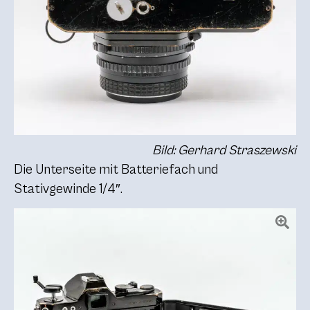
Bild: Gerhard Straszewski
Die Unterseite mit Batteriefach und
Stativgewinde 1/4″.