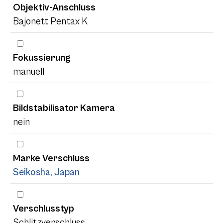
Objektiv-Anschluss
Bajonett Pentax K
Fokussierung
manuell
Bildstabilisator Kamera
nein
Marke Verschluss
Seikosha, Japan
Verschlusstyp
Schlitzverschluss