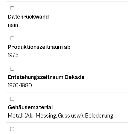
Datenrückwand
nein
Produktionszeitraum ab
1975
Entstehungszeitraum Dekade
1970-1980
Gehäusematerial
Metall (Alu, Messing, Guss usw.), Belederung