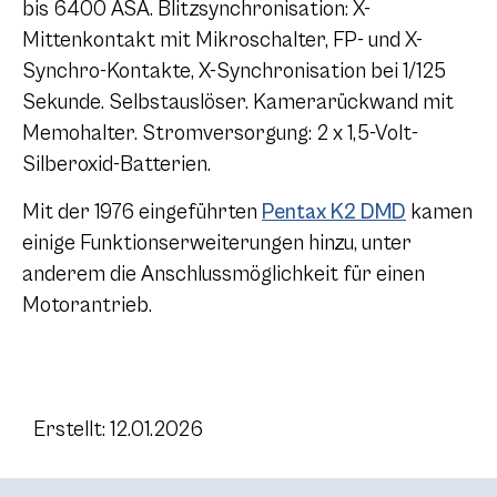
bis 6400 ASA. Blitzsynchronisation: X-
Mittenkontakt mit Mikroschalter, FP- und X-
Synchro-Kontakte, X-Synchronisation bei 1/125
Sekunde. Selbstauslöser. Kamerarückwand mit
Memohalter. Stromversorgung: 2 x 1,5-Volt-
Silberoxid-Batterien.
Mit der 1976 eingeführten
Pentax K2 DMD
kamen
einige Funktionserweiterungen hinzu, unter
anderem die Anschlussmöglichkeit für einen
Motorantrieb.
Erstellt: 12.01.2026