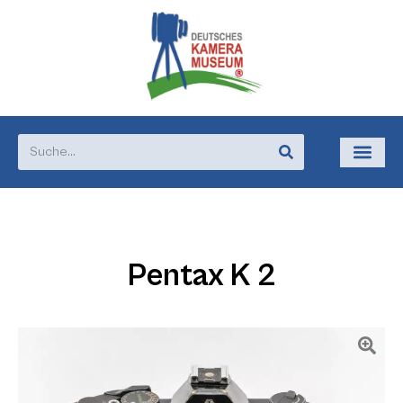
Pentax K 2