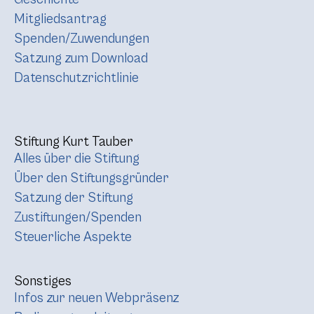
Mitgliedsantrag
Spenden/Zuwendungen
Satzung zum Download
Datenschutzrichtlinie
Stiftung Kurt Tauber
Alles über die Stiftung
Über den Stiftungsgründer
Satzung der Stiftung
Zustiftungen/Spenden
Steuerliche Aspekte
Sonstiges
Infos zur neuen Webpräsenz