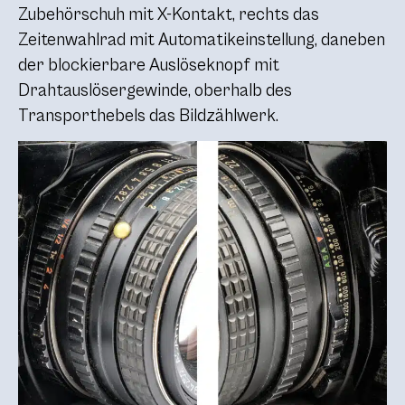
Zubehörschuh mit X-Kontakt, rechts das
Zeitenwahlrad mit Automatikeinstellung, daneben
der blockierbare Auslöseknopf mit
Drahtauslösergewinde, oberhalb des
Transporthebels das Bildzählwerk.