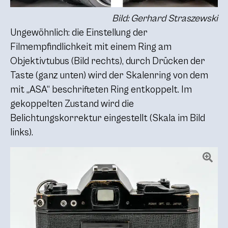
Bild: Gerhard Straszewski
Ungewöhnlich: die Einstellung der
Filmempfindlichkeit mit einem Ring am
Objektivtubus (Bild rechts), durch Drücken der
Taste (ganz unten) wird der Skalenring von dem
mit „ASA“ beschrifteten Ring entkoppelt. Im
gekoppelten Zustand wird die
Belichtungskorrektur eingestellt (Skala im Bild
links).