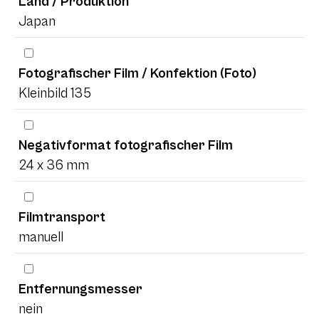
Land / Produktion
Japan
Fotografischer Film / Konfektion (Foto)
Kleinbild 135
Negativformat fotografischer Film
24 x 36 mm
Filmtransport
manuell
Entfernungsmesser
nein