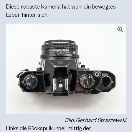
Diese robuste Kamera hat wohl ein bewegtes
Leben hinter sich.
Bild: Gerhard Straszewski
Links die Rückspulkurbel, mittig der