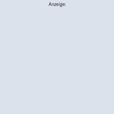
Anzeige: