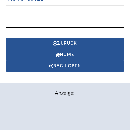
ZURÜCK
HOME
NACH OBEN
Anzeige: