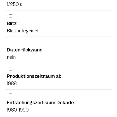
1/250 s
Blitz
Blitz integriert
Datenrückwand
nein
Produktionszeitraum ab
1988
Entstehungszeitraum Dekade
1980-1990