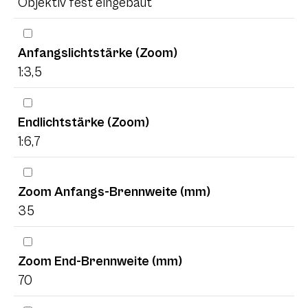
Objektiv fest eingebaut
Anfangslichtstärke (Zoom)
1:3,5
Endlichtstärke (Zoom)
1:6,7
Zoom Anfangs-Brennweite (mm)
35
Zoom End-Brennweite (mm)
70