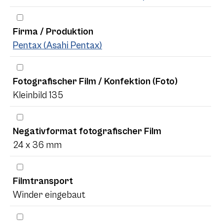
Firma / Produktion
Pentax (Asahi Pentax)
Fotografischer Film / Konfektion (Foto)
Kleinbild 135
Negativformat fotografischer Film
24 x 36 mm
Filmtransport
Winder eingebaut