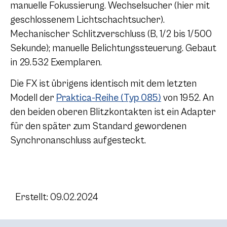
manuelle Fokussierung. Wechselsucher (hier mit
geschlossenem Lichtschachtsucher).
Mechanischer Schlitzverschluss (B, 1/2 bis 1/500
Sekunde); manuelle Belichtungssteuerung. Gebaut
in 29.532 Exemplaren.
Die FX ist übrigens identisch mit dem letzten
Modell der
Praktica-Reihe (Typ 085)
von 1952. An
den beiden oberen Blitzkontakten ist ein Adapter
für den später zum Standard gewordenen
Synchronanschluss aufgesteckt.
Erstellt: 09.02.2024