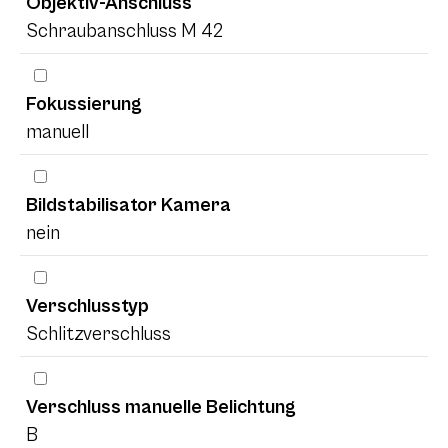
Objektiv-Anschluss
Schraubanschluss M 42
Fokussierung
manuell
Bildstabilisator Kamera
nein
Verschlusstyp
Schlitzverschluss
Verschluss manuelle Belichtung
B