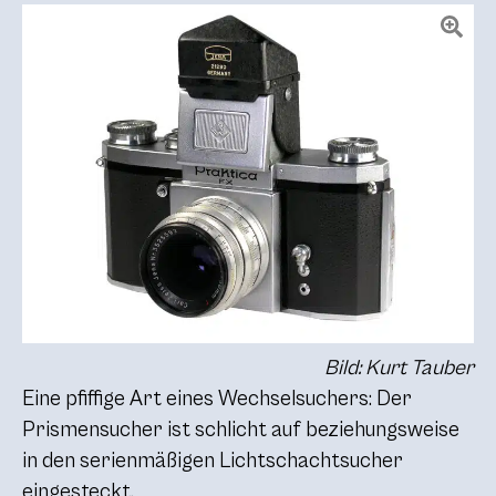
Bild: Kurt Tauber
Eine pfiffige Art eines Wechselsuchers: Der
Prismensucher ist schlicht auf beziehungsweise
in den serienmäßigen Lichtschachtsucher
eingesteckt.