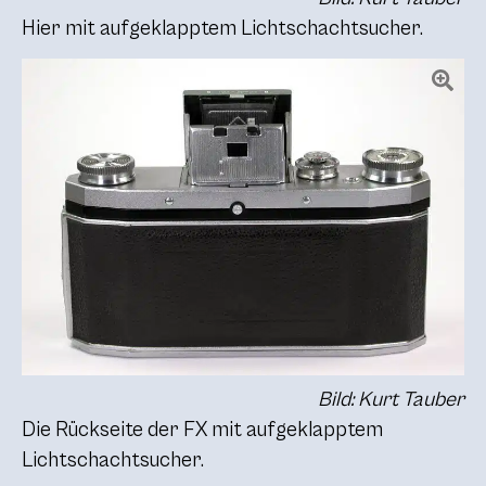
Hier mit aufgeklapptem Lichtschachtsucher.
Bild: Kurt Tauber
Die Rückseite der FX mit aufgeklapptem
Lichtschachtsucher.