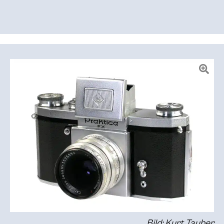
Bild: Kurt Tauber