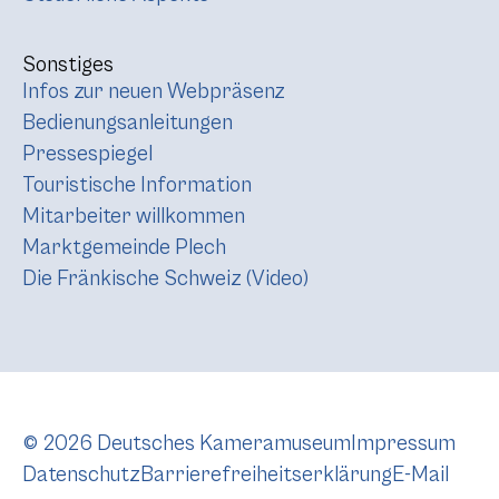
Sonstiges
Infos zur neuen Webpräsenz
Bedienungsanleitungen
Pressespiegel
Touristische Information
Mitarbeiter willkommen
Marktgemeinde Plech
Die Fränkische Schweiz (Video)
© 2026 Deutsches Kameramuseum
Impressum
Datenschutz
Barrierefreiheitserklärung
E-Mail