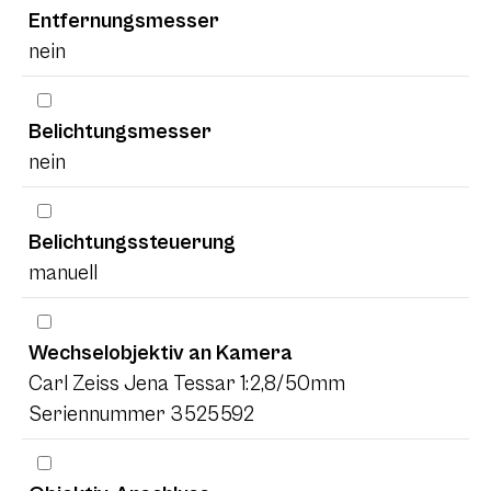
Entfernungsmesser
nein
Belichtungsmesser
nein
Belichtungssteuerung
manuell
Wechselobjektiv an Kamera
Carl Zeiss Jena Tessar 1:2,8/50mm
Seriennummer 3525592