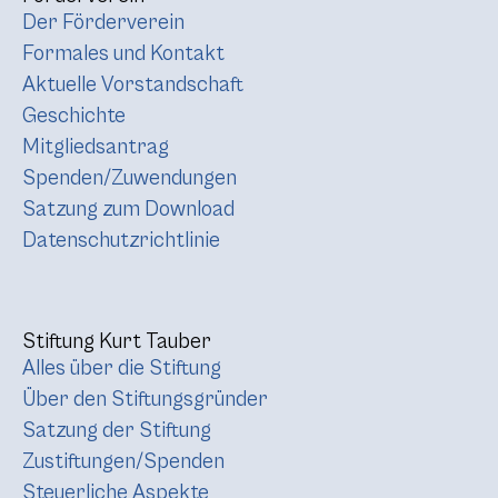
Der Förderverein
Formales und Kontakt
Aktuelle Vorstandschaft
Geschichte
Mitgliedsantrag
Spenden/Zuwendungen
Satzung zum Download
Datenschutzrichtlinie
Stiftung Kurt Tauber
Alles über die Stiftung
Über den Stiftungsgründer
Satzung der Stiftung
Zustiftungen/Spenden
Steuerliche Aspekte