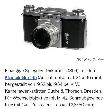
Bild: Kurt Tauber
Einäugige Spiegelreflexkamera (SLR) für den
Kleinbildfilm 135
(Aufnahmeformat 24 x 36 mm),
hergestellt von 1952 bis 1954 bei K. W.
Kamerawerkstätten Guthe & Thorsch, Dresden.
Für Wechselobjektive mit M-42-Schraubgewinde,
hier mit Carl Zeiss Jena Tessar 1:2,8/50 mm;