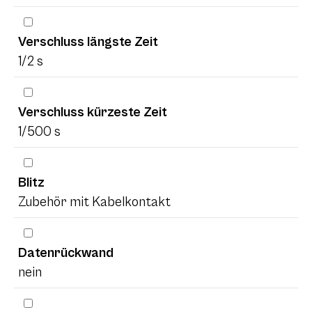
Verschluss längste Zeit
1/2 s
Verschluss kürzeste Zeit
1/500 s
Blitz
Zubehör mit Kabelkontakt
Datenrückwand
nein