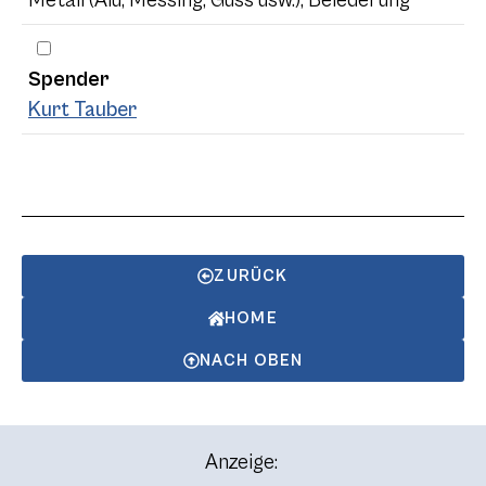
Spender
Kurt Tauber
ZURÜCK
HOME
NACH OBEN
Anzeige: