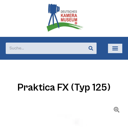
Praktica FX (Typ 125)