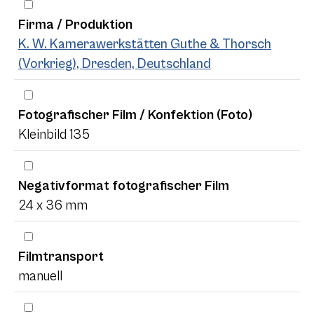
Firma / Produktion
K. W. Kamerawerkstätten Guthe & Thorsch
(Vorkrieg), Dresden, Deutschland
Fotografischer Film / Konfektion (Foto)
Kleinbild 135
Negativformat fotografischer Film
24 x 36 mm
Filmtransport
manuell