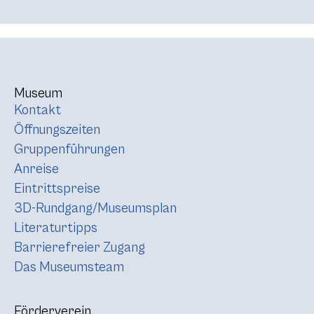
Museum
Kontakt
Öffnungszeiten
Gruppenführungen
Anreise
Eintrittspreise
3D-Rundgang/Museumsplan
Literaturtipps
Barrierefreier Zugang
Das Museumsteam
Förderverein