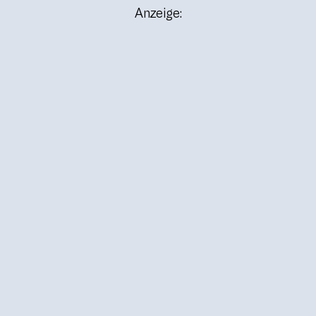
Anzeige: