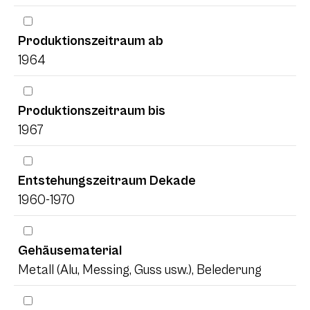
Produktionszeitraum ab
1964
Produktionszeitraum bis
1967
Entstehungszeitraum Dekade
1960-1970
Gehäusematerial
Metall (Alu, Messing, Guss usw.), Belederung