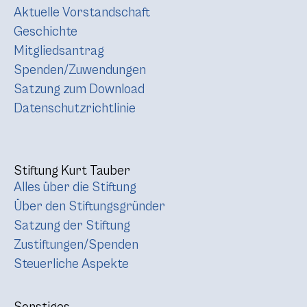
Aktuelle Vorstandschaft
Geschichte
Mitgliedsantrag
Spenden/Zuwendungen
Satzung zum Download
Datenschutzrichtlinie
Stiftung Kurt Tauber
Alles über die Stiftung
Über den Stiftungsgründer
Satzung der Stiftung
Zustiftungen/Spenden
Steuerliche Aspekte