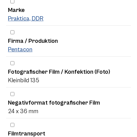
Marke
Praktica, DDR
Firma / Produktion
Pentacon
Fotografischer Film / Konfektion (Foto)
Kleinbild 135
Negativformat fotografischer Film
24 x 36 mm
Filmtransport