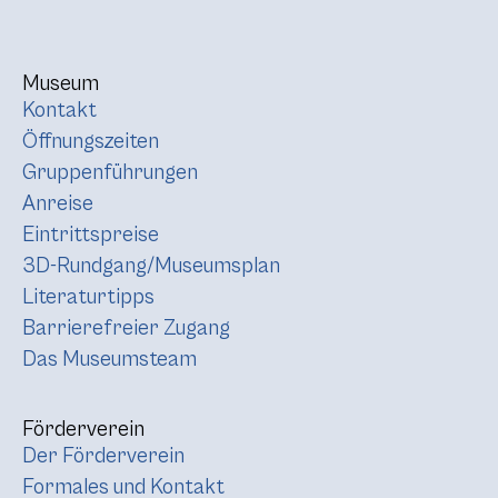
Museum
Kontakt
Öffnungszeiten
Gruppenführungen
Anreise
Eintrittspreise
3D-Rundgang/Museumsplan
Literaturtipps
Barrierefreier Zugang
Das Museumsteam
Förderverein
Der Förderverein
Formales und Kontakt