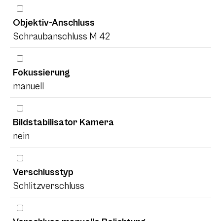
Objektiv-Anschluss
Schraubanschluss M 42
Fokussierung
manuell
Bildstabilisator Kamera
nein
Verschlusstyp
Schlitzverschluss