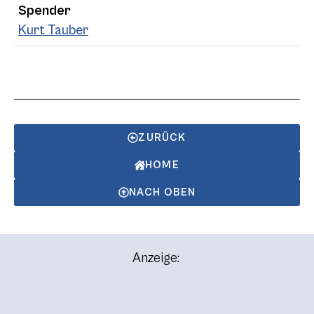
Spender
Kurt Tauber
ZURÜCK
HOME
NACH OBEN
Anzeige: