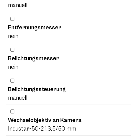
manuell
Entfernungsmesser
nein
Belichtungsmesser
nein
Belichtungssteuerung
manuell
Wechselobjektiv an Kamera
Industar-50-2 1:3,5/50 mm