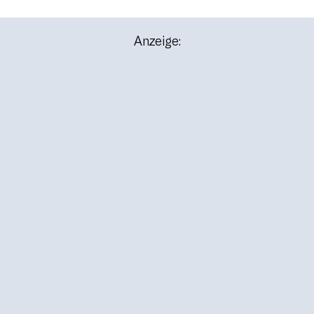
Anzeige: