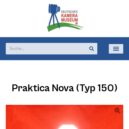
Praktica Nova (Typ 150)