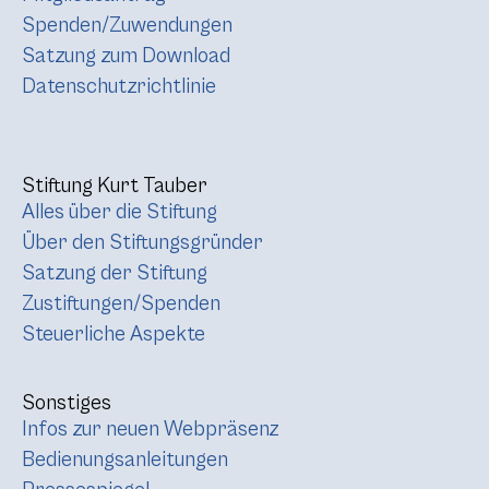
Spenden/Zuwendungen
Satzung zum Download
Datenschutzrichtlinie
Stiftung Kurt Tauber
Alles über die Stiftung
Über den Stiftungsgründer
Satzung der Stiftung
Zustiftungen/Spenden
Steuerliche Aspekte
Sonstiges
Infos zur neuen Webpräsenz
Bedienungsanleitungen