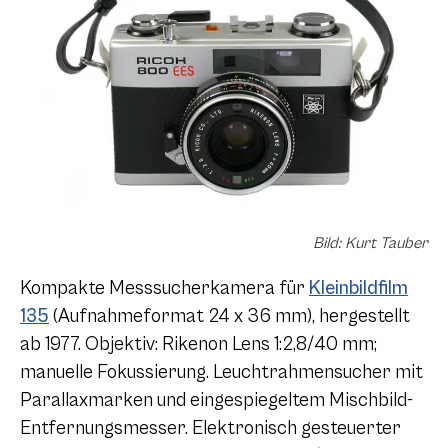
Bild: Kurt Tauber
Kompakte Messsucherkamera für
Kleinbildfilm
135
(Aufnahmeformat 24 x 36 mm), hergestellt
ab 1977. Objektiv: Rikenon Lens 1:2,8/40 mm;
manuelle Fokussierung. Leuchtrahmensucher mit
Parallaxmarken und eingespiegeltem Mischbild-
Entfernungsmesser. Elektronisch gesteuerter