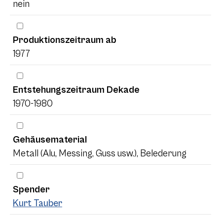
nein
Produktionszeitraum ab
1977
Entstehungszeitraum Dekade
1970-1980
Gehäusematerial
Metall (Alu, Messing, Guss usw.), Belederung
Spender
Kurt Tauber