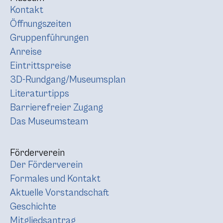
Kontakt
Öffnungszeiten
Gruppenführungen
Anreise
Eintrittspreise
3D-Rundgang/Museumsplan
Literaturtipps
Barrierefreier Zugang
Das Museumsteam
Förderverein
Der Förderverein
Formales und Kontakt
Aktuelle Vorstandschaft
Geschichte
Mitgliedsantrag