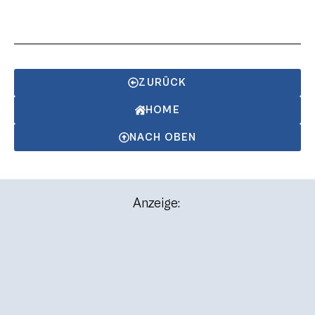
ZURÜCK
HOME
NACH OBEN
Anzeige: