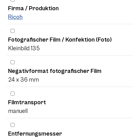
Firma / Produktion
Ricoh
Fotografischer Film / Konfektion (Foto)
Kleinbild 135
Negativformat fotografischer Film
24 x 36 mm
Filmtransport
manuell
Entfernungsmesser