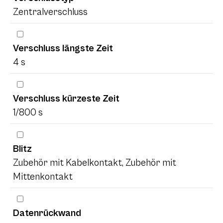
Zentralverschluss
Verschluss längste Zeit
4 s
Verschluss kürzeste Zeit
1/800 s
Blitz
Zubehör mit Kabelkontakt, Zubehör mit
Mittenkontakt
Datenrückwand