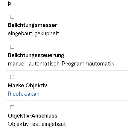
ja
Belichtungsmesser
eingebaut, gekuppelt
Belichtungssteuerung
manuell, automatisch, Programmautomatik
Marke Objektiv
Ricoh, Japan
Objektiv-Anschluss
Objektiv fest eingebaut