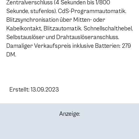
Zentralverschluss (4 Sekunden bis 1/800
Sekunde, stufenlos). CdS-Programmautomatik.
Blitzsynchronisation über Mitten- oder
Kabelkontakt, Blitzautomatik. Schnellschalthebel,
Selbstauslöser und Drahtauslöseranschluss.
Damaliger Verkaufspreis inklusive Batterien: 279
DM.
Erstellt: 13.09.2023
Anzeige: