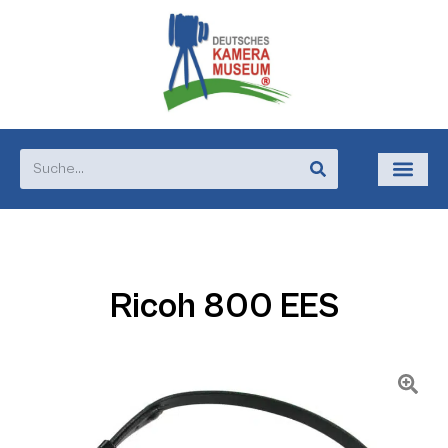
Ricoh 800 EES