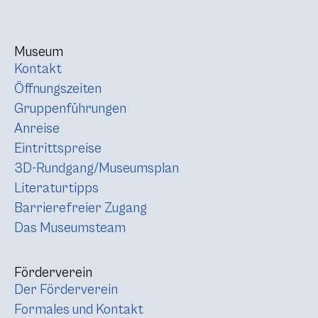
Museum
Kontakt
Öffnungszeiten
Gruppenführungen
Anreise
Eintrittspreise
3D-Rundgang/Museumsplan
Literaturtipps
Barrierefreier Zugang
Das Museumsteam
Förderverein
Der Förderverein
Formales und Kontakt