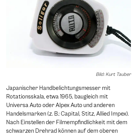
Bild: Kurt Tauber
Japanischer Handbelichtungsmesser mit
Rotationsskala, etwa 1965, baugleich mit
Universa Auto oder Alpex Auto und anderen
Handelsmarken (z. B.: Capital, Stitz, Allied Impex).
Nach Einstellen der Filmempfindlichkeit mit dem
schwarzen Drehrad können auf dem oberen