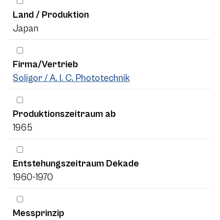
Land / Produktion
Japan
Firma/Vertrieb
Soligor / A. I. C. Phototechnik
Produktionszeitraum ab
1965
Entstehungszeitraum Dekade
1960-1970
Messprinzip