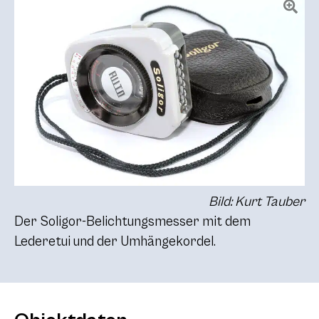
Bild: Kurt Tauber
Der Soligor-Belichtungsmesser mit dem
Lederetui und der Umhängekordel.