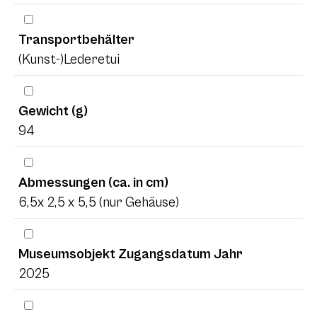
Transportbehälter
(Kunst-)Lederetui
Gewicht (g)
94
Abmessungen (ca. in cm)
6,5x 2,5 x 5,5 (nur Gehäuse)
Museumsobjekt Zugangsdatum Jahr
2025