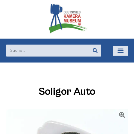
Soligor Auto