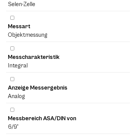
Selen-Zelle
Messart
Objektmessung
Messcharakteristik
Integral
Anzeige Messergebnis
Analog
Messbereich ASA/DIN von
6/9°