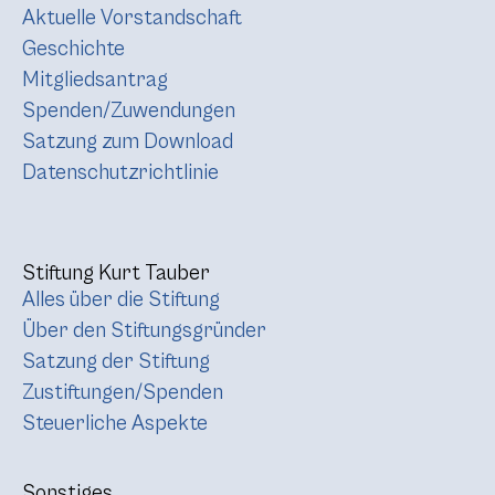
Aktuelle Vorstandschaft
Geschichte
Mitgliedsantrag
Spenden/Zuwendungen
Satzung zum Download
Datenschutzrichtlinie
Stiftung Kurt Tauber
Alles über die Stiftung
Über den Stiftungsgründer
Satzung der Stiftung
Zustiftungen/Spenden
Steuerliche Aspekte
Sonstiges