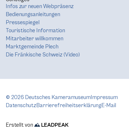
Infos zur neuen Webpräsenz
Bedienungsanleitungen
Pressespiegel
Touristische Information
Mitarbeiter willkommen
Marktgemeinde Plech
Die Fränkische Schweiz (Video)
© 2026 Deutsches Kameramuseum
Impressum
Datenschutz
Barrierefreiheitserklärung
E-Mail
Erstellt von
LEADPEAK