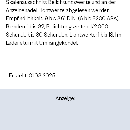
Skalenausschnitt Belichtungswerte und an der
Anzeigenadel Lichtwerte abgelesen werden.
Empfindlichkeit: 9 bis 36° DIN (6 bis 3200 ASA),
Blenden: 1 bis 32, Belichtungszeiten: 1/2.000
Sekunde bis 30 Sekunden, Lichtwerte: 1 bis 18. Im
Lederetui mit Umhängekordel.
Erstellt: 01.03.2025
Anzeige: