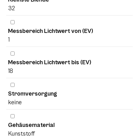
32
Messbereich Lichtwert von (EV)
1
Messbereich Lichtwert bis (EV)
18
Stromversorgung
keine
Gehäusematerial
Kunststoff