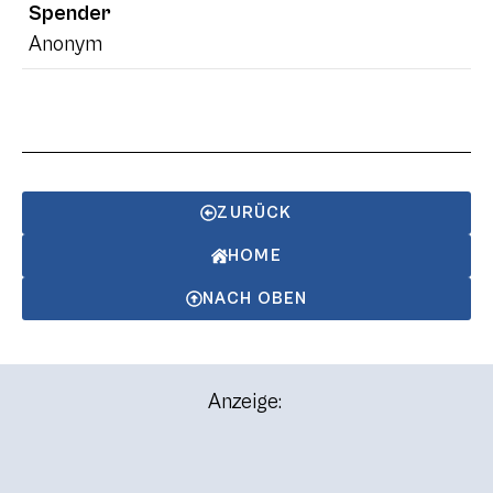
Spender
Anonym
ZURÜCK
HOME
NACH OBEN
Anzeige: