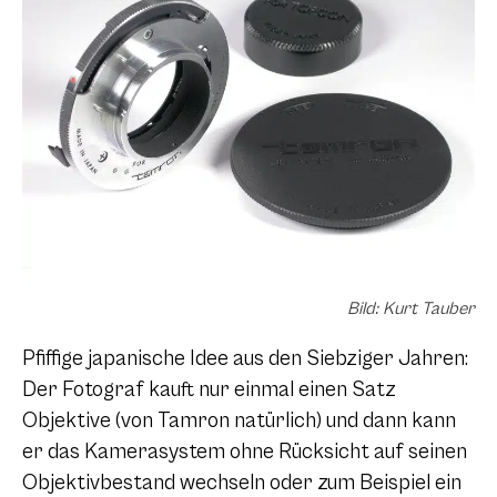
Bild: Kurt Tauber
Pfiffige japanische Idee aus den Siebziger Jahren:
Der Fotograf kauft nur einmal einen Satz
Objektive (von Tamron natürlich) und dann kann
er das Kamerasystem ohne Rücksicht auf seinen
Objektivbestand wechseln oder zum Beispiel ein