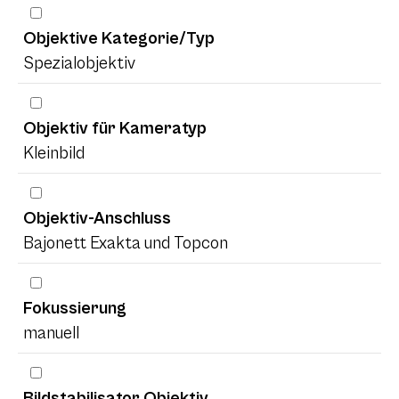
Objektive Kategorie/Typ
Spezialobjektiv
Objektiv für Kameratyp
Kleinbild
Objektiv-Anschluss
Bajonett Exakta und Topcon
Fokussierung
manuell
Bildstabilisator Objektiv