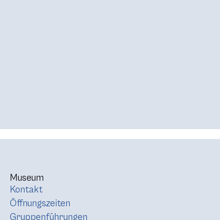
Museum
Kontakt
Öffnungszeiten
Gruppenführungen