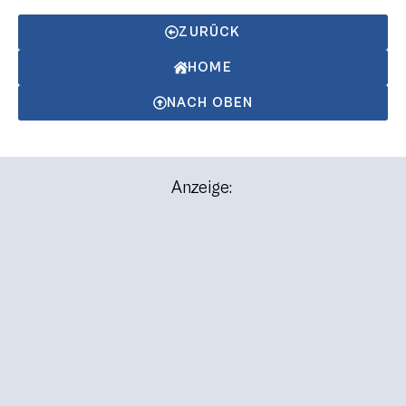
ZURÜCK
HOME
NACH OBEN
Anzeige: