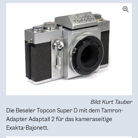
Bild: Kurt Tauber
Die Beseler Topcon Super D mit dem Tamron-
Adapter Adaptall 2 für das kameraseitige
Exakta-Bajonett.