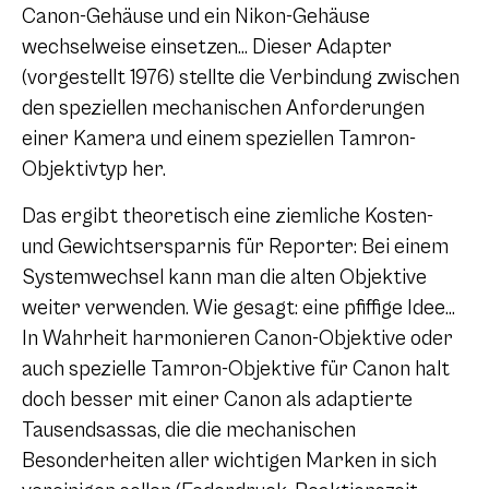
Canon-Gehäuse und ein Nikon-Gehäuse
wechselweise einsetzen… Dieser Adapter
(vorgestellt 1976) stellte die Verbindung zwischen
den speziellen mechanischen Anforderungen
einer Kamera und einem speziellen Tamron-
Objektivtyp her.
Das ergibt theoretisch eine ziemliche Kosten-
und Gewichtsersparnis für Reporter: Bei einem
Systemwechsel kann man die alten Objektive
weiter verwenden. Wie gesagt: eine pfiffige Idee…
In Wahrheit harmonieren Canon-Objektive oder
auch spezielle Tamron-Objektive für Canon halt
doch besser mit einer Canon als adaptierte
Tausendsassas, die die mechanischen
Besonderheiten aller wichtigen Marken in sich