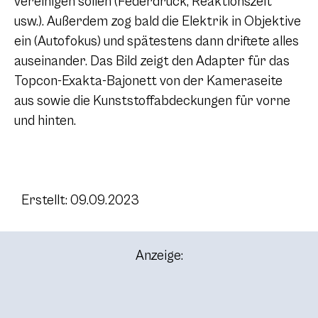
vereinigen sollen (Federdruck, Reaktionszeit
usw.). Außerdem zog bald die Elektrik in Objektive
ein (Autofokus) und spätestens dann driftete alles
auseinander. Das Bild zeigt den Adapter für das
Topcon-Exakta-Bajonett von der Kameraseite
aus sowie die Kunststoffabdeckungen für vorne
und hinten.
Erstellt: 09.09.2023
Anzeige: