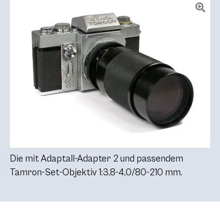
Die mit Adaptall-Adapter 2 und passendem
Tamron-Set-Objektiv 1:3,8-4,0/80-210 mm.