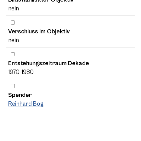
nein
Verschluss im Objektiv
nein
Entstehungszeitraum Dekade
1970-1980
Spender
Reinhard Bog