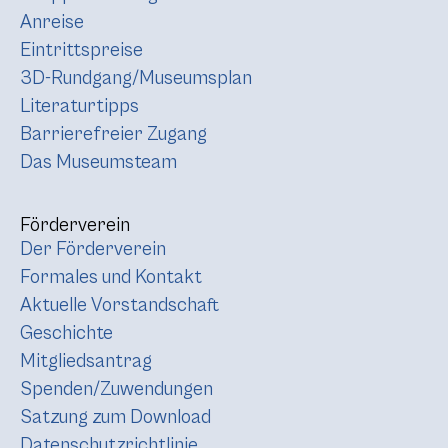
Anreise
Eintrittspreise
3D-Rundgang/Museumsplan
Literaturtipps
Barrierefreier Zugang
Das Museumsteam
Förderverein
Der Förderverein
Formales und Kontakt
Aktuelle Vorstandschaft
Geschichte
Mitgliedsantrag
Spenden/Zuwendungen
Satzung zum Download
Datenschutzrichtlinie