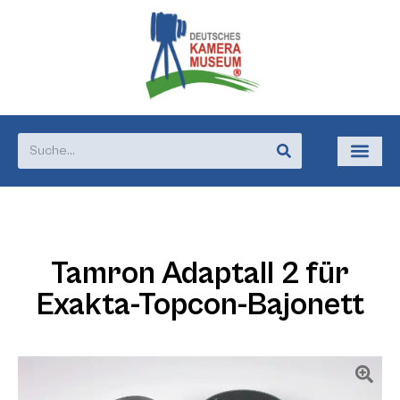
Tamron Adaptall 2 für
Exakta-Topcon-Bajonett