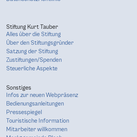
Stiftung Kurt Tauber
Alles über die Stiftung
Über den Stiftungsgründer
Satzung der Stiftung
Zustiftungen/Spenden
Steuerliche Aspekte
Sonstiges
Infos zur neuen Webpräsenz
Bedienungsanleitungen
Pressespiegel
Touristische Information
Mitarbeiter willkommen