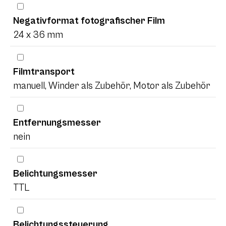
Negativformat fotografischer Film
24 x 36 mm
Filmtransport
manuell, Winder als Zubehör, Motor als Zubehör
Entfernungsmesser
nein
Belichtungsmesser
TTL
Belichtungssteuerung