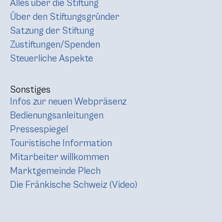
Alles über die Stiftung
Über den Stiftungsgründer
Satzung der Stiftung
Zustiftungen/Spenden
Steuerliche Aspekte
Sonstiges
Infos zur neuen Webpräsenz
Bedienungsanleitungen
Pressespiegel
Touristische Information
Mitarbeiter willkommen
Marktgemeinde Plech
Die Fränkische Schweiz (Video)