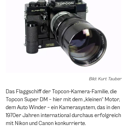
Bild: Kurt Tauber
Das Flaggschiff der Topcon-Kamera-Familie, die
Topcon Super DM – hier mit dem „kleinen“ Motor,
dem Auto Winder – ein Kamerasystem, das in den
1970er Jahren international durchaus erfolgreich
mit Nikon und Canon konkurrierte.