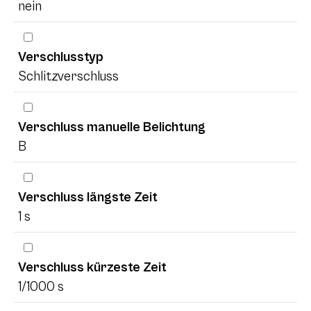
nein
Verschlusstyp
Schlitzverschluss
Verschluss manuelle Belichtung
B
Verschluss längste Zeit
1 s
Verschluss kürzeste Zeit
1/1000 s