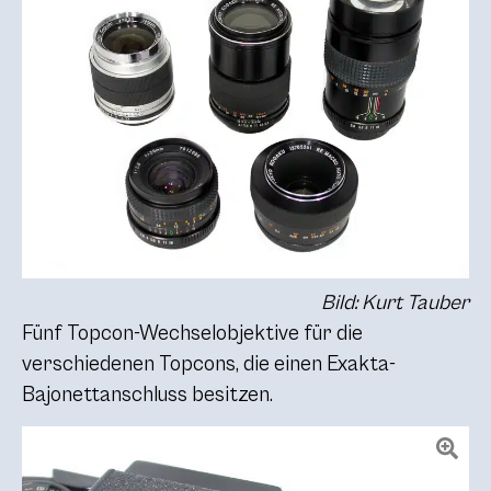
Bild: Kurt Tauber
Fünf Topcon-Wechselobjektive für die
verschiedenen Topcons, die einen Exakta-
Bajonettanschluss besitzen.