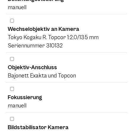
manuell
Wechselobjektiv an Kamera
Tokyo Kogaku R. Topcor 1:2,0/135 mm
Seriennummer 310132
Objektiv-Anschluss
Bajonett Exakta und Topcon
Fokussierung
manuell
Bildstabilisator Kamera