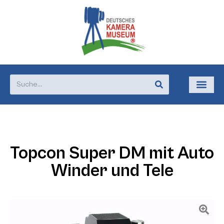
Topcon Super DM mit Auto
Winder und Tele