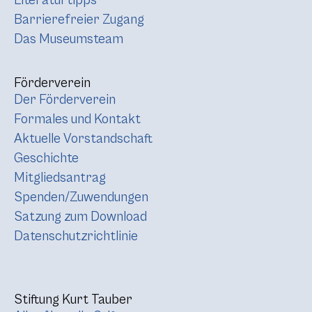
Barrierefreier Zugang
Das Museumsteam
Förderverein
Der Förderverein
Formales und Kontakt
Aktuelle Vorstandschaft
Geschichte
Mitgliedsantrag
Spenden/Zuwendungen
Satzung zum Download
Datenschutzrichtlinie
Stiftung Kurt Tauber