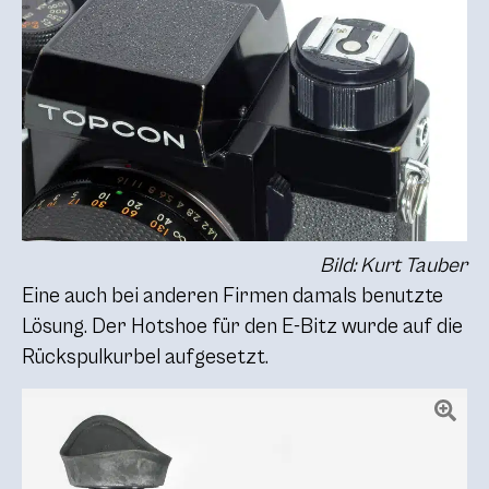
Bild: Kurt Tauber
Eine auch bei anderen Firmen damals benutzte
Lösung. Der Hotshoe für den E-Bitz wurde auf die
Rückspulkurbel aufgesetzt.