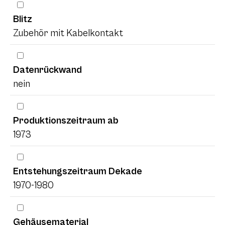
Blitz
Zubehör mit Kabelkontakt
Datenrückwand
nein
Produktionszeitraum ab
1973
Entstehungszeitraum Dekade
1970-1980
Gehäusematerial