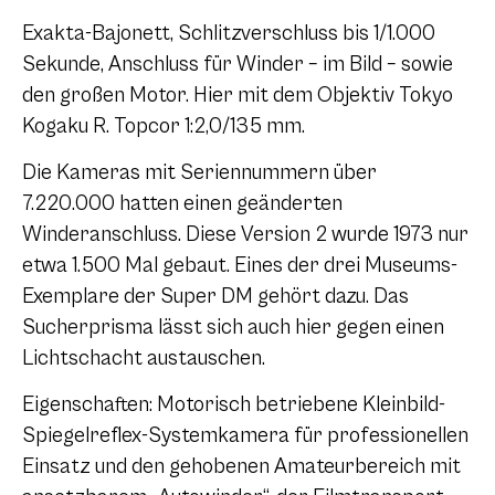
Exakta-Bajonett, Schlitzverschluss bis 1/1.000
Sekunde, Anschluss für Winder – im Bild – sowie
den großen Motor. Hier mit dem Objektiv Tokyo
Kogaku R. Topcor 1:2,0/135 mm.
Die Kameras mit Seriennummern über
7.220.000 hatten einen geänderten
Winderanschluss. Diese Version 2 wurde 1973 nur
etwa 1.500 Mal gebaut. Eines der drei Museums-
Exemplare der Super DM gehört dazu. Das
Sucherprisma lässt sich auch hier gegen einen
Lichtschacht austauschen.
Eigenschaften: Motorisch betriebene Kleinbild-
Spiegelreflex-Systemkamera für professionellen
Einsatz und den gehobenen Amateurbereich mit