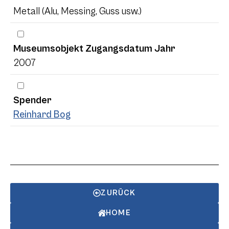
Metall (Alu, Messing, Guss usw.)
Museumsobjekt Zugangsdatum Jahr
2007
Spender
Reinhard Bog
ZURÜCK
HOME