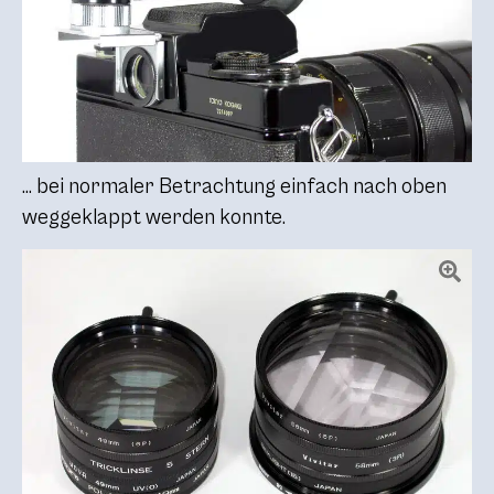
… bei normaler Betrachtung einfach nach oben
weggeklappt werden konnte.