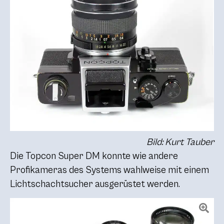
Bild: Kurt Tauber
Die Topcon Super DM konnte wie andere
Profikameras des Systems wahlweise mit einem
Lichtschachtsucher ausgerüstet werden.