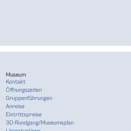
Museum
Kontakt
Öffnungszeiten
Gruppenführungen
Anreise
Eintrittspreise
3D-Rundgang/Museumsplan
Literaturtipps