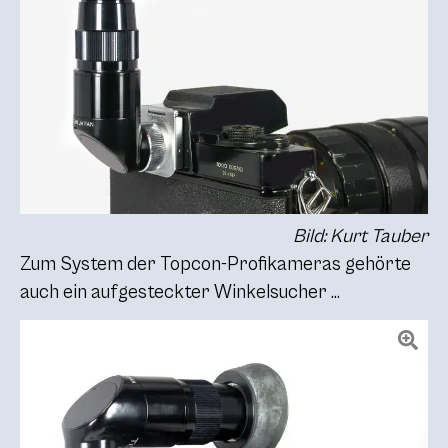
Bild: Kurt Tauber
Zum System der Topcon-Profikameras gehörte
auch ein aufgesteckter Winkelsucher …