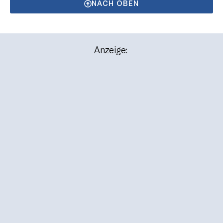
NACH OBEN
Anzeige: