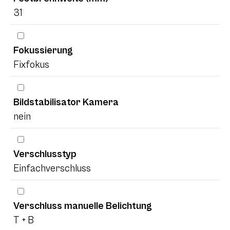
31
Fokussierung
Fixfokus
Bildstabilisator Kamera
nein
Verschlusstyp
Einfachverschluss
Verschluss manuelle Belichtung
T + B