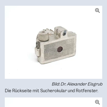
Bild: Dr. Alexander Eisgrub
Die Rückseite mit Sucherokular und Rotfenster.