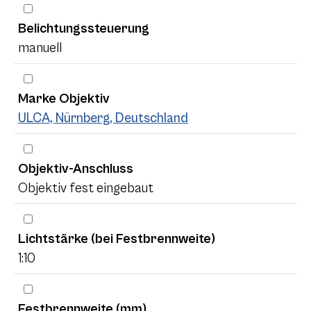
Belichtungssteuerung
manuell
Marke Objektiv
ULCA, Nürnberg, Deutschland
Objektiv-Anschluss
Objektiv fest eingebaut
Lichtstärke (bei Festbrennweite)
1:10
Festbrennweite (mm)