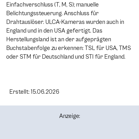
Einfachverschluss (T, M, S); manuelle
Belichtungssteuerung. Anschluss für
Drahtauslöser. ULCA-Kameras wurden auch in
England und in den USA gefertigt. Das
Herstellungsland ist an der aufgeprägten
Buchstabenfolge zu erkennen: TSL für USA, TMS
oder STM für Deutschland und STI für England.
Erstellt: 15.06.2026
Anzeige: