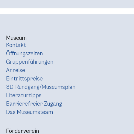
Museum
Kontakt
Öffnungszeiten
Gruppenführungen
Anreise
Eintrittspreise
3D-Rundgang/Museumsplan
Literaturtipps
Barrierefreier Zugang
Das Museumsteam
Förderverein