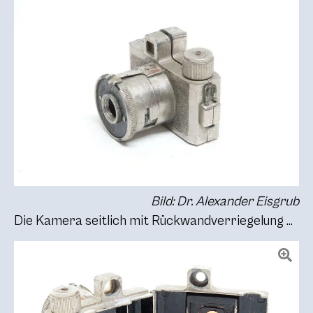
Bild: Dr. Alexander Eisgrub
Die Kamera seitlich mit Rückwandverriegelung …