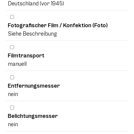
Deutschland (vor 1945)
Fotografischer Film / Konfektion (Foto)
Siehe Beschreibung
Filmtransport
manuell
Entfernungsmesser
nein
Belichtungsmesser
nein