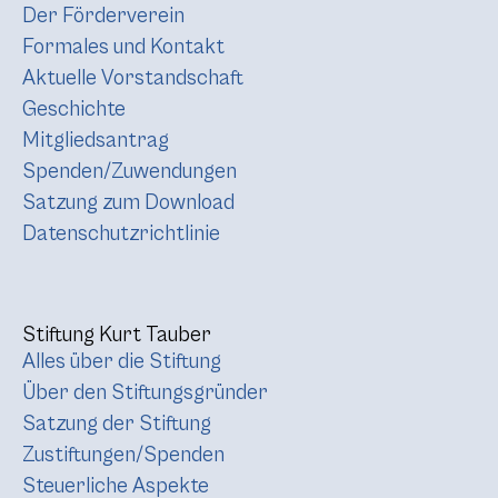
Der Förderverein
Formales und Kontakt
Aktuelle Vorstandschaft
Geschichte
Mitgliedsantrag
Spenden/Zuwendungen
Satzung zum Download
Datenschutzrichtlinie
Stiftung Kurt Tauber
Alles über die Stiftung
Über den Stiftungsgründer
Satzung der Stiftung
Zustiftungen/Spenden
Steuerliche Aspekte