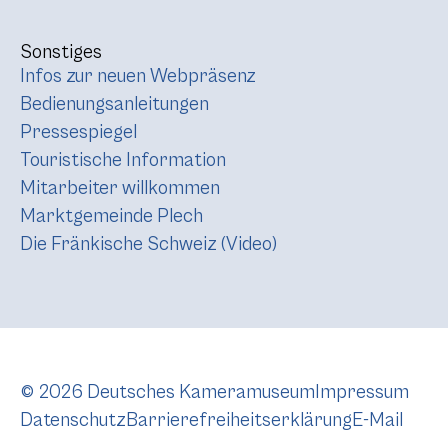
Sonstiges
Infos zur neuen Webpräsenz
Bedienungsanleitungen
Pressespiegel
Touristische Information
Mitarbeiter willkommen
Marktgemeinde Plech
Die Fränkische Schweiz (Video)
© 2026 Deutsches Kameramuseum
Impressum
Datenschutz
Barrierefreiheitserklärung
E-Mail