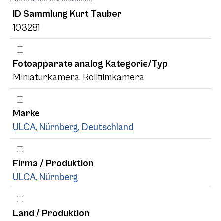
ID Sammlung Kurt Tauber
103281
Fotoapparate analog Kategorie/Typ
Miniaturkamera, Rollfilmkamera
Marke
ULCA, Nürnberg, Deutschland
Firma / Produktion
ULCA, Nürnberg
Land / Produktion