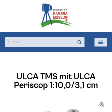
ULCA TMS mit ULCA
Periscop 1:10,0/3,1 cm