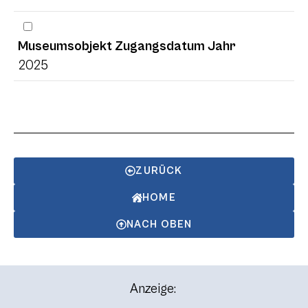
Museumsobjekt Zugangsdatum Jahr
2025
ZURÜCK
HOME
NACH OBEN
Anzeige: