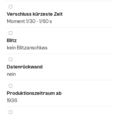
Verschluss kürzeste Zeit
Moment 1/30 - 1/60 s
Blitz
kein Blitzanschluss
Datenrückwand
nein
Produktionszeitraum ab
1936