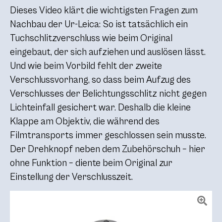
Dieses Video klärt die wichtigsten Fragen zum
Nachbau der Ur-Leica: So ist tatsächlich ein
Tuchschlitzverschluss wie beim Original
eingebaut, der sich aufziehen und auslösen lässt.
Und wie beim Vorbild fehlt der zweite
Verschlussvorhang, so dass beim Aufzug des
Verschlusses der Belichtungsschlitz nicht gegen
Lichteinfall gesichert war. Deshalb die kleine
Klappe am Objektiv, die während des
Filmtransports immer geschlossen sein musste.
Der Drehknopf neben dem Zubehörschuh – hier
ohne Funktion – diente beim Original zur
Einstellung der Verschlusszeit.