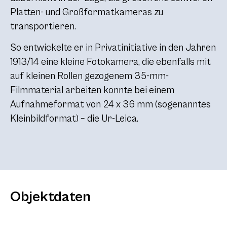
Platten- und Großformatkameras zu
transportieren.
So entwickelte er in Privatinitiative in den Jahren
1913/14 eine kleine Fotokamera, die ebenfalls mit
auf kleinen Rollen gezogenem 35-mm-
Filmmaterial arbeiten konnte bei einem
Aufnahmeformat von 24 x 36 mm (sogenanntes
Kleinbildformat) – die Ur-Leica.
Objektdaten