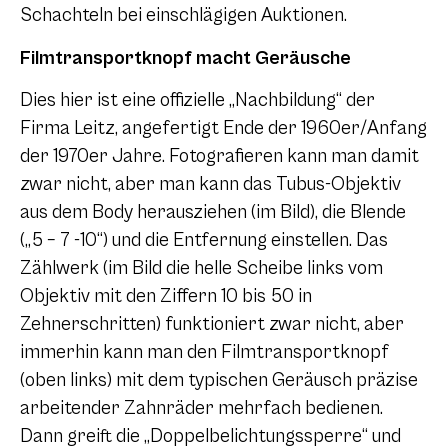
Schachteln bei einschlägigen Auktionen.
Filmtransportknopf macht Geräusche
Dies hier ist eine offizielle „Nachbildung“ der
Firma Leitz, angefertigt Ende der 1960er/Anfang
der 1970er Jahre. Fotografieren kann man damit
zwar nicht, aber man kann das Tubus-Objektiv
aus dem Body herausziehen (im Bild), die Blende
(„5 – 7 -10“) und die Entfernung einstellen. Das
Zählwerk (im Bild die helle Scheibe links vom
Objektiv mit den Ziffern 10 bis 50 in
Zehnerschritten) funktioniert zwar nicht, aber
immerhin kann man den Filmtransportknopf
(oben links) mit dem typischen Geräusch präzise
arbeitender Zahnräder mehrfach bedienen.
Dann greift die „Doppelbelichtungssperre“ und