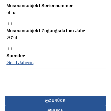
Museumsobjekt Seriennummer
ohne
Museumsobjekt Zugangsdatum Jahr
2024
Spender
Gerd Jahreis
ZURÜCK
HOME