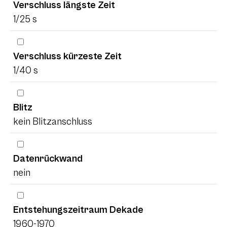
Verschluss längste Zeit
1/25 s
Verschluss kürzeste Zeit
1/40 s
Blitz
kein Blitzanschluss
Datenrückwand
nein
Entstehungszeitraum Dekade
1960-1970