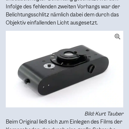
Infolge des fehlenden zweiten Vorhangs war der
Belichtungsschlitz nämlich dabei dem durch das
Objektiv einfallenden Licht ausgesetzt.
Bild: Kurt Tauber
Beim Original ließ sich zum Einlegen des Films der