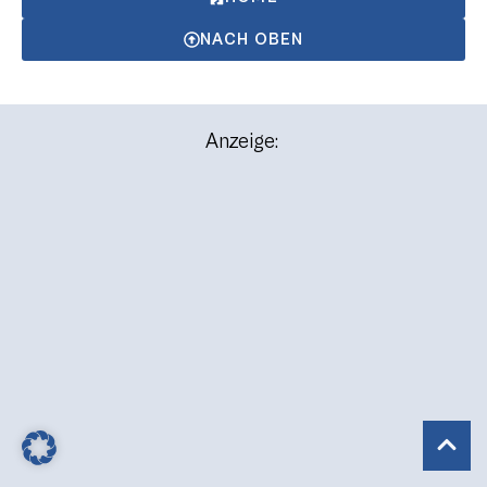
NACH OBEN
Anzeige: