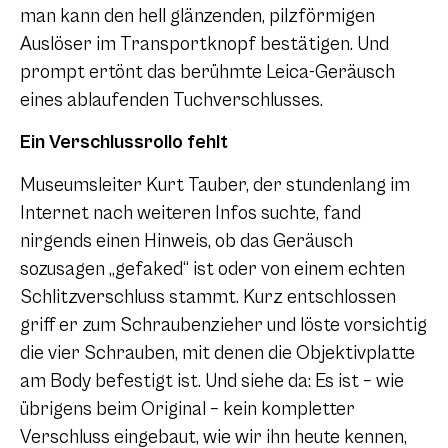
man kann den hell glänzenden, pilzförmigen
Auslöser im Transportknopf bestätigen. Und
prompt ertönt das berühmte Leica-Geräusch
eines ablaufenden Tuchverschlusses.
Ein Verschlussrollo fehlt
Museumsleiter Kurt Tauber, der stundenlang im
Internet nach weiteren Infos suchte, fand
nirgends einen Hinweis, ob das Geräusch
sozusagen „gefaked“ ist oder von einem echten
Schlitzverschluss stammt. Kurz entschlossen
griff er zum Schraubenzieher und löste vorsichtig
die vier Schrauben, mit denen die Objektivplatte
am Body befestigt ist. Und siehe da: Es ist – wie
übrigens beim Original – kein kompletter
Verschluss eingebaut, wie wir ihn heute kennen,