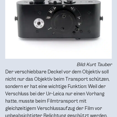
Bild: Kurt Tauber
Der verschiebbare Deckel vor dem Objektiv soll
nicht nur das Objektiv beim Transport schützen,
sondern er hat eine wichtige Funktion: Weil der
Verschluss bei der Ur-Leica nur einen Vorhang
hatte, musste beim Filmtransport mit
gleichzeitigem Verschlussaufzug der Film vor
unbeabsichtigter Belichtung geschützt werden.