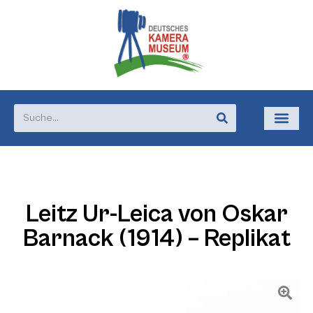
Leitz Ur-Leica von Oskar
Barnack (1914) – Replikat