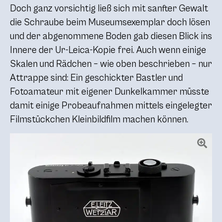
Doch ganz vorsichtig ließ sich mit sanfter Gewalt
die Schraube beim Museumsexemplar doch lösen
und der abgenommene Boden gab diesen Blick ins
Innere der Ur-Leica-Kopie frei. Auch wenn einige
Skalen und Rädchen – wie oben beschrieben – nur
Attrappe sind: Ein geschickter Bastler und
Fotoamateur mit eigener Dunkelkammer müsste
damit einige Probeaufnahmen mittels eingelegter
Filmstückchen Kleinbildfilm machen können.