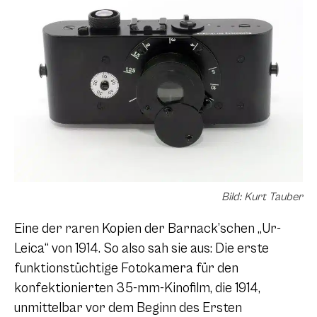
Bild: Kurt Tauber
Eine der raren Kopien der Barnack’schen „Ur-
Leica“ von 1914. So also sah sie aus: Die erste
funktionstüchtige Fotokamera für den
konfektionierten 35-mm-Kinofilm, die 1914,
unmittelbar vor dem Beginn des Ersten