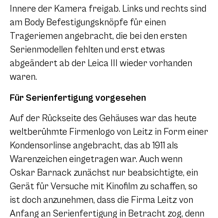
Innere der Kamera freigab. Links und rechts sind
am Body Befestigungsknöpfe für einen
Trageriemen angebracht, die bei den ersten
Serienmodellen fehlten und erst etwas
abgeändert ab der Leica III wieder vorhanden
waren.
Für Serienfertigung vorgesehen
Auf der Rückseite des Gehäuses war das heute
weltberühmte Firmenlogo von Leitz in Form einer
Kondensorlinse angebracht, das ab 1911 als
Warenzeichen eingetragen war. Auch wenn
Oskar Barnack zunächst nur beabsichtigte, ein
Gerät für Versuche mit Kinofilm zu schaffen, so
ist doch anzunehmen, dass die Firma Leitz von
Anfang an Serienfertigung in Betracht zog, denn