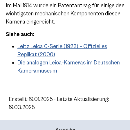
im Mai 1914 wurde ein Patentantrag für einige der
wichtigsten mechanischen Komponenten dieser
Kamera eingereicht.
Siehe auch:
Leitz Leica 0-Serie (1923) – Offizielles
Replikat (2000)
Die analogen Leica-Kameras im Deutschen
Kameramuseum
Erstellt: 19.01.2025 - Letzte Aktualisierung:
19.03.2025
Anzeige: