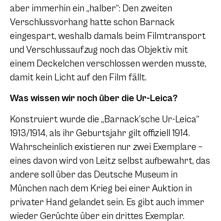
aber immerhin ein „halber“: Den zweiten
Verschlussvorhang hatte schon Barnack
eingespart, weshalb damals beim Filmtransport
und Verschlussaufzug noch das Objektiv mit
einem Deckelchen verschlossen werden musste,
damit kein Licht auf den Film fällt.
Was wissen wir noch über die Ur-Leica?
Konstruiert wurde die „Barnack’sche Ur-Leica“
1913/1914, als ihr Geburtsjahr gilt offiziell 1914.
Wahrscheinlich existieren nur zwei Exemplare –
eines davon wird von Leitz selbst aufbewahrt, das
andere soll über das Deutsche Museum in
München nach dem Krieg bei einer Auktion in
privater Hand gelandet sein. Es gibt auch immer
wieder Gerüchte über ein drittes Exemplar.