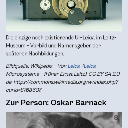
Die einzige noch existierende Ur-Leica im Leitz-
Museum – Vorbild und Namensgeber der
späteren Nachbildungen.
Bildquelle: Wikipedia – Von
Leica
(
Leica
Microsystems – früher Ernst Leitz), CC BY-SA 2.0
de, https://commons.wikimedia.org/w/index.php?
curid=8768607.
Zur Person: Oskar Barnack