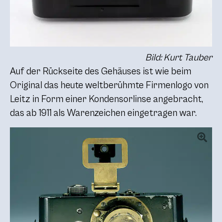
Bild: Kurt Tauber
Auf der Rückseite des Gehäuses ist wie beim
Original das heute weltberühmte Firmenlogo von
Leitz in Form einer Kondensorlinse angebracht,
das ab 1911 als Warenzeichen eingetragen war.