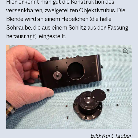
Hier erkennt man gut die Konstruktion des
versenkbaren, zweigeteilten Objektivtubus. Die
Blende wird an einem Hebelchen (die helle
Schraube, die aus einem Schlitz aus der Fassung
herausragt), eingestellt.
Bild: Kurt Tauber