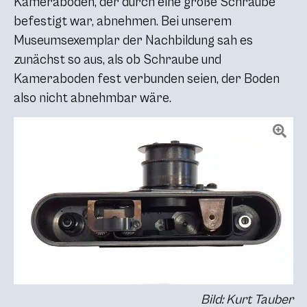
Kameraboden, der durch eine große Schraube
befestigt war, abnehmen. Bei unserem
Museumsexemplar der Nachbildung sah es
zunächst so aus, als ob Schraube und
Kameraboden fest verbunden seien, der Boden
also nicht abnehmbar wäre.
Bild: Kurt Tauber