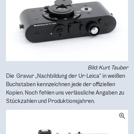
Bild: Kurt Tauber
Die Gravur „Nachbildung der Ur-Leica“ in weißen
Buchstaben kennzeichnen jede der offiziellen
Kopien. Noch fehlen uns verlässliche Angaben zu
Stückzahlen und Produktionsjahren.