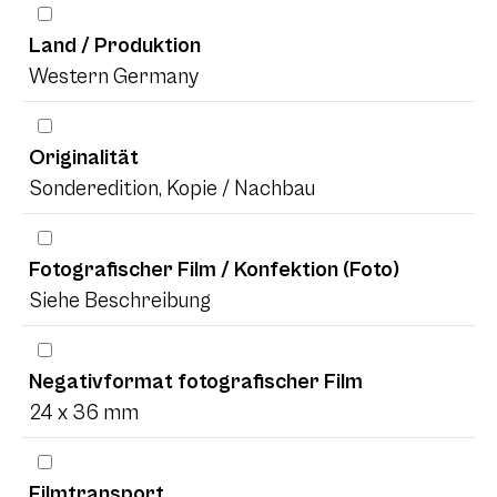
Land / Produktion
Western Germany
Originalität
Sonderedition, Kopie / Nachbau
Fotografischer Film / Konfektion (Foto)
Siehe Beschreibung
Negativformat fotografischer Film
24 x 36 mm
Filmtransport