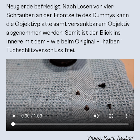
Neugierde befriedigt: Nach Lösen von vier
Schrauben an der Frontseite des Dummys kann
die Objektivplatte samt versenkbarem Objektiv
abgenommen werden. Somit ist der Blick ins
Innere mit dem – wie beim Original – „halben“
Tuchschlitzverschluss frei.
Video: Kurt Tauber