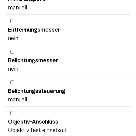
manuell
Entfernungsmesser
nein
Belichtungsmesser
nein
Belichtungssteuerung
manuell
Objektiv-Anschluss
Objektiv fest eingebaut