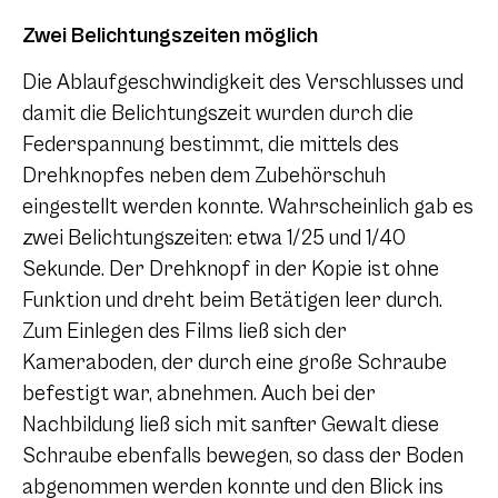
Zwei Belichtungszeiten möglich
Die Ablaufgeschwindigkeit des Verschlusses und
damit die Belichtungszeit wurden durch die
Federspannung bestimmt, die mittels des
Drehknopfes neben dem Zubehörschuh
eingestellt werden konnte. Wahrscheinlich gab es
zwei Belichtungszeiten: etwa 1/25 und 1/40
Sekunde. Der Drehknopf in der Kopie ist ohne
Funktion und dreht beim Betätigen leer durch.
Zum Einlegen des Films ließ sich der
Kameraboden, der durch eine große Schraube
befestigt war, abnehmen. Auch bei der
Nachbildung ließ sich mit sanfter Gewalt diese
Schraube ebenfalls bewegen, so dass der Boden
abgenommen werden konnte und den Blick ins