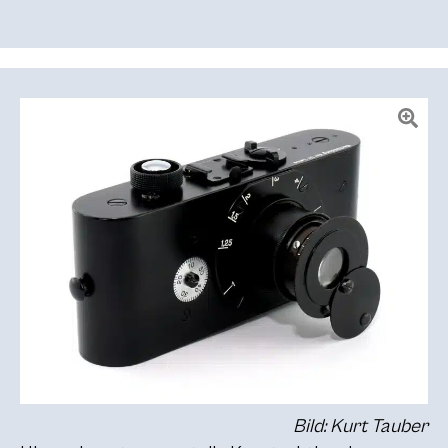
Bild: Kurt Tauber