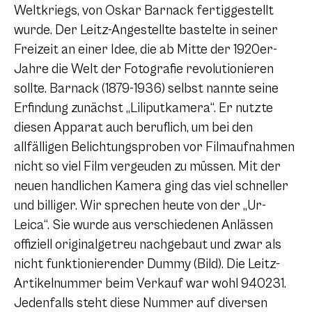
Weltkriegs, von Oskar Barnack fertiggestellt
wurde. Der Leitz-Angestellte bastelte in seiner
Freizeit an einer Idee, die ab Mitte der 1920er-
Jahre die Welt der Fotografie revolutionieren
sollte. Barnack (1879-1936) selbst nannte seine
Erfindung zunächst „Liliputkamera“. Er nutzte
diesen Apparat auch beruflich, um bei den
allfälligen Belichtungsproben vor Filmaufnahmen
nicht so viel Film vergeuden zu müssen. Mit der
neuen handlichen Kamera ging das viel schneller
und billiger. Wir sprechen heute von der „Ur-
Leica“. Sie wurde aus verschiedenen Anlässen
offiziell originalgetreu nachgebaut und zwar als
nicht funktionierender Dummy (Bild). Die Leitz-
Artikelnummer beim Verkauf war wohl 940231.
Jedenfalls steht diese Nummer auf diversen