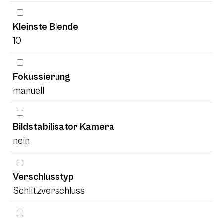
Kleinste Blende
10
Fokussierung
manuell
Bildstabilisator Kamera
nein
Verschlusstyp
Schlitzverschluss