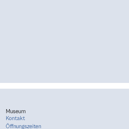
Museum
Kontakt
Öffnungszeiten