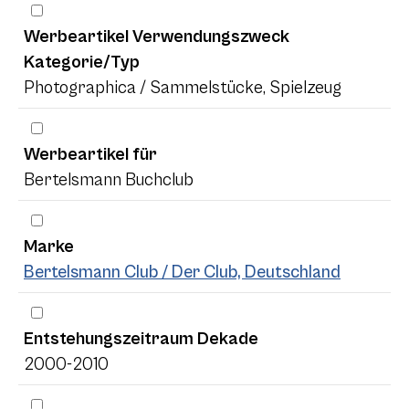
Werbeartikel Verwendungszweck
Kategorie/Typ
Photographica / Sammelstücke, Spielzeug
Werbeartikel für
Bertelsmann Buchclub
Marke
Bertelsmann Club / Der Club, Deutschland
Entstehungszeitraum Dekade
2000-2010