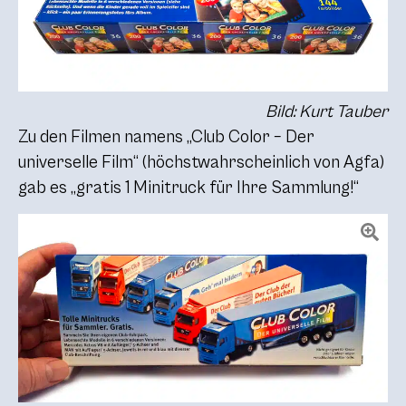
Bild: Kurt Tauber
Zu den Filmen namens „Club Color – Der
universelle Film“ (höchstwahrscheinlich von Agfa)
gab es „gratis 1 Minitruck für Ihre Sammlung!“