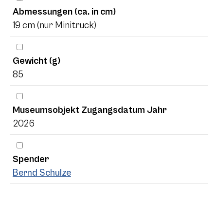
Abmessungen (ca. in cm)
19 cm (nur Minitruck)
Gewicht (g)
85
Museumsobjekt Zugangsdatum Jahr
2026
Spender
Bernd Schulze