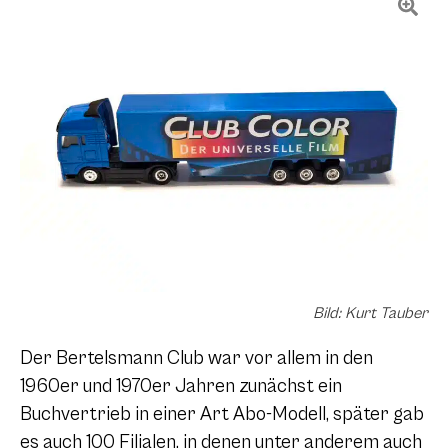
Bild: Kurt Tauber
Der Bertelsmann Club war vor allem in den
1960er und 1970er Jahren zunächst ein
Buchvertrieb in einer Art Abo-Modell, später gab
es auch 100 Filialen, in denen unter anderem auch