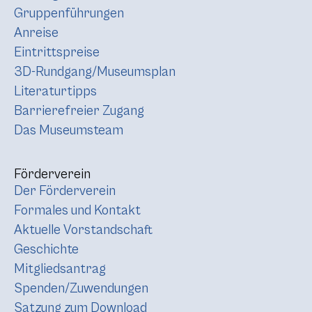
Gruppenführungen
Anreise
Eintrittspreise
3D-Rundgang/Museumsplan
Literaturtipps
Barrierefreier Zugang
Das Museumsteam
Förderverein
Der Förderverein
Formales und Kontakt
Aktuelle Vorstandschaft
Geschichte
Mitgliedsantrag
Spenden/Zuwendungen
Satzung zum Download