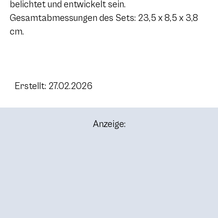
belichtet und entwickelt sein.
Gesamtabmessungen des Sets: 23,5 x 8,5 x 3,8
cm.
Erstellt: 27.02.2026
Anzeige: