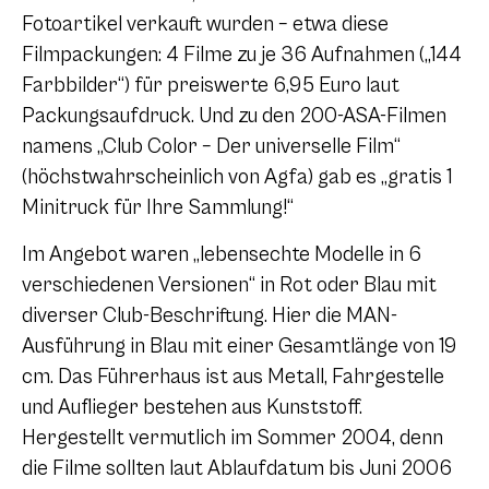
Fotoartikel verkauft wurden – etwa diese
Filmpackungen: 4 Filme zu je 36 Aufnahmen („144
Farbbilder“) für preiswerte 6,95 Euro laut
Packungsaufdruck. Und zu den 200-ASA-Filmen
namens „Club Color – Der universelle Film“
(höchstwahrscheinlich von Agfa) gab es „gratis 1
Minitruck für Ihre Sammlung!“
Im Angebot waren „lebensechte Modelle in 6
verschiedenen Versionen“ in Rot oder Blau mit
diverser Club-Beschriftung. Hier die MAN-
Ausführung in Blau mit einer Gesamtlänge von 19
cm. Das Führerhaus ist aus Metall, Fahrgestelle
und Auflieger bestehen aus Kunststoff.
Hergestellt vermutlich im Sommer 2004, denn
die Filme sollten laut Ablaufdatum bis Juni 2006