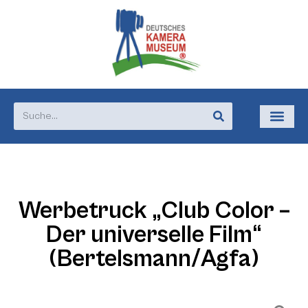
Werbetruck „Club Color –
Der universelle Film“
(Bertelsmann/Agfa)