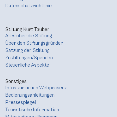
Datenschutzrichtlinie
Stiftung Kurt Tauber
Alles über die Stiftung
Über den Stiftungsgründer
Satzung der Stiftung
Zustiftungen/Spenden
Steuerliche Aspekte
Sonstiges
Infos zur neuen Webpräsenz
Bedienungsanleitungen
Pressespiegel
Touristische Information
Mitarbeiter willkommen