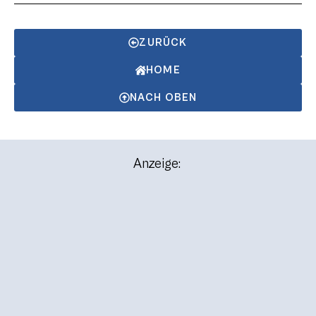
ZURÜCK
HOME
NACH OBEN
Anzeige: